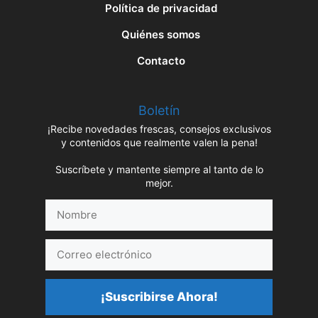
Política de privacidad
Quiénes somos
Contacto
Boletín
¡Recibe novedades frescas, consejos exclusivos
y contenidos que realmente valen la pena!
Suscríbete y mantente siempre al tanto de lo
mejor.
Nombre
Correo
electrónico
¡Suscribirse Ahora!