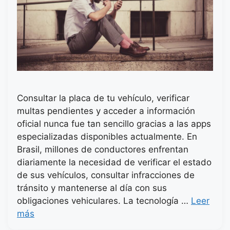
Consultar la placa de tu vehículo, verificar
multas pendientes y acceder a información
oficial nunca fue tan sencillo gracias a las apps
especializadas disponibles actualmente. En
Brasil, millones de conductores enfrentan
diariamente la necesidad de verificar el estado
de sus vehículos, consultar infracciones de
tránsito y mantenerse al día con sus
obligaciones vehiculares. La tecnología …
Leer
más