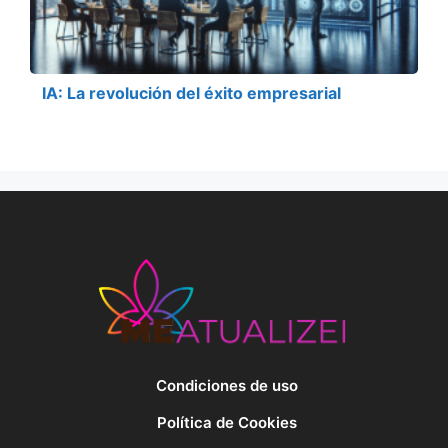
IA: La revolución del éxito empresarial
Condiciones de uso
Política de Cookies