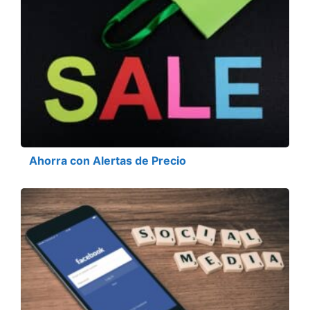
Ahorra con Alertas de Precio