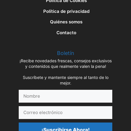
Política de Cookies
Política de privacidad
Quiénes somos
Contacto
Boletín
¡Recibe novedades frescas, consejos exclusivos
y contenidos que realmente valen la pena!
Suscríbete y mantente siempre al tanto de lo
mejor.
Nombre
Correo
electrónico
¡Suscribirse Ahora!