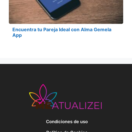
Encuentra tu Pareja Ideal con Alma Gemela
App
Condiciones de uso