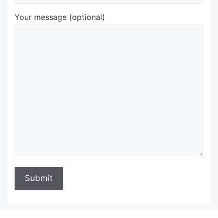
Your message (optional)