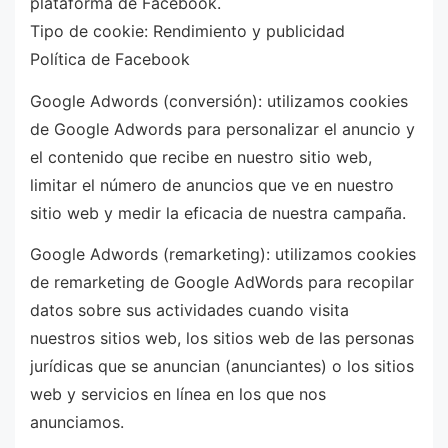
plataforma de Facebook.
Tipo de cookie: Rendimiento y publicidad
Política de Facebook
Google Adwords (conversión): utilizamos cookies
de Google Adwords para personalizar el anuncio y
el contenido que recibe en nuestro sitio web,
limitar el número de anuncios que ve en nuestro
sitio web y medir la eficacia de nuestra campaña.
Google Adwords (remarketing): utilizamos cookies
de remarketing de Google AdWords para recopilar
datos sobre sus actividades cuando visita
nuestros sitios web, los sitios web de las personas
jurídicas que se anuncian (anunciantes) o los sitios
web y servicios en línea en los que nos
anunciamos.