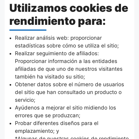
Utilizamos cookies de
rendimiento para:
Realizar análisis web: proporcionar
estadísticas sobre cómo se utiliza el sitio;
Realizar seguimiento de afiliados:
Proporcionar información a las entidades
afiliadas de que uno de nuestros visitantes
también ha visitado su sitio;
Obtener datos sobre el número de usuarios
del sitio que han consultado un producto o
servicio;
Ayúdenos a mejorar el sitio midiendo los
errores que se produzcan;
Probar diferentes diseños para el
emplazamiento; y
*Algunas de nuestras cookies de rendimiento