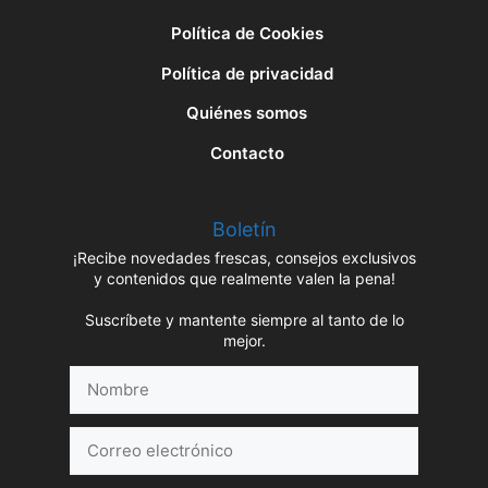
Política de Cookies
Política de privacidad
Quiénes somos
Contacto
Boletín
¡Recibe novedades frescas, consejos exclusivos
y contenidos que realmente valen la pena!
Suscríbete y mantente siempre al tanto de lo
mejor.
Nombre
Correo
electrónico