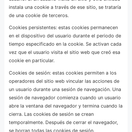
instala una cookie a través de ese sitio, se trataría
de una cookie de terceros.
Cookies persistentes: estas cookies permanecen
en el dispositivo del usuario durante el periodo de
tiempo especificado en la cookie. Se activan cada
vez que el usuario visita el sitio web que creó esa
cookie en particular.
Cookies de sesión: estas cookies permiten a los
operadores del sitio web vincular las acciones de
un usuario durante una sesión de navegación. Una
sesión de navegador comienza cuando un usuario
abre la ventana del navegador y termina cuando la
cierra. Las cookies de sesión se crean
temporalmente. Después de cerrar el navegador,
se borran todas las cookies de sesión.