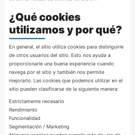
¿Qué cookies
utilizamos y por qué?
En general, el sitio utiliza cookies para distinguirle
de otros usuarios del sitio. Esto nos ayuda a
proporcionarle una buena experiencia cuando
navega por el sitio y también nos permite
mejorarlo. Las cookies que podemos utilizar en el
sitio pueden clasificarse de la siguiente manera:
Estrictamente necesario
Rendimiento
Funcionalidad
Segmentación / Marketing