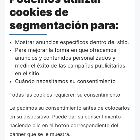
cookies de
segmentación para:
Mostrar anuncios específicos dentro del sitio.
Para mejorar la forma en que ofrecemos
anuncios y contenidos personalizados y
medir el éxito de las campañas publicitarias
en el sitio.
Cuándo necesitamos su consentimiento
Todas las cookies requieren su consentimiento.
Le pedimos su consentimiento antes de colocarlos
en su dispositivo. Puede dar su consentimiento
haciendo clic en el botón correspondiente del
banner que se le muestra.