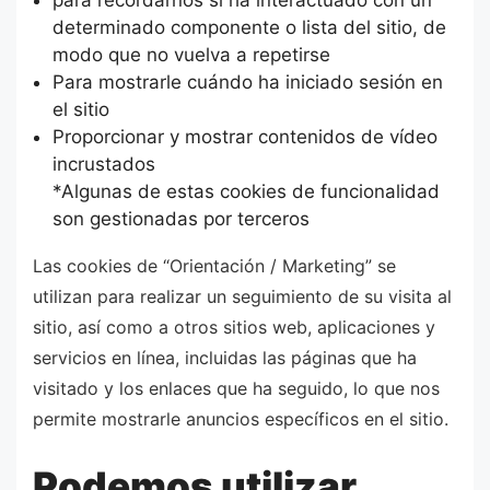
determinado componente o lista del sitio, de
modo que no vuelva a repetirse
Para mostrarle cuándo ha iniciado sesión en
el sitio
Proporcionar y mostrar contenidos de vídeo
incrustados
*Algunas de estas cookies de funcionalidad
son gestionadas por terceros
Las cookies de “Orientación / Marketing” se
utilizan para realizar un seguimiento de su visita al
sitio, así como a otros sitios web, aplicaciones y
servicios en línea, incluidas las páginas que ha
visitado y los enlaces que ha seguido, lo que nos
permite mostrarle anuncios específicos en el sitio.
Podemos utilizar