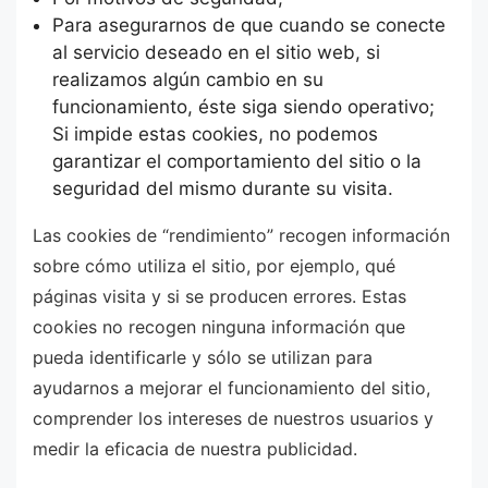
Para asegurarnos de que cuando se conecte
al servicio deseado en el sitio web, si
realizamos algún cambio en su
funcionamiento, éste siga siendo operativo;
Si impide estas cookies, no podemos
garantizar el comportamiento del sitio o la
seguridad del mismo durante su visita.
Las cookies de “rendimiento” recogen información
sobre cómo utiliza el sitio, por ejemplo, qué
páginas visita y si se producen errores. Estas
cookies no recogen ninguna información que
pueda identificarle y sólo se utilizan para
ayudarnos a mejorar el funcionamiento del sitio,
comprender los intereses de nuestros usuarios y
medir la eficacia de nuestra publicidad.