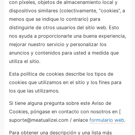
con píxeles, objetos de almacenamiento local y
dispositivos similares (colectivamente, “cookies”, a
menos que se indique lo contrario) para
distinguirle de otros usuarios del sitio web. Esto
nos ayuda a proporcionarle una buena experiencia,
mejorar nuestro servicio y personalizar los
anuncios y contenidos para usted a medida que
utiliza el sitio.
Esta política de cookies describe los tipos de
cookies que utilizamos en el sitio y los fines para
los que las utilizamos.
Si tiene alguna pregunta sobre este Aviso de
Cookies, póngase en contacto con nosotros en [
suporte@meatualizei.com
/ enlace
formulario web
.
Para obtener una descripción y una lista más