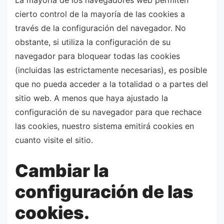
La mayoría de los navegadores web permiten
cierto control de la mayoría de las cookies a
través de la configuración del navegador. No
obstante, si utiliza la configuración de su
navegador para bloquear todas las cookies
(incluidas las estrictamente necesarias), es posible
que no pueda acceder a la totalidad o a partes del
sitio web. A menos que haya ajustado la
configuración de su navegador para que rechace
las cookies, nuestro sistema emitirá cookies en
cuanto visite el sitio.
Cambiar la
configuración de las
cookies.