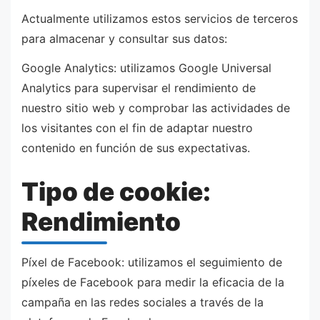
Actualmente utilizamos estos servicios de terceros
para almacenar y consultar sus datos:
Google Analytics: utilizamos Google Universal
Analytics para supervisar el rendimiento de
nuestro sitio web y comprobar las actividades de
los visitantes con el fin de adaptar nuestro
contenido en función de sus expectativas.
Tipo de cookie:
Rendimiento
Píxel de Facebook: utilizamos el seguimiento de
píxeles de Facebook para medir la eficacia de la
campaña en las redes sociales a través de la