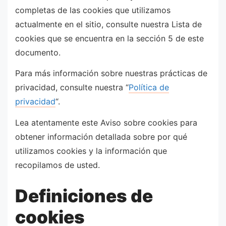
completas de las cookies que utilizamos
actualmente en el sitio, consulte nuestra Lista de
cookies que se encuentra en la sección 5 de este
documento.
Para más información sobre nuestras prácticas de
privacidad, consulte nuestra “
Política de
privacidad
“.
Lea atentamente este Aviso sobre cookies para
obtener información detallada sobre por qué
utilizamos cookies y la información que
recopilamos de usted.
Definiciones de
cookies