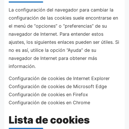
La configuración del navegador para cambiar la
configuración de las cookies suele encontrarse en
el menú de “opciones” o “preferencias” de su
navegador de Internet. Para entender estos
ajustes, los siguientes enlaces pueden ser útiles. Si
no es así, utilice la opción “Ayuda” de su
navegador de Internet para obtener más
información.
Configuración de cookies de Internet Explorer
Configuración de cookies de Microsoft Edge
Configuración de cookies en Firefox
Configuración de cookies en Chrome
Lista de cookies