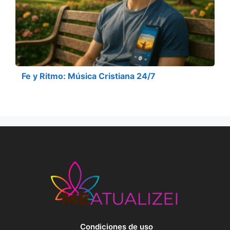
Fe y Ritmo: Música Cristiana 24/7
Condiciones de uso