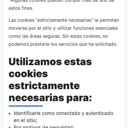
*Algunas cookies pueden cumplir más de uno de
estos fines.
Las cookies “estrictamente necesarias” le permiten
moverse por el sitio y utilizar funciones esenciales
como las áreas seguras. Sin estas cookies, no
podemos prestarle los servicios que ha solicitado.
Utilizamos estas
cookies
estrictamente
necesarias para:
Identificarle como conectado y autenticado
en el sitio;
Por motivos de seguridad;