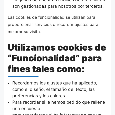
son gestionadas para nosotros por terceros.
Las cookies de funcionalidad se utilizan para
proporcionar servicios o recordar ajustes para
mejorar su visita.
Utilizamos cookies de
“Funcionalidad” para
fines tales como:
Recordarnos los ajustes que ha aplicado,
como el diseño, el tamaño del texto, las
preferencias y los colores.
Para recordar si le hemos pedido que rellene
una encuesta
para recordarnos si ha interactuado con un