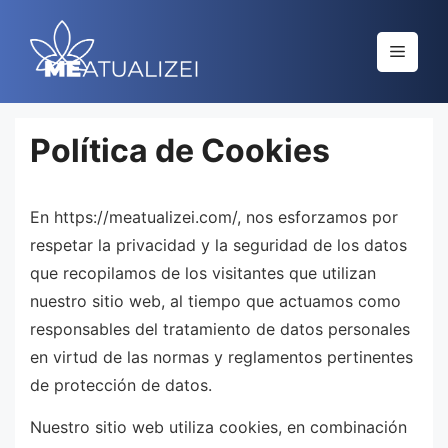
Saltar
al
Menú
contenido
Política de Cookies
En https://meatualizei.com/, nos esforzamos por
respetar la privacidad y la seguridad de los datos
que recopilamos de los visitantes que utilizan
nuestro sitio web, al tiempo que actuamos como
responsables del tratamiento de datos personales
en virtud de las normas y reglamentos pertinentes
de protección de datos.
Nuestro sitio web utiliza cookies, en combinación