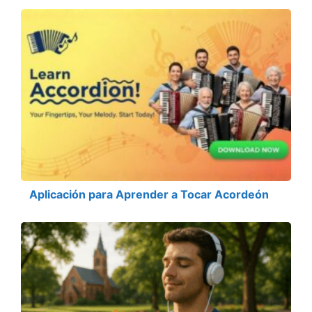
Aplicación para Aprender a Tocar Acordeón