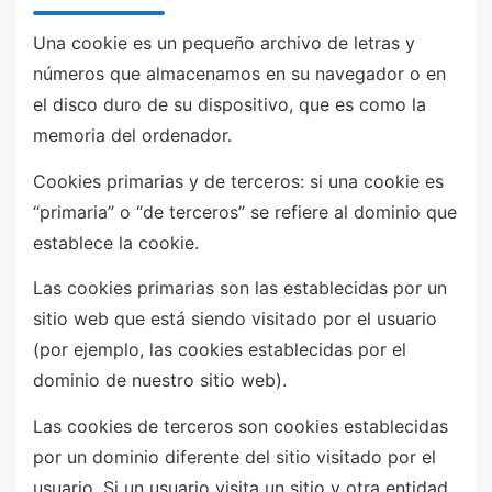
Una cookie es un pequeño archivo de letras y
números que almacenamos en su navegador o en
el disco duro de su dispositivo, que es como la
memoria del ordenador.
Cookies primarias y de terceros: si una cookie es
“primaria” o “de terceros” se refiere al dominio que
establece la cookie.
Las cookies primarias son las establecidas por un
sitio web que está siendo visitado por el usuario
(por ejemplo, las cookies establecidas por el
dominio de nuestro sitio web).
Las cookies de terceros son cookies establecidas
por un dominio diferente del sitio visitado por el
usuario. Si un usuario visita un sitio y otra entidad