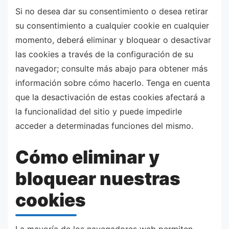
Si no desea dar su consentimiento o desea retirar
su consentimiento a cualquier cookie en cualquier
momento, deberá eliminar y bloquear o desactivar
las cookies a través de la configuración de su
navegador; consulte más abajo para obtener más
información sobre cómo hacerlo. Tenga en cuenta
que la desactivación de estas cookies afectará a
la funcionalidad del sitio y puede impedirle
acceder a determinadas funciones del mismo.
Cómo eliminar y
bloquear nuestras
cookies