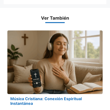
Ver También
Música Cristiana: Conexión Espiritual
Instantánea