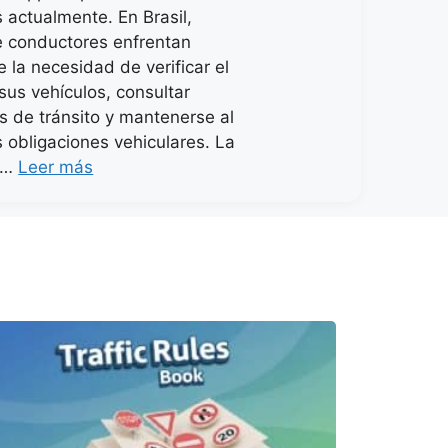
 actualmente. En Brasil,
e conductores enfrentan
 la necesidad de verificar el
sus vehículos, consultar
es de tránsito y mantenerse al
s obligaciones vehiculares. La
a …
Leer más