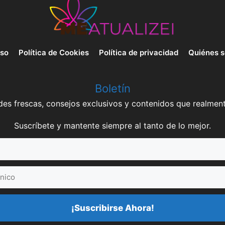
uso
Política de Cookies
Política de privacidad
Quiénes 
Boletín
es frescas, consejos exclusivos y contenidos que realment
Suscríbete y mantente siempre al tanto de lo mejor.
¡Suscribirse Ahora!