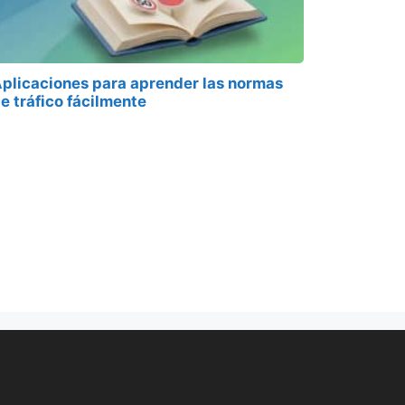
plicaciones para aprender las normas
e tráfico fácilmente