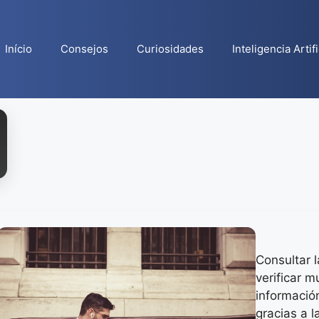
Início
Consejos
Curiosidades
Inteligencia Artifi
Consultar l
verificar 
información
gracias a 