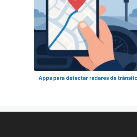
Apps para detectar radares de tránsit