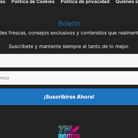
uso
Política de Cookies
Política de privacidad
Quiénes 
Boletín
es frescas, consejos exclusivos y contenidos que realment
Suscríbete y mantente siempre al tanto de lo mejor.
¡Suscribirse Ahora!