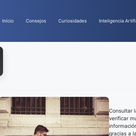
Início
Consejos
Curiosidades
Inteligencia Artifi
Consultar l
verificar 
información
gracias a 