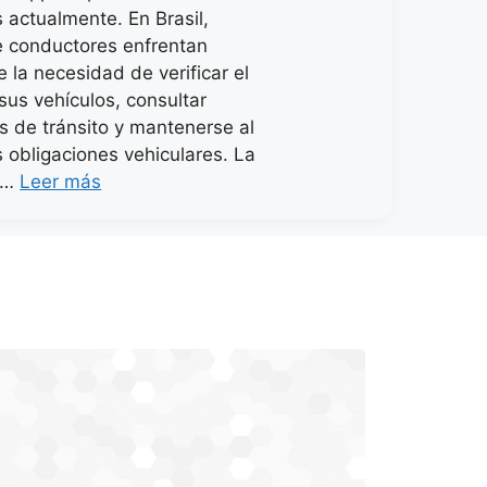
 actualmente. En Brasil,
e conductores enfrentan
 la necesidad de verificar el
sus vehículos, consultar
es de tránsito y mantenerse al
s obligaciones vehiculares. La
a …
Leer más