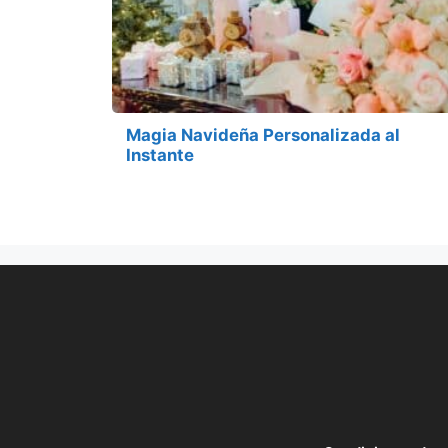
Magia Navideña Personalizada al
Instante