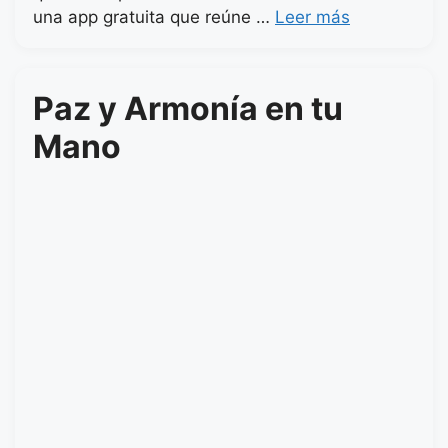
una app gratuita que reúne …
Leer más
Paz y Armonía en tu
Mano