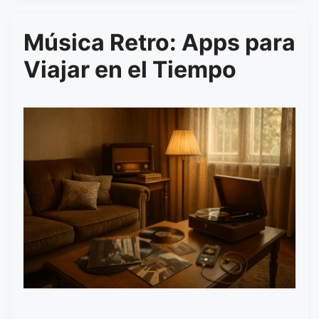
Música Retro: Apps para
Viajar en el Tiempo