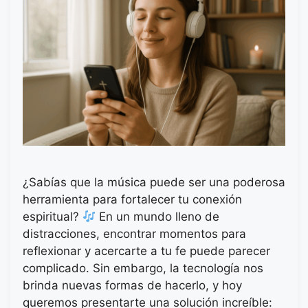
¿Sabías que la música puede ser una poderosa
herramienta para fortalecer tu conexión
espiritual?
En un mundo lleno de
distracciones, encontrar momentos para
reflexionar y acercarte a tu fe puede parecer
complicado. Sin embargo, la tecnología nos
brinda nuevas formas de hacerlo, y hoy
queremos presentarte una solución increíble: