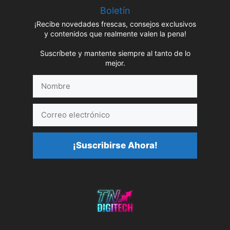
Boletín
¡Recibe novedades frescas, consejos exclusivos
y contenidos que realmente valen la pena!
Suscríbete y mantente siempre al tanto de lo
mejor.
Nombre
Correo
electrónico
¡Suscribirse Ahora!