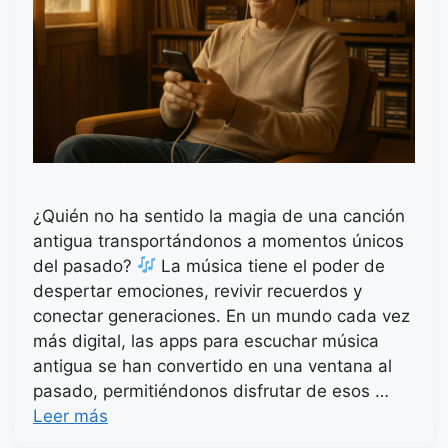
¿Quién no ha sentido la magia de una canción
antigua transportándonos a momentos únicos
del pasado?
La música tiene el poder de
despertar emociones, revivir recuerdos y
conectar generaciones. En un mundo cada vez
más digital, las apps para escuchar música
antigua se han convertido en una ventana al
pasado, permitiéndonos disfrutar de esos …
Leer más