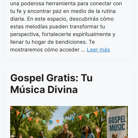
una poderosa herramienta para conectar con
tu fe y encontrar paz en medio de la rutina
diaria. En este espacio, descubrirás cómo
estas melodías pueden transformar tu
perspectiva, fortalecerte espiritualmente y
llenar tu hogar de bendiciones. Te
mostraremos cómo acceder …
Leer más
Gospel Gratis: Tu
Música Divina