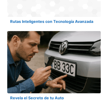
Rutas Inteligentes con Tecnología Avanzada
Revela el Secreto de tu Auto