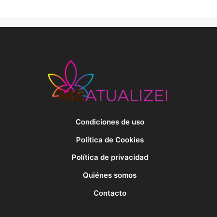
Condiciones de uso
Política de Cookies
Política de privacidad
Quiénes somos
Contacto