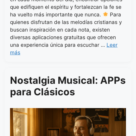
que edifiquen el espíritu y fortalezcan la fe se
ha vuelto más importante que nunca.
Para
quienes disfrutan de las melodías cristianas y
buscan inspiración en cada nota, existen
diversas aplicaciones gratuitas que ofrecen
una experiencia única para escuchar …
Leer
más
Nostalgia Musical: APPs
para Clásicos