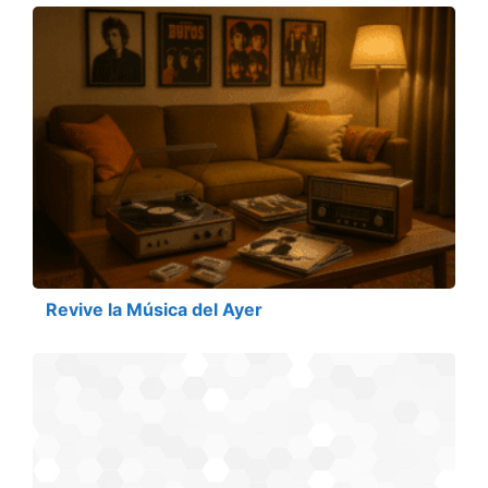
Revive la Música del Ayer