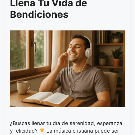
Llena Tu Vida de
Bendiciones
¿Buscas llenar tu día de serenidad, esperanza
y felicidad?
La música cristiana puede ser