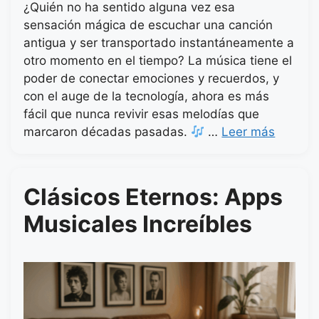
¿Quién no ha sentido alguna vez esa
sensación mágica de escuchar una canción
antigua y ser transportado instantáneamente a
otro momento en el tiempo? La música tiene el
poder de conectar emociones y recuerdos, y
con el auge de la tecnología, ahora es más
fácil que nunca revivir esas melodías que
marcaron décadas pasadas.
…
Leer más
Clásicos Eternos: Apps
Musicales Increíbles