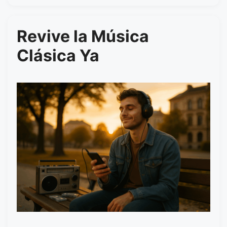
Revive la Música
Clásica Ya