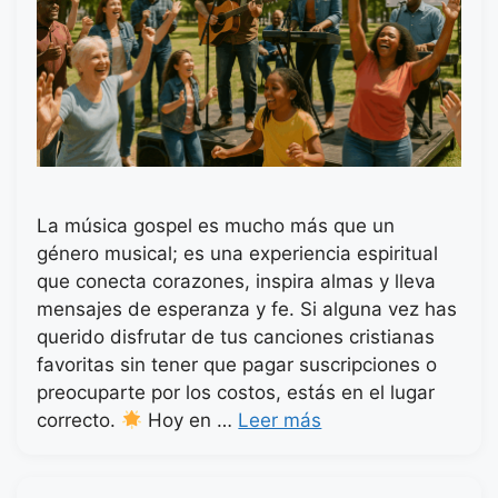
La música gospel es mucho más que un
género musical; es una experiencia espiritual
que conecta corazones, inspira almas y lleva
mensajes de esperanza y fe. Si alguna vez has
querido disfrutar de tus canciones cristianas
favoritas sin tener que pagar suscripciones o
preocuparte por los costos, estás en el lugar
correcto.
Hoy en …
Leer más