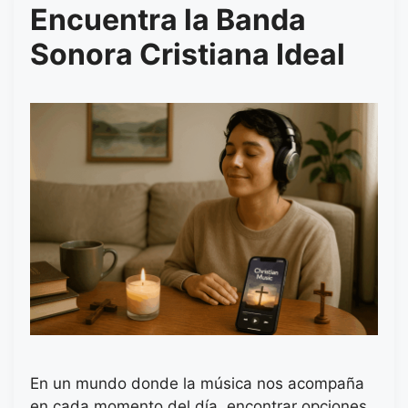
Encuentra la Banda
Sonora Cristiana Ideal
En un mundo donde la música nos acompaña
en cada momento del día, encontrar opciones