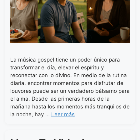
La música gospel tiene un poder único para
transformar el día, elevar el espíritu y
reconectar con lo divino. En medio de la rutina
diaria, encontrar momentos para disfrutar de
louvores puede ser un verdadero bálsamo para
el alma. Desde las primeras horas de la
mañana hasta los momentos más tranquilos de
la noche, hay …
Leer más