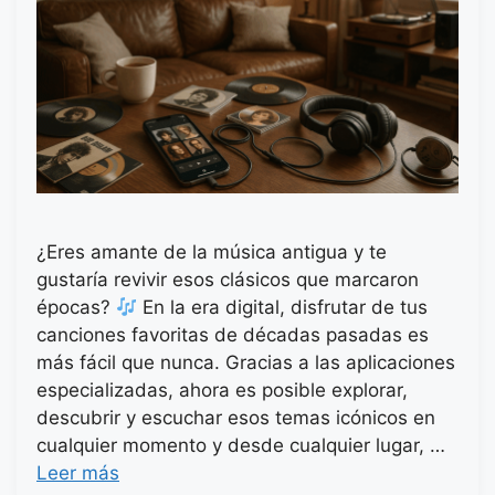
¿Eres amante de la música antigua y te
gustaría revivir esos clásicos que marcaron
épocas?
En la era digital, disfrutar de tus
canciones favoritas de décadas pasadas es
más fácil que nunca. Gracias a las aplicaciones
especializadas, ahora es posible explorar,
descubrir y escuchar esos temas icónicos en
cualquier momento y desde cualquier lugar, …
Leer más