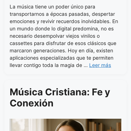
La música tiene un poder único para
transportarnos a épocas pasadas, despertar
emociones y revivir recuerdos inolvidables. En
un mundo donde lo digital predomina, no es
necesario desempolvar viejos vinilos o
cassettes para disfrutar de esos clásicos que
marcaron generaciones. Hoy en día, existen
aplicaciones especializadas que te permiten
llevar contigo toda la magia de …
Leer más
Música Cristiana: Fe y
Conexión