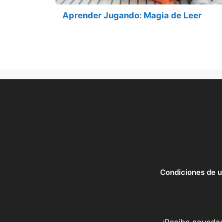
Aprender Jugando: Magia de Leer
Condiciones de 