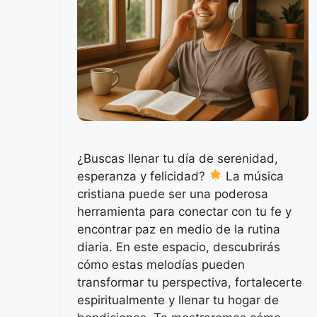
¿Buscas llenar tu día de serenidad,
esperanza y felicidad?
La música
cristiana puede ser una poderosa
herramienta para conectar con tu fe y
encontrar paz en medio de la rutina
diaria. En este espacio, descubrirás
cómo estas melodías pueden
transformar tu perspectiva, fortalecerte
espiritualmente y llenar tu hogar de