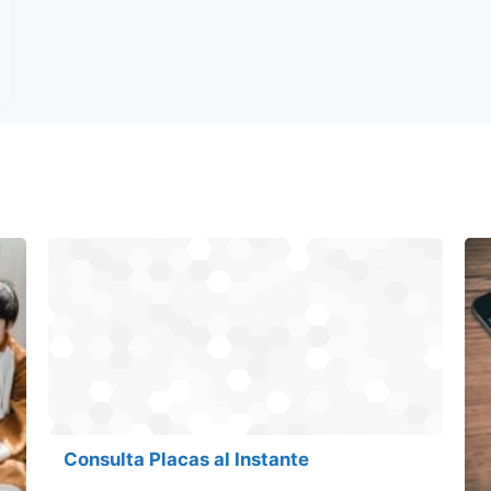
Consulta Placas al Instante