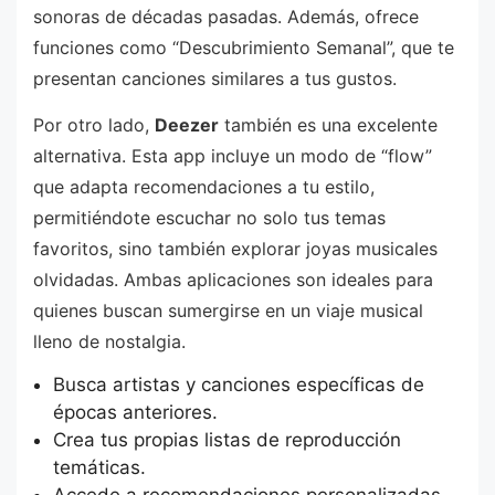
sonoras de décadas pasadas. Además, ofrece
funciones como “Descubrimiento Semanal”, que te
presentan canciones similares a tus gustos.
Por otro lado,
Deezer
también es una excelente
alternativa. Esta app incluye un modo de “flow”
que adapta recomendaciones a tu estilo,
permitiéndote escuchar no solo tus temas
favoritos, sino también explorar joyas musicales
olvidadas. Ambas aplicaciones son ideales para
quienes buscan sumergirse en un viaje musical
lleno de nostalgia.
Busca artistas y canciones específicas de
épocas anteriores.
Crea tus propias listas de reproducción
temáticas.