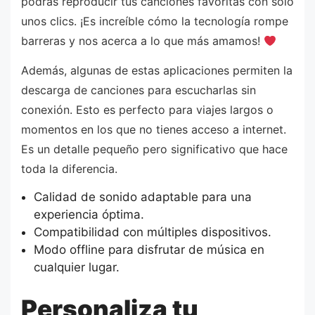
podrás reproducir tus canciones favoritas con solo
unos clics. ¡Es increíble cómo la tecnología rompe
barreras y nos acerca a lo que más amamos!
Además, algunas de estas aplicaciones permiten la
descarga de canciones para escucharlas sin
conexión. Esto es perfecto para viajes largos o
momentos en los que no tienes acceso a internet.
Es un detalle pequeño pero significativo que hace
toda la diferencia.
Calidad de sonido adaptable para una
experiencia óptima.
Compatibilidad con múltiples dispositivos.
Modo offline para disfrutar de música en
cualquier lugar.
Personaliza tu