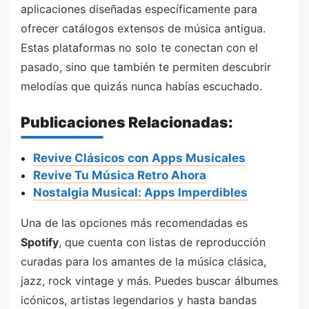
aplicaciones diseñadas específicamente para
ofrecer catálogos extensos de música antigua.
Estas plataformas no solo te conectan con el
pasado, sino que también te permiten descubrir
melodías que quizás nunca habías escuchado.
Publicaciones Relacionadas:
Revive Clásicos con Apps Musicales
Revive Tu Música Retro Ahora
Nostalgia Musical: Apps Imperdibles
Una de las opciones más recomendadas es
Spotify
, que cuenta con listas de reproducción
curadas para los amantes de la música clásica,
jazz, rock vintage y más. Puedes buscar álbumes
icónicos, artistas legendarios y hasta bandas