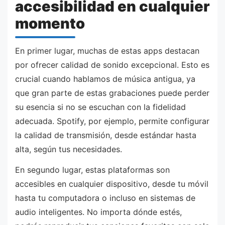
accesibilidad en cualquier
momento
En primer lugar, muchas de estas apps destacan
por ofrecer calidad de sonido excepcional. Esto es
crucial cuando hablamos de música antigua, ya
que gran parte de estas grabaciones puede perder
su esencia si no se escuchan con la fidelidad
adecuada. Spotify, por ejemplo, permite configurar
la calidad de transmisión, desde estándar hasta
alta, según tus necesidades.
En segundo lugar, estas plataformas son
accesibles en cualquier dispositivo, desde tu móvil
hasta tu computadora o incluso en sistemas de
audio inteligentes. No importa dónde estés,