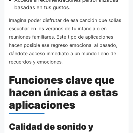
Accede a recomendaciones personalizadas
basadas en tus gustos.
Imagina poder disfrutar de esa canción que solías
escuchar en los veranos de tu infancia o en
reuniones familiares. Este tipo de aplicaciones
hacen posible ese regreso emocional al pasado,
dándote acceso inmediato a un mundo lleno de
recuerdos y emociones.
Funciones clave que
hacen únicas a estas
aplicaciones
Calidad de sonido y