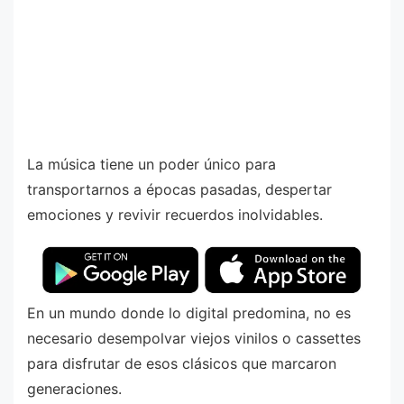
La música tiene un poder único para
transportarnos a épocas pasadas, despertar
emociones y revivir recuerdos inolvidables.
En un mundo donde lo digital predomina, no es
necesario desempolvar viejos vinilos o cassettes
para disfrutar de esos clásicos que marcaron
generaciones.