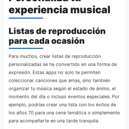
experiencia musical
Listas de reproducción
para cada ocasión
Para muchos, crear listas de reproducción
personalizadas se ha convertido en una forma de
expresión. Estas apps no solo te permiten
coleccionar canciones que amas, sino también
organizar tu música según el estado de ánimo, el
momento del día o incluso eventos especiales. Por
ejemplo, podrías crear una lista con los éxitos de
los años 70 para una cena temática o simplemente
para acompañarte en una tarde tranquila.