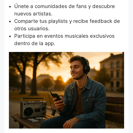
Únete a comunidades de fans y descubre
nuevos artistas.
Comparte tus playlists y recibe feedback de
otros usuarios.
Participa en eventos musicales exclusivos
dentro de la app.