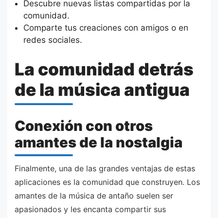
Descubre nuevas listas compartidas por la
comunidad.
Comparte tus creaciones con amigos o en
redes sociales.
La comunidad detrás
de la música antigua
Conexión con otros
amantes de la nostalgia
Finalmente, una de las grandes ventajas de estas
aplicaciones es la comunidad que construyen. Los
amantes de la música de antaño suelen ser
apasionados y les encanta compartir sus