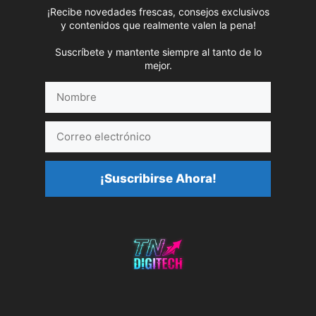
¡Recibe novedades frescas, consejos exclusivos
y contenidos que realmente valen la pena!
Suscríbete y mantente siempre al tanto de lo
mejor.
Nombre
Correo
electrónico
¡Suscribirse Ahora!