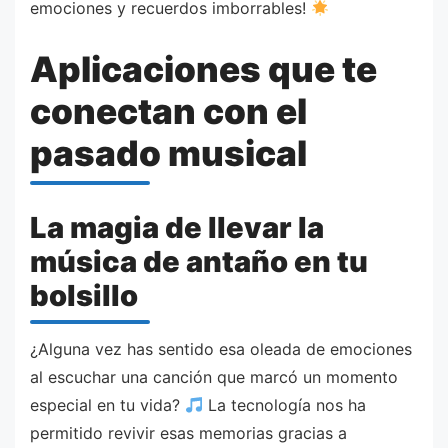
emociones y recuerdos imborrables!
Aplicaciones que te
conectan con el
pasado musical
La magia de llevar la
música de antaño en tu
bolsillo
¿Alguna vez has sentido esa oleada de emociones
al escuchar una canción que marcó un momento
especial en tu vida?
La tecnología nos ha
permitido revivir esas memorias gracias a