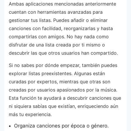
Ambas aplicaciones mencionadas anteriormente
cuentan con herramientas avanzadas para
gestionar tus listas. Puedes añadir o eliminar
canciones con facilidad, reorganizarlas y hasta
compartirlas con amigos. No hay nada como
disfrutar de una lista creada por ti mismo o
descubrir las que otros usuarios han compartido.
Si no sabes por dónde empezar, también puedes
explorar listas preexistentes. Algunas están
curadas por expertos, mientras que otras son
creadas por usuarios apasionados por la música.
Esta función te ayudará a descubrir canciones que
ni siquiera sabías que existían, enriqueciendo aún
más tu experiencia.
Organiza canciones por época o género.