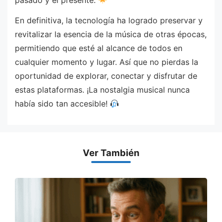
En definitiva, la tecnología ha logrado preservar y
revitalizar la esencia de la música de otras épocas,
permitiendo que esté al alcance de todos en
cualquier momento y lugar. Así que no pierdas la
oportunidad de explorar, conectar y disfrutar de
estas plataformas. ¡La nostalgia musical nunca
había sido tan accesible!
Ver También