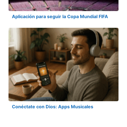
Aplicación para seguir la Copa Mundial FIFA
Conéctate con Dios: Apps Musicales