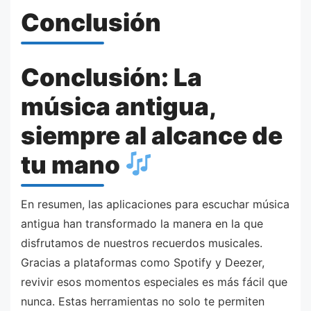
Conclusión
Conclusión: La
música antigua,
siempre al alcance de
tu mano
En resumen, las aplicaciones para escuchar música
antigua han transformado la manera en la que
disfrutamos de nuestros recuerdos musicales.
Gracias a plataformas como Spotify y Deezer,
revivir esos momentos especiales es más fácil que
nunca. Estas herramientas no solo te permiten