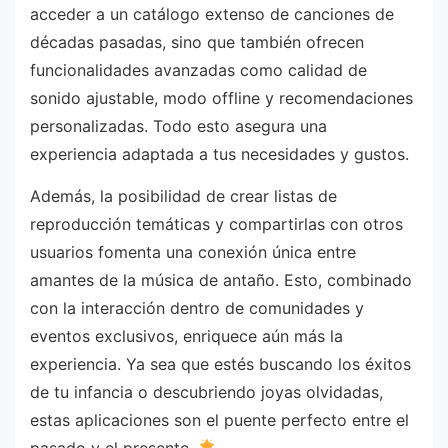
acceder a un catálogo extenso de canciones de
décadas pasadas, sino que también ofrecen
funcionalidades avanzadas como calidad de
sonido ajustable, modo offline y recomendaciones
personalizadas. Todo esto asegura una
experiencia adaptada a tus necesidades y gustos.
Además, la posibilidad de crear listas de
reproducción temáticas y compartirlas con otros
usuarios fomenta una conexión única entre
amantes de la música de antaño. Esto, combinado
con la interacción dentro de comunidades y
eventos exclusivos, enriquece aún más la
experiencia. Ya sea que estés buscando los éxitos
de tu infancia o descubriendo joyas olvidadas,
estas aplicaciones son el puente perfecto entre el
pasado y el presente.