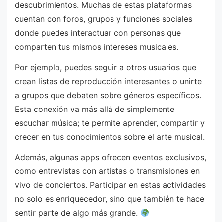
descubrimientos. Muchas de estas plataformas
cuentan con foros, grupos y funciones sociales
donde puedes interactuar con personas que
comparten tus mismos intereses musicales.
Por ejemplo, puedes seguir a otros usuarios que
crean listas de reproducción interesantes o unirte
a grupos que debaten sobre géneros específicos.
Esta conexión va más allá de simplemente
escuchar música; te permite aprender, compartir y
crecer en tus conocimientos sobre el arte musical.
Además, algunas apps ofrecen eventos exclusivos,
como entrevistas con artistas o transmisiones en
vivo de conciertos. Participar en estas actividades
no solo es enriquecedor, sino que también te hace
sentir parte de algo más grande.