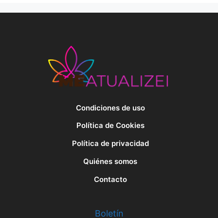
Condiciones de uso
Política de Cookies
Política de privacidad
Quiénes somos
Contacto
Boletín