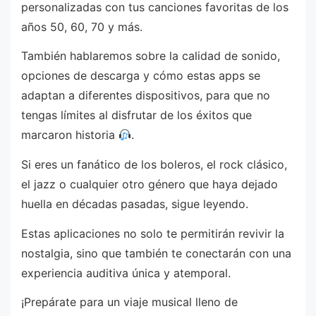
personalizadas con tus canciones favoritas de los
años 50, 60, 70 y más.
También hablaremos sobre la calidad de sonido,
opciones de descarga y cómo estas apps se
adaptan a diferentes dispositivos, para que no
tengas límites al disfrutar de los éxitos que
marcaron historia
.
Si eres un fanático de los boleros, el rock clásico,
el jazz o cualquier otro género que haya dejado
huella en décadas pasadas, sigue leyendo.
Estas aplicaciones no solo te permitirán revivir la
nostalgia, sino que también te conectarán con una
experiencia auditiva única y atemporal.
¡Prepárate para un viaje musical lleno de