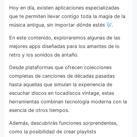
Hoy en día, existen aplicaciones especializadas
que te permiten llevar contigo toda la magia de la
música antigua, sin importar dónde estés
.
En este contenido, exploraremos algunas de las
mejores apps diseñadas para los amantes de lo
retro y los sonidos de antaño.
Desde plataformas que ofrecen colecciones
completas de canciones de décadas pasadas
hasta aquellas que simulan la experiencia de
escuchar discos en tocadiscos vintage, estas
herramientas combinan tecnología moderna con la
esencia de otros tiempos.
Además, descubrirás funciones sorprendentes,
como la posibilidad de crear playlists