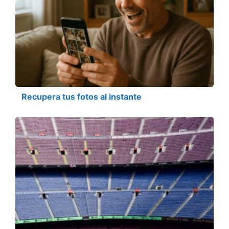
Recupera tus fotos al instante