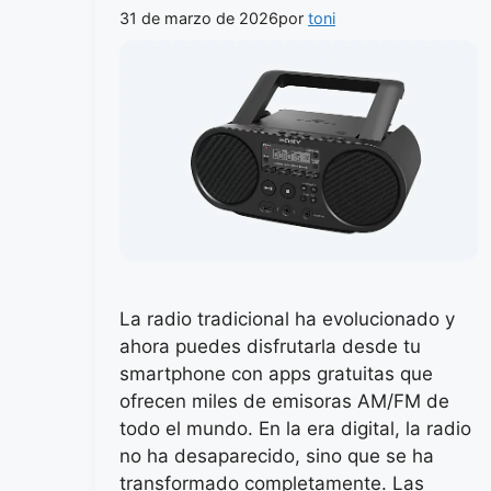
31 de marzo de 2026
por
toni
La radio tradicional ha evolucionado y
ahora puedes disfrutarla desde tu
smartphone con apps gratuitas que
ofrecen miles de emisoras AM/FM de
todo el mundo. En la era digital, la radio
no ha desaparecido, sino que se ha
transformado completamente. Las