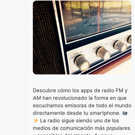
Descubre cómo los apps de radio FM y
AM han revolucionado la forma en que
escuchamos emisoras de todo el mundo
directamente desde tu smartphone.
La radio sigue siendo uno de los
medios de comunicación más populares