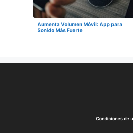
Aumenta Volumen Móvil: App para
Sonido Más Fuerte
Condiciones de 