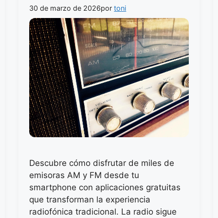
30 de marzo de 2026
por
toni
Descubre cómo disfrutar de miles de
emisoras AM y FM desde tu
smartphone con aplicaciones gratuitas
que transforman la experiencia
radiofónica tradicional. La radio sigue