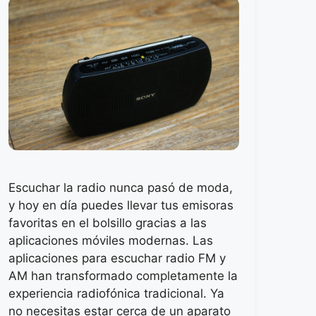
Escuchar la radio nunca pasó de moda,
y hoy en día puedes llevar tus emisoras
favoritas en el bolsillo gracias a las
aplicaciones móviles modernas. Las
aplicaciones para escuchar radio FM y
AM han transformado completamente la
experiencia radiofónica tradicional. Ya
no necesitas estar cerca de un aparato