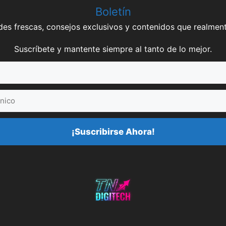
Boletín
es frescas, consejos exclusivos y contenidos que realment
Suscríbete y mantente siempre al tanto de lo mejor.
¡Suscribirse Ahora!