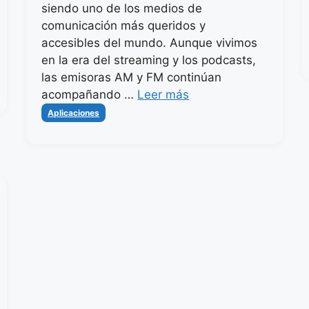
siendo uno de los medios de
comunicación más queridos y
accesibles del mundo. Aunque vivimos
en la era del streaming y los podcasts,
las emisoras AM y FM continúan
acompañando …
Leer más
Categorías
Aplicaciones