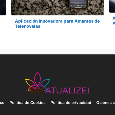
A
Aplicación Innovadora para Amantes de
Telenovelas
uso
Política de Cookies
Política de privacidad
Quiénes 