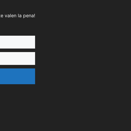
e valen la pena!