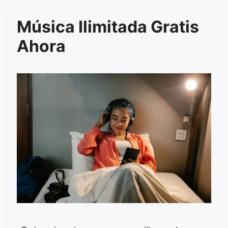
Música Ilimitada Gratis
Ahora