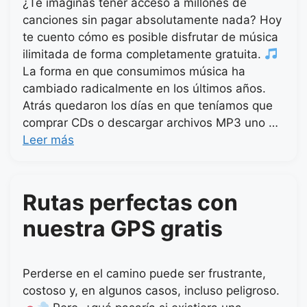
¿Te imaginas tener acceso a millones de
canciones sin pagar absolutamente nada? Hoy
te cuento cómo es posible disfrutar de música
ilimitada de forma completamente gratuita.
La forma en que consumimos música ha
cambiado radicalmente en los últimos años.
Atrás quedaron los días en que teníamos que
comprar CDs o descargar archivos MP3 uno …
Leer más
Rutas perfectas con
nuestra GPS gratis
Perderse en el camino puede ser frustrante,
costoso y, en algunos casos, incluso peligroso.