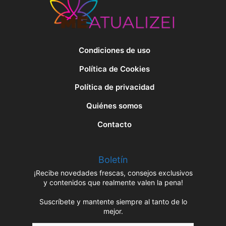
Condiciones de uso
Política de Cookies
Política de privacidad
Quiénes somos
Contacto
Boletín
¡Recibe novedades frescas, consejos exclusivos
y contenidos que realmente valen la pena!
Suscríbete y mantente siempre al tanto de lo
mejor.