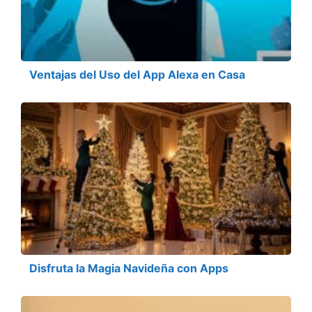
Ventajas del Uso del App Alexa en Casa
Disfruta la Magia Navideña con Apps