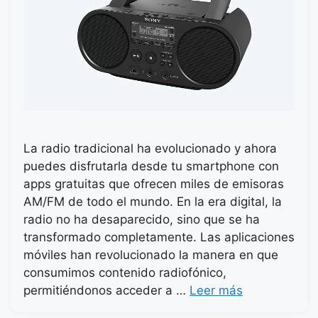
La radio tradicional ha evolucionado y ahora
puedes disfrutarla desde tu smartphone con
apps gratuitas que ofrecen miles de emisoras
AM/FM de todo el mundo. En la era digital, la
radio no ha desaparecido, sino que se ha
transformado completamente. Las aplicaciones
móviles han revolucionado la manera en que
consumimos contenido radiofónico,
permitiéndonos acceder a …
Leer más