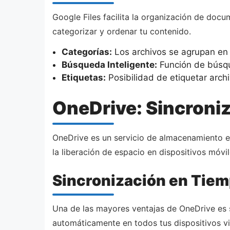
Google Files facilita la organización de docu
categorizar y ordenar tu contenido.
Categorías:
Los archivos se agrupan en
Búsqueda Inteligente:
Función de búsque
Etiquetas:
Posibilidad de etiquetar arch
OneDrive: Sincroni
OneDrive es un servicio de almacenamiento e
la liberación de espacio en dispositivos móvil
Sincronización en Tiem
Una de las mayores ventajas de OneDrive es s
automáticamente en todos tus dispositivos v