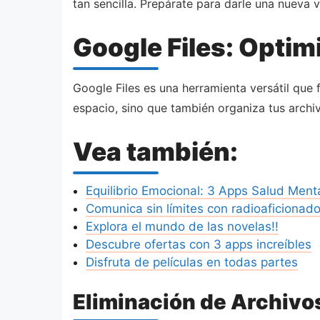
tan sencilla. Prepárate para darle una nueva v
Google Files: Opti
Google Files es una herramienta versátil que f
espacio, sino que también organiza tus archiv
Vea también:
Equilibrio Emocional: 3 Apps Salud Ment
Comunica sin límites con radioaficionado
Explora el mundo de las novelas!!
Descubre ofertas con 3 apps increíbles
Disfruta de películas en todas partes
Eliminación de Archivo