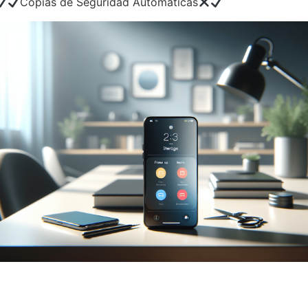
Copias de Seguridad Automáticas