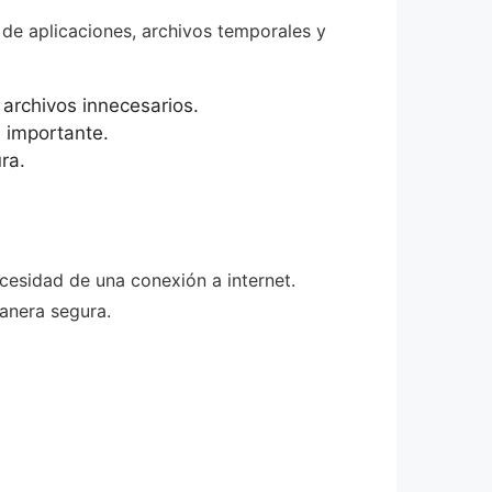
 de aplicaciones, archivos temporales y
 archivos innecesarios.
 importante.
ra.
ecesidad de una conexión a internet.
anera segura.