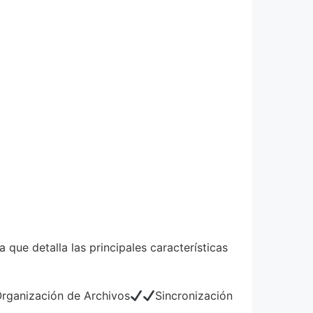
 que detalla las principales características
rganización de Archivos
Sincronización