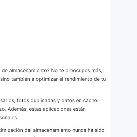
cio de almacenamiento? No te preocupes más,
sino también a optimizar el rendimiento de tu
sarios, fotos duplicadas y datos en caché.
zo. Además, estas aplicaciones están
sonales.
timización del almacenamiento nunca ha sido