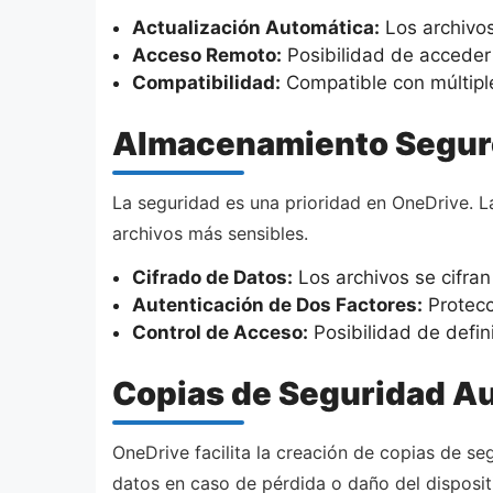
Actualización Automática:
Los archivos
Acceso Remoto:
Posibilidad de acceder 
Compatibilidad:
Compatible con múltipl
Almacenamiento Segur
La seguridad es una prioridad en OneDrive. L
archivos más sensibles.
Cifrado de Datos:
Los archivos se cifran
Autenticación de Dos Factores:
Protecc
Control de Acceso:
Posibilidad de defin
Copias de Seguridad A
OneDrive facilita la creación de copias de s
datos en caso de pérdida o daño del disposit