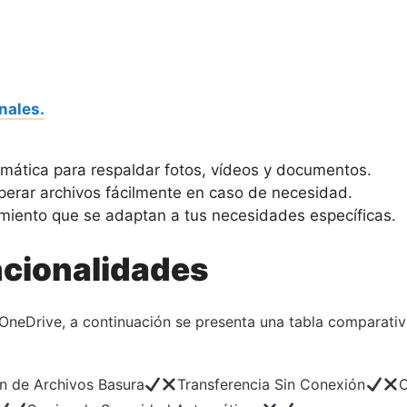
nales.
mática para respaldar fotos, vídeos y documentos.
perar archivos fácilmente en caso de necesidad.
iento que se adaptan a tus necesidades específicas.
cionalidades
y OneDrive, a continuación se presenta una tabla comparativa
n de Archivos Basura
Transferencia Sin Conexión
O