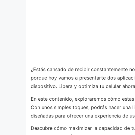
¿Estás cansado de recibir constantemente no
porque hoy vamos a presentarte dos aplicacio
dispositivo. Libera y optimiza tu celular ahora
En este contenido, exploraremos cómo estas h
Con unos simples toques, podrás hacer una li
diseñadas para ofrecer una experiencia de usua
Descubre cómo maximizar la capacidad de tu 