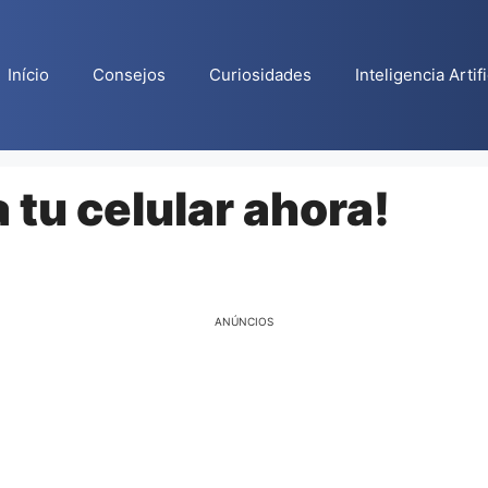
Início
Consejos
Curiosidades
Inteligencia Artifi
 tu celular ahora!
ANÚNCIOS