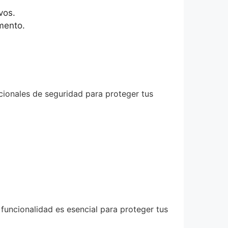
vos.
mento.
icionales de seguridad para proteger tus
funcionalidad es esencial para proteger tus