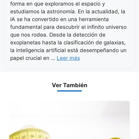
forma en que exploramos el espacio y
estudiamos la astronomía. En la actualidad, la
IA se ha convertido en una herramienta
fundamental para descubrir el infinito universo
que nos rodea. Desde la detección de
exoplanetas hasta la clasificación de galaxias,
la inteligencia artificial está desempeñando un
papel crucial en …
Leer más
Ver También