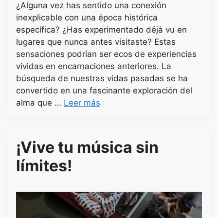
¿Alguna vez has sentido una conexión
inexplicable con una época histórica
específica? ¿Has experimentado déjà vu en
lugares que nunca antes visitaste? Estas
sensaciones podrían ser ecos de experiencias
vividas en encarnaciones anteriores. La
búsqueda de nuestras vidas pasadas se ha
convertido en una fascinante exploración del
alma que …
Leer más
¡Vive tu música sin
límites!