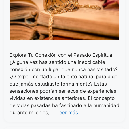
Explora Tu Conexión con el Pasado Espiritual
¿Alguna vez has sentido una inexplicable
conexión con un lugar que nunca has visitado?
¿O experimentado un talento natural para algo
que jamás estudiaste formalmente? Estas
sensaciones podrían ser ecos de experiencias
vividas en existencias anteriores. El concepto
de vidas pasadas ha fascinado a la humanidad
durante milenios, …
Leer más