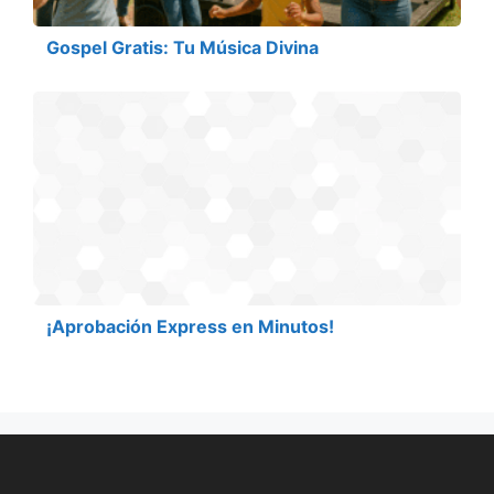
Gospel Gratis: Tu Música Divina
¡Aprobación Express en Minutos!