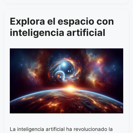
Explora el espacio con
inteligencia artificial
La inteligencia artificial ha revolucionado la