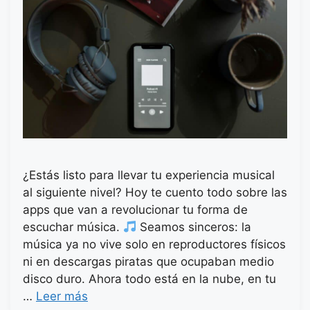
¿Estás listo para llevar tu experiencia musical
al siguiente nivel? Hoy te cuento todo sobre las
apps que van a revolucionar tu forma de
escuchar música.
Seamos sinceros: la
música ya no vive solo en reproductores físicos
ni en descargas piratas que ocupaban medio
disco duro. Ahora todo está en la nube, en tu
…
Leer más