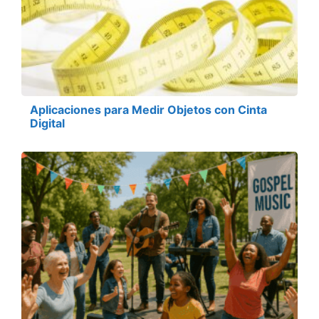
Aplicaciones para Medir Objetos con Cinta
Digital