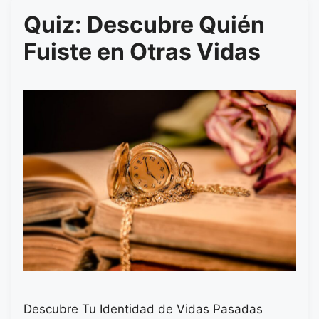
Quiz: Descubre Quién
Fuiste en Otras Vidas
Descubre Tu Identidad de Vidas Pasadas