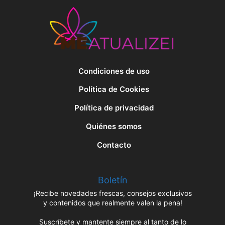
Condiciones de uso
Política de Cookies
Política de privacidad
Quiénes somos
Contacto
Boletín
¡Recibe novedades frescas, consejos exclusivos
y contenidos que realmente valen la pena!
Suscríbete y mantente siempre al tanto de lo