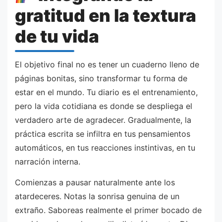
gratitud en la textura
de tu vida
El objetivo final no es tener un cuaderno lleno de
páginas bonitas, sino transformar tu forma de
estar en el mundo. Tu diario es el entrenamiento,
pero la vida cotidiana es donde se despliega el
verdadero arte de agradecer. Gradualmente, la
práctica escrita se infiltra en tus pensamientos
automáticos, en tus reacciones instintivas, en tu
narración interna.
Comienzas a pausar naturalmente ante los
atardeceres. Notas la sonrisa genuina de un
extraño. Saboreas realmente el primer bocado de