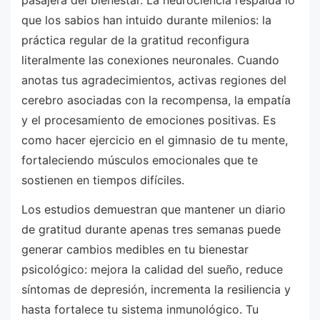
que los sabios han intuido durante milenios: la
práctica regular de la gratitud reconfigura
literalmente las conexiones neuronales. Cuando
anotas tus agradecimientos, activas regiones del
cerebro asociadas con la recompensa, la empatía
y el procesamiento de emociones positivas. Es
como hacer ejercicio en el gimnasio de tu mente,
fortaleciendo músculos emocionales que te
sostienen en tiempos difíciles.
Los estudios demuestran que mantener un diario
de gratitud durante apenas tres semanas puede
generar cambios medibles en tu bienestar
psicológico: mejora la calidad del sueño, reduce
síntomas de depresión, incrementa la resiliencia y
hasta fortalece tu sistema inmunológico. Tu