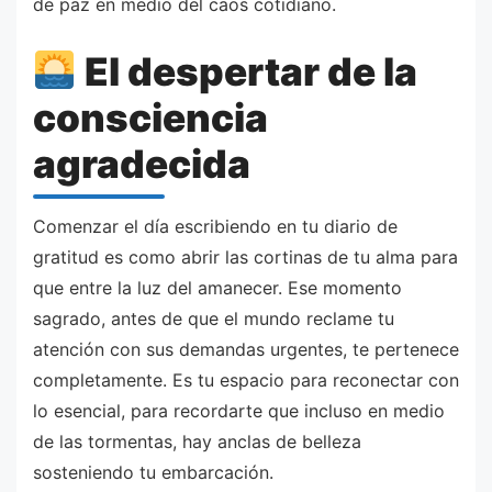
de paz en medio del caos cotidiano.
El despertar de la
consciencia
agradecida
Comenzar el día escribiendo en tu diario de
gratitud es como abrir las cortinas de tu alma para
que entre la luz del amanecer. Ese momento
sagrado, antes de que el mundo reclame tu
atención con sus demandas urgentes, te pertenece
completamente. Es tu espacio para reconectar con
lo esencial, para recordarte que incluso en medio
de las tormentas, hay anclas de belleza
sosteniendo tu embarcación.