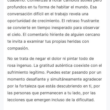
cuaderno. Comienzas a notar cambios sutiles pero
profundos en tu forma de habitar el mundo. Esa
conversación difícil en el trabajo revela una
oportunidad de crecimiento. El retraso frustrante
se convierte en tiempo inesperado para observar
el cielo. El comentario hiriente de alguien cercano
te invita a examinar tus propias heridas con
compasión.
No se trata de negar el dolor ni pintar todo de
rosa ingenuo. La gratitud auténtica coexiste con el
sufrimiento legítimo. Puedes estar pasando por un
momento desafiante y simultáneamente agradecer
por la fortaleza que estás descubriendo en ti, por
las personas que permanecen a tu lado, por las
lecciones que emergen incluso de la dificultad.