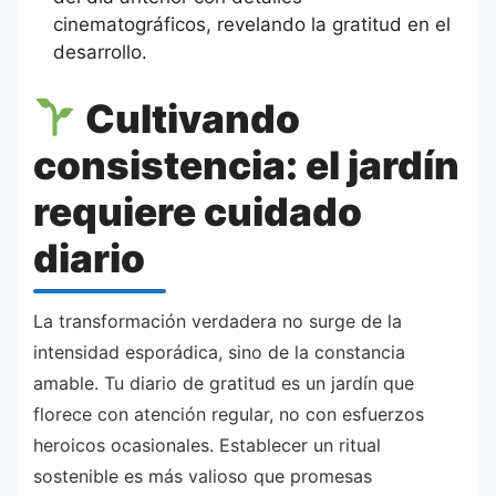
cinematográficos, revelando la gratitud en el
desarrollo.
Cultivando
consistencia: el jardín
requiere cuidado
diario
La transformación verdadera no surge de la
intensidad esporádica, sino de la constancia
amable. Tu diario de gratitud es un jardín que
florece con atención regular, no con esfuerzos
heroicos ocasionales. Establecer un ritual
sostenible es más valioso que promesas