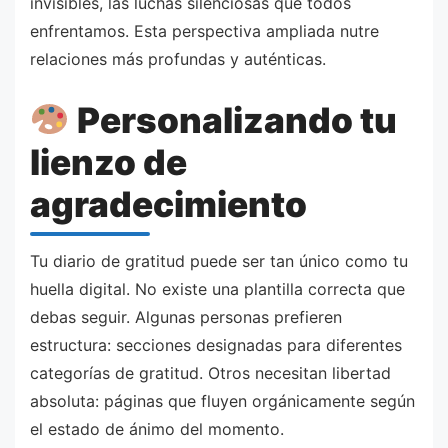
invisibles, las luchas silenciosas que todos
enfrentamos. Esta perspectiva ampliada nutre
relaciones más profundas y auténticas.
Personalizando tu
lienzo de
agradecimiento
Tu diario de gratitud puede ser tan único como tu
huella digital. No existe una plantilla correcta que
debas seguir. Algunas personas prefieren
estructura: secciones designadas para diferentes
categorías de gratitud. Otros necesitan libertad
absoluta: páginas que fluyen orgánicamente según
el estado de ánimo del momento.