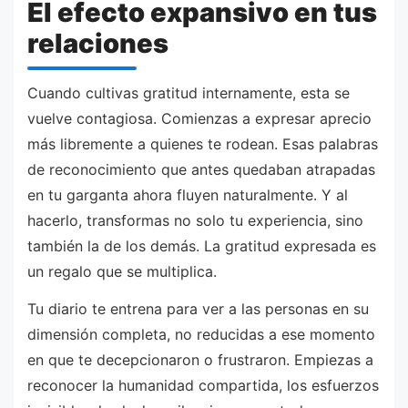
El efecto expansivo en tus
relaciones
Cuando cultivas gratitud internamente, esta se
vuelve contagiosa. Comienzas a expresar aprecio
más libremente a quienes te rodean. Esas palabras
de reconocimiento que antes quedaban atrapadas
en tu garganta ahora fluyen naturalmente. Y al
hacerlo, transformas no solo tu experiencia, sino
también la de los demás. La gratitud expresada es
un regalo que se multiplica.
Tu diario te entrena para ver a las personas en su
dimensión completa, no reducidas a ese momento
en que te decepcionaron o frustraron. Empiezas a
reconocer la humanidad compartida, los esfuerzos