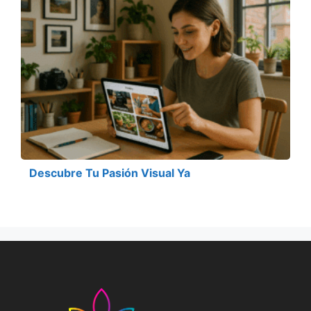
Descubre Tu Pasión Visual Ya