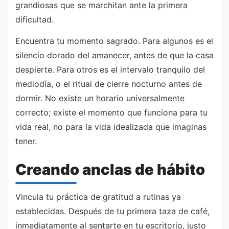
grandiosas que se marchitan ante la primera
dificultad.
Encuentra tu momento sagrado. Para algunos es el
silencio dorado del amanecer, antes de que la casa
despierte. Para otros es el intervalo tranquilo del
mediodía, o el ritual de cierre nocturno antes de
dormir. No existe un horario universalmente
correcto; existe el momento que funciona para tu
vida real, no para la vida idealizada que imaginas
tener.
Creando anclas de hábito
Vincula tu práctica de gratitud a rutinas ya
establecidas. Después de tu primera taza de café,
inmediatamente al sentarte en tu escritorio, justo