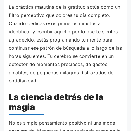
La práctica matutina de la gratitud actúa como un
filtro perceptivo que colorea tu día completo.
Cuando dedicas esos primeros minutos a
identificar y escribir aquello por lo que te sientes
agradecido, estás programando tu mente para
continuar ese patrón de búsqueda a lo largo de las
horas siguientes. Tu cerebro se convierte en un
detector de momentos preciosos, de gestos
amables, de pequeños milagros disfrazados de
cotidianidad.
La ciencia detrás de la
magia
No es simple pensamiento positivo ni una moda
pasajera del bienestar. La neurociencia respalda lo