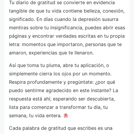
Tu diario de gratitud se convierte en evidencia
tangible de que tu vida contiene belleza, conexión,
significado. En días cuando la depresión susurra
mentiras sobre tu insignificancia, puedes abrir esas
páginas y encontrar verdades escritas en tu propia
letra: momentos que importaron, personas que te
amaron, experiencias que te llenaron.
Así que toma tu pluma, abre tu aplicación, o
simplemente cierra los ojos por un momento.
Respira profundamente y pregúntate: ¿por qué
puedo sentirme agradecido en este instante? La
respuesta está ahí, esperando ser descubierta,
lista para comenzar a transformar tu día, tu
semana, tu vida entera.
Cada palabra de gratitud que escribes es una