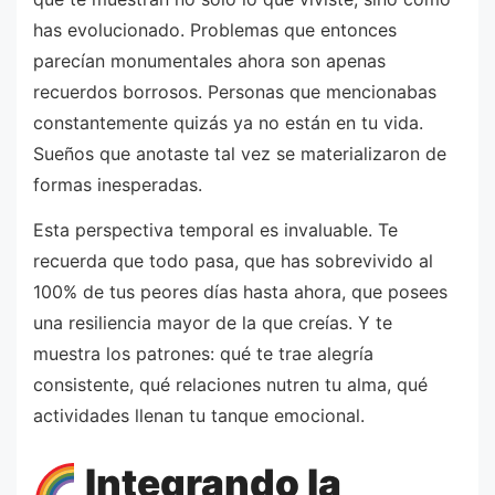
has evolucionado. Problemas que entonces
parecían monumentales ahora son apenas
recuerdos borrosos. Personas que mencionabas
constantemente quizás ya no están en tu vida.
Sueños que anotaste tal vez se materializaron de
formas inesperadas.
Esta perspectiva temporal es invaluable. Te
recuerda que todo pasa, que has sobrevivido al
100% de tus peores días hasta ahora, que posees
una resiliencia mayor de la que creías. Y te
muestra los patrones: qué te trae alegría
consistente, qué relaciones nutren tu alma, qué
actividades llenan tu tanque emocional.
Integrando la