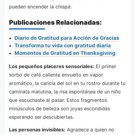
pueden encender la chispa:
Publicaciones Relacionadas:
Diario de Gratitud para Acción de Gracias
Transforma tu vida con gratitud diaria
Momentos de Gratitud en Thanksgiving
Los pequeños placeres sensoriales:
El primer
sorbo de café caliente envuelto en vapor
aromático, la caricia del sol en tu rostro durante tu
caminata matutina, la risa espontánea de un niño
que escuchaste al pasar. Estos fragmentos
minúsculos de belleza son joyas escondidas
esperando ser descubiertas.
Las personas invisibles:
Agradece a quien no