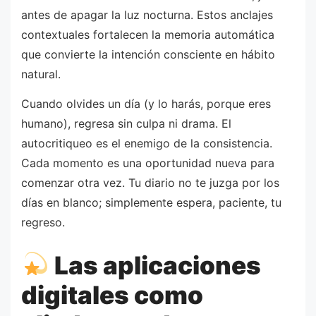
antes de apagar la luz nocturna. Estos anclajes
contextuales fortalecen la memoria automática
que convierte la intención consciente en hábito
natural.
Cuando olvides un día (y lo harás, porque eres
humano), regresa sin culpa ni drama. El
autocritiqueo es el enemigo de la consistencia.
Cada momento es una oportunidad nueva para
comenzar otra vez. Tu diario no te juzga por los
días en blanco; simplemente espera, paciente, tu
regreso.
Las aplicaciones
digitales como