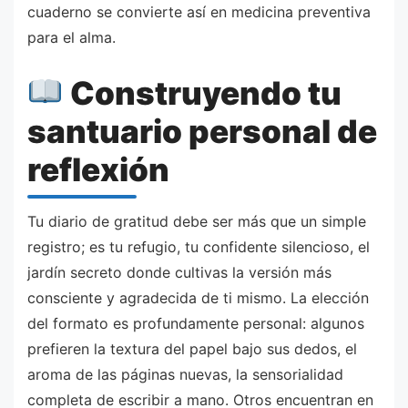
cuaderno se convierte así en medicina preventiva
para el alma.
Construyendo tu
santuario personal de
reflexión
Tu diario de gratitud debe ser más que un simple
registro; es tu refugio, tu confidente silencioso, el
jardín secreto donde cultivas la versión más
consciente y agradecida de ti mismo. La elección
del formato es profundamente personal: algunos
prefieren la textura del papel bajo sus dedos, el
aroma de las páginas nuevas, la sensorialidad
completa de escribir a mano. Otros encuentran en