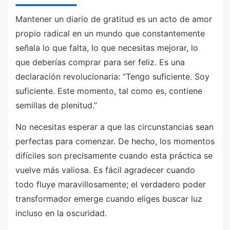
Mantener un diario de gratitud es un acto de amor
propio radical en un mundo que constantemente
señala lo que falta, lo que necesitas mejorar, lo
que deberías comprar para ser feliz. Es una
declaración revolucionaria: “Tengo suficiente. Soy
suficiente. Este momento, tal como es, contiene
semillas de plenitud.”
No necesitas esperar a que las circunstancias sean
perfectas para comenzar. De hecho, los momentos
difíciles son precisamente cuando esta práctica se
vuelve más valiosa. Es fácil agradecer cuando
todo fluye maravillosamente; el verdadero poder
transformador emerge cuando eliges buscar luz
incluso en la oscuridad.