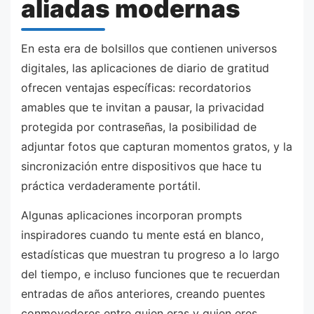
aliadas modernas
En esta era de bolsillos que contienen universos
digitales, las aplicaciones de diario de gratitud
ofrecen ventajas específicas: recordatorios
amables que te invitan a pausar, la privacidad
protegida por contraseñas, la posibilidad de
adjuntar fotos que capturan momentos gratos, y la
sincronización entre dispositivos que hace tu
práctica verdaderamente portátil.
Algunas aplicaciones incorporan prompts
inspiradores cuando tu mente está en blanco,
estadísticas que muestran tu progreso a lo largo
del tiempo, e incluso funciones que te recuerdan
entradas de años anteriores, creando puentes
conmovedores entre quien eras y quien eres