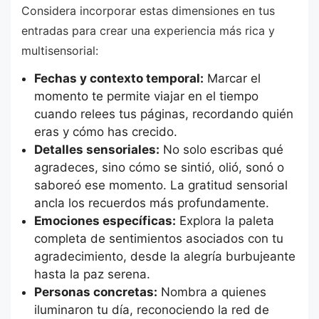
Considera incorporar estas dimensiones en tus
entradas para crear una experiencia más rica y
multisensorial:
Fechas y contexto temporal:
Marcar el
momento te permite viajar en el tiempo
cuando relees tus páginas, recordando quién
eras y cómo has crecido.
Detalles sensoriales:
No solo escribas qué
agradeces, sino cómo se sintió, olió, sonó o
saboreó ese momento. La gratitud sensorial
ancla los recuerdos más profundamente.
Emociones específicas:
Explora la paleta
completa de sentimientos asociados con tu
agradecimiento, desde la alegría burbujeante
hasta la paz serena.
Personas concretas:
Nombra a quienes
iluminaron tu día, reconociendo la red de