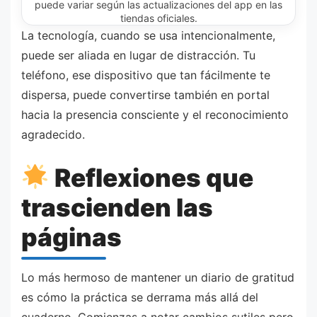
puede variar según las actualizaciones del app en las
tiendas oficiales.
La tecnología, cuando se usa intencionalmente,
puede ser aliada en lugar de distracción. Tu
teléfono, ese dispositivo que tan fácilmente te
dispersa, puede convertirse también en portal
hacia la presencia consciente y el reconocimiento
agradecido.
Reflexiones que
trascienden las
páginas
Lo más hermoso de mantener un diario de gratitud
es cómo la práctica se derrama más allá del