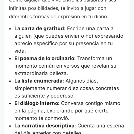
infinitas posibilidades, te invito a jugar con
diferentes formas de expresión en tu diario:
La carta de gratitud:
Escribe una carta a
alguien (que puedes enviar o no) expresando
aprecio específico por su presencia en tu
vida.
El poema de lo ordinario:
Transforma un
momento común en versos que revelan su
extraordinaria belleza.
La lista enumerada:
Algunos días,
simplemente numerar diez cosas concretas
es suficiente y poderoso.
El diálogo interno:
Conversa contigo mismo
en la página, explorando por qué cierto
momento te conmovió.
La narrativa descriptiva:
Cuenta una escena
del día anterior con detalles