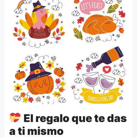
El regalo que te das
a ti mismo