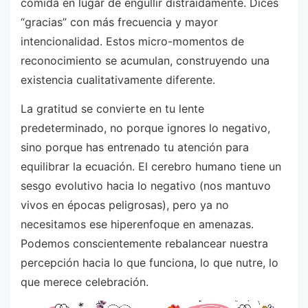
comida en lugar de engullir distraídamente. Dices
“gracias” con más frecuencia y mayor
intencionalidad. Estos micro-momentos de
reconocimiento se acumulan, construyendo una
existencia cualitativamente diferente.
La gratitud se convierte en tu lente
predeterminado, no porque ignores lo negativo,
sino porque has entrenado tu atención para
equilibrar la ecuación. El cerebro humano tiene un
sesgo evolutivo hacia lo negativo (nos mantuvo
vivos en épocas peligrosas), pero ya no
necesitamos ese hiperenfoque en amenazas.
Podemos conscientemente rebalancear nuestra
percepción hacia lo que funciona, lo que nutre, lo
que merece celebración.