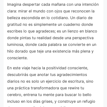
Imagina despertar cada mañana con una intención
clara: mirar el mundo con ojos que reconocen la
belleza escondida en lo cotidiano. Un diario de
gratitud no es simplemente un cuaderno donde
escribes lo que agradeces; es un lienzo en blanco
donde pintas tu realidad desde una perspectiva
luminosa, donde cada palabra se convierte en un
hilo dorado que teje una existencia más plena y
consciente.
En este viaje hacia la positividad consciente,
descubrirás que anotar tus agradecimientos
diarios no es solo un ejercicio de escritura, sino
una práctica transformadora que rewire tu
cerebro, entrena tu mente para buscar lo bello
incluso en los días grises, y construye un refugio