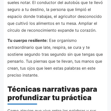
sueles notar. El conductor del autobús que te llevó
seguro a tu destino, la persona que limpió el
espacio donde trabajas, el agricultor desconocido
que cultivó los alimentos en tu mesa. Ampliar el
círculo de reconocimiento expande tu corazón.
Tu cuerpo resiliente:
Ese organismo
extraordinario que late, respira, se cura y te
sostiene segundo tras segundo sin que tengas que
pensarlo. Tus piernas que te llevan, tus manos que
crean, tus ojos que leen estas palabras en este
preciso instante.
Técnicas narrativas para
profundizar tu práctica
Como alguien que vive entre las palabras y sus