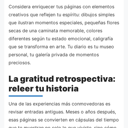
Considera enriquecer tus páginas con elementos
creativos que reflejen tu espíritu: dibujos simples
que ilustran momentos especiales, pequeñas flores
secas de una caminata memorable, colores
diferentes según tu estado emocional, caligrafía
que se transforma en arte. Tu diario es tu museo
personal, tu galería privada de momentos
preciosos.
La gratitud retrospectiva:
releer tu historia
Una de las experiencias más conmovedoras es
revisar entradas antiguas. Meses o años después,
esas páginas se convierten en cápsulas del tiempo
que te muestran no solo lo que viviste, sino cómo