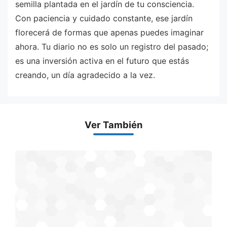
semilla plantada en el jardín de tu consciencia.
Con paciencia y cuidado constante, ese jardín
florecerá de formas que apenas puedes imaginar
ahora. Tu diario no es solo un registro del pasado;
es una inversión activa en el futuro que estás
creando, un día agradecido a la vez.
Ver También