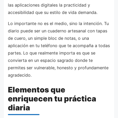
las aplicaciones digitales la practicidad y
accesibilidad que su estilo de vida demanda.
Lo importante no es el medio, sino la intención. Tu
diario puede ser un cuaderno artesanal con tapas
de cuero, un simple bloc de notas, o una
aplicación en tu teléfono que te acompaña a todas
partes. Lo que realmente importa es que se
convierta en un espacio sagrado donde te
permites ser vulnerable, honesto y profundamente
agradecido.
Elementos que
enriquecen tu práctica
diaria