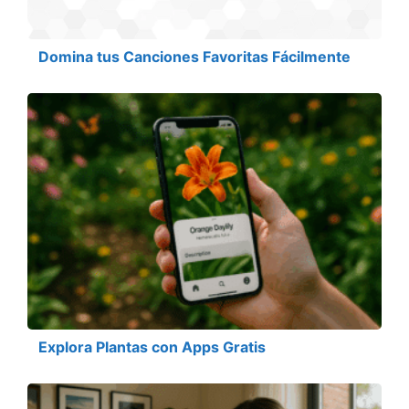
Domina tus Canciones Favoritas Fácilmente
Explora Plantas con Apps Gratis