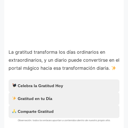
La gratitud transforma los días ordinarios en
extraordinarios, y un diario puede convertirse en el
portal mágico hacia esa transformación diaria.
Celebra la Gratitud Hoy
Gratitud en tu Día
Comparte Gratitud
Observación: todos los enlaces apuntan a contenidos dentro de nuestro propio sitio.