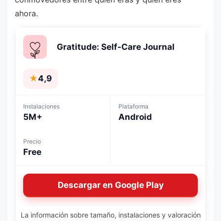
ahora.
Gratitude: Self-Care Journal
★
4,9
Instalaciones
Plataforma
5M+
Android
Precio
Free
Descargar en Google Play
La información sobre tamaño, instalaciones y valoración