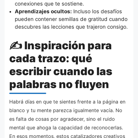
conexiones que te sostiene.
Aprendizajes ocultos:
Incluso los desafíos
pueden contener semillas de gratitud cuando
descubres las lecciones que trajeron consigo.
✍️ Inspiración para
cada trazo: qué
escribir cuando las
palabras no fluyen
Habrá días en que te sientes frente a la página en
blanco y tu mente parezca igualmente vacía. No
es falta de cosas por agradecer, sino el ruido
mental que ahoga la capacidad de reconocerlas.
En esos momentos, estos catalizadores creativos