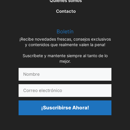
Quiénes somos
Contacto
Boletín
¡Recibe novedades frescas, consejos exclusivos
y contenidos que realmente valen la pena!
Suscríbete y mantente siempre al tanto de lo
mejor.
Nombre
Correo
electrónico
¡Suscribirse Ahora!