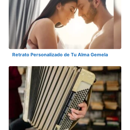
Retrato Personalizado de Tu Alma Gemela