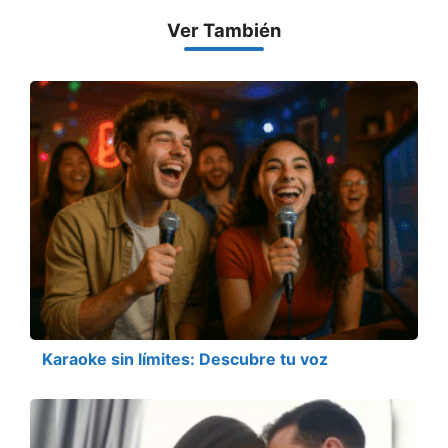
Ver También
Karaoke sin límites: Descubre tu voz