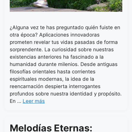
¿Alguna vez te has preguntado quién fuiste en
otra época? Aplicaciones innovadoras
prometen revelar tus vidas pasadas de forma
sorprendente. La curiosidad sobre nuestras
existencias anteriores ha fascinado a la
humanidad durante milenios. Desde antiguas
filosofías orientales hasta corrientes
espirituales modernas, la idea de la
reencarnación despierta interrogantes
profundos sobre nuestra identidad y propósito.
En …
Leer más
Melodías Eternas: