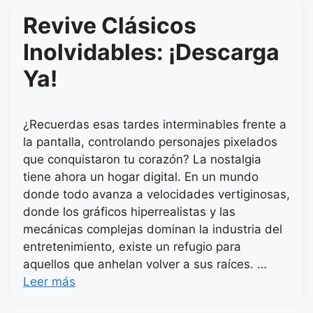
Revive Clásicos
Inolvidables: ¡Descarga
Ya!
¿Recuerdas esas tardes interminables frente a
la pantalla, controlando personajes pixelados
que conquistaron tu corazón? La nostalgia
tiene ahora un hogar digital. En un mundo
donde todo avanza a velocidades vertiginosas,
donde los gráficos hiperrealistas y las
mecánicas complejas dominan la industria del
entretenimiento, existe un refugio para
aquellos que anhelan volver a sus raíces. …
Leer más