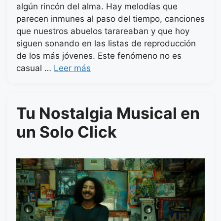
algún rincón del alma. Hay melodías que
parecen inmunes al paso del tiempo, canciones
que nuestros abuelos tarareaban y que hoy
siguen sonando en las listas de reproducción
de los más jóvenes. Este fenómeno no es
casual …
Leer más
Tu Nostalgia Musical en
un Solo Click