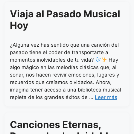
Viaja al Pasado Musical
Hoy
¿Alguna vez has sentido que una canción del
pasado tiene el poder de transportarte a
momentos inolvidables de tu vida?
Hay
algo mágico en las melodías clásicas que, al
sonar, nos hacen revivir emociones, lugares y
recuerdos que creíamos olvidados. Ahora,
imagina tener acceso a una biblioteca musical
repleta de los grandes éxitos de …
Leer más
Canciones Eternas,