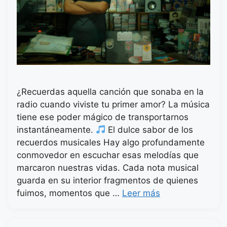
¿Recuerdas aquella canción que sonaba en la
radio cuando viviste tu primer amor? La música
tiene ese poder mágico de transportarnos
instantáneamente.
El dulce sabor de los
recuerdos musicales Hay algo profundamente
conmovedor en escuchar esas melodías que
marcaron nuestras vidas. Cada nota musical
guarda en su interior fragmentos de quienes
fuimos, momentos que …
Leer más