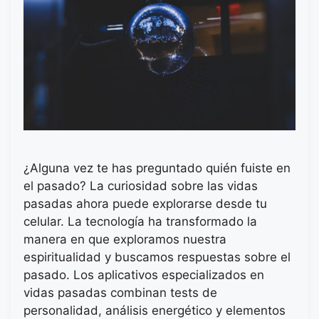
¿Alguna vez te has preguntado quién fuiste en
el pasado? La curiosidad sobre las vidas
pasadas ahora puede explorarse desde tu
celular. La tecnología ha transformado la
manera en que exploramos nuestra
espiritualidad y buscamos respuestas sobre el
pasado. Los aplicativos especializados en
vidas pasadas combinan tests de
personalidad, análisis energético y elementos