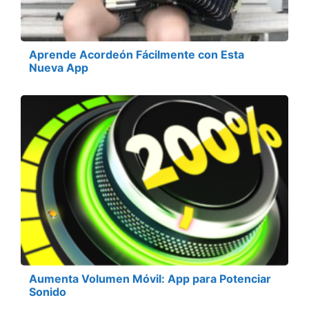
Aprende Acordeón Fácilmente con Esta
Nueva App
Aumenta Volumen Móvil: App para Potenciar
Sonido