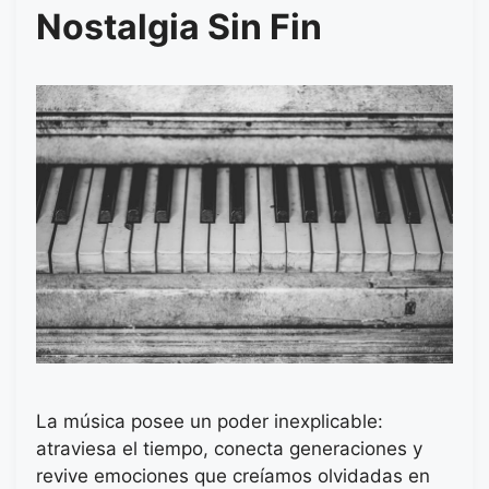
Nostalgia Sin Fin
La música posee un poder inexplicable:
atraviesa el tiempo, conecta generaciones y
revive emociones que creíamos olvidadas en