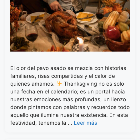
El olor del pavo asado se mezcla con historias
familiares, risas compartidas y el calor de
quienes amamos.
Thanksgiving no es solo
una fecha en el calendario; es un portal hacia
nuestras emociones más profundas, un lienzo
donde pintamos con palabras y recuerdos todo
aquello que ilumina nuestra existencia. En esta
festividad, tenemos la …
Leer más