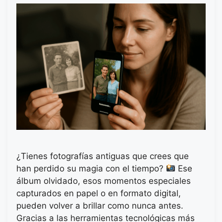
¿Tienes fotografías antiguas que crees que
han perdido su magia con el tiempo?
Ese
álbum olvidado, esos momentos especiales
capturados en papel o en formato digital,
pueden volver a brillar como nunca antes.
Gracias a las herramientas tecnológicas más