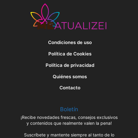
Condiciones de uso
Política de Cookies
Política de privacidad
Quiénes somos
Contacto
Boletín
¡Recibe novedades frescas, consejos exclusivos
y contenidos que realmente valen la pena!
Suscríbete y mantente siempre al tanto de lo