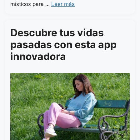
místicos para …
Leer más
Descubre tus vidas
pasadas con esta app
innovadora