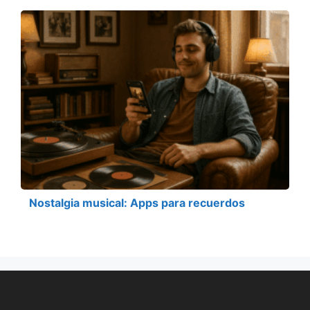
Nostalgia musical: Apps para recuerdos