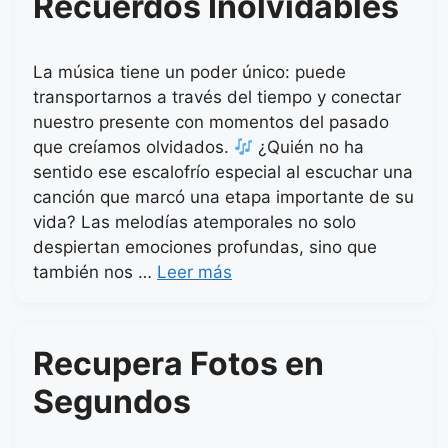
Recuerdos Inolvidables
La música tiene un poder único: puede
transportarnos a través del tiempo y conectar
nuestro presente con momentos del pasado
que creíamos olvidados.
¿Quién no ha
sentido ese escalofrío especial al escuchar una
canción que marcó una etapa importante de su
vida? Las melodías atemporales no solo
despiertan emociones profundas, sino que
también nos …
Leer más
Recupera Fotos en
Segundos