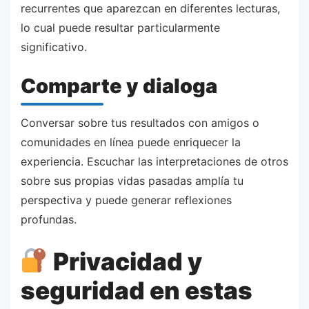
recurrentes que aparezcan en diferentes lecturas,
lo cual puede resultar particularmente
significativo.
Comparte y dialoga
Conversar sobre tus resultados con amigos o
comunidades en línea puede enriquecer la
experiencia. Escuchar las interpretaciones de otros
sobre sus propias vidas pasadas amplía tu
perspectiva y puede generar reflexiones
profundas.
Privacidad y
seguridad en estas