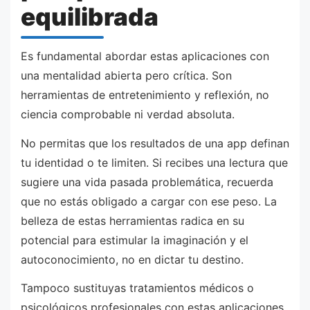
equilibrada
Es fundamental abordar estas aplicaciones con
una mentalidad abierta pero crítica. Son
herramientas de entretenimiento y reflexión, no
ciencia comprobable ni verdad absoluta.
No permitas que los resultados de una app definan
tu identidad o te limiten. Si recibes una lectura que
sugiere una vida pasada problemática, recuerda
que no estás obligado a cargar con ese peso. La
belleza de estas herramientas radica en su
potencial para estimular la imaginación y el
autoconocimiento, no en dictar tu destino.
Tampoco sustituyas tratamientos médicos o
psicológicos profesionales con estas aplicaciones.