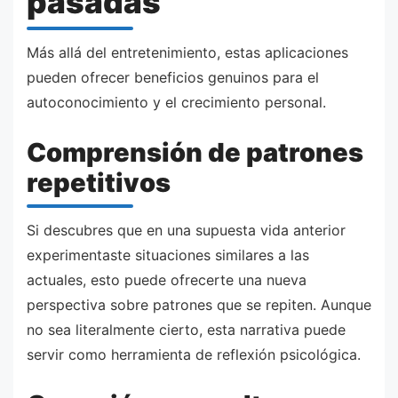
pasadas
Más allá del entretenimiento, estas aplicaciones
pueden ofrecer beneficios genuinos para el
autoconocimiento y el crecimiento personal.
Comprensión de patrones
repetitivos
Si descubres que en una supuesta vida anterior
experimentaste situaciones similares a las
actuales, esto puede ofrecerte una nueva
perspectiva sobre patrones que se repiten. Aunque
no sea literalmente cierto, esta narrativa puede
servir como herramienta de reflexión psicológica.