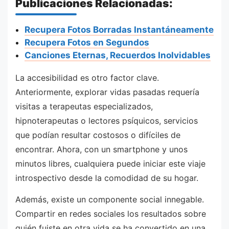
Publicaciones Relacionadas:
Recupera Fotos Borradas Instantáneamente
Recupera Fotos en Segundos
Canciones Eternas, Recuerdos Inolvidables
La accesibilidad es otro factor clave.
Anteriormente, explorar vidas pasadas requería
visitas a terapeutas especializados,
hipnoterapeutas o lectores psíquicos, servicios
que podían resultar costosos o difíciles de
encontrar. Ahora, con un smartphone y unos
minutos libres, cualquiera puede iniciar este viaje
introspectivo desde la comodidad de su hogar.
Además, existe un componente social innegable.
Compartir en redes sociales los resultados sobre
quién fuiste en otra vida se ha convertido en una