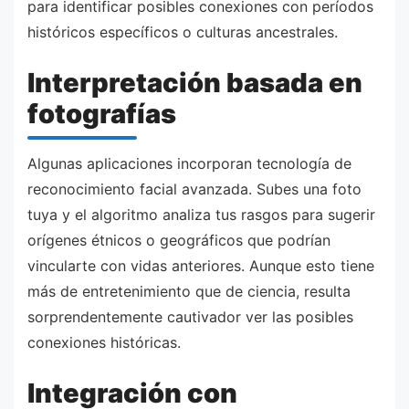
para identificar posibles conexiones con períodos
históricos específicos o culturas ancestrales.
Interpretación basada en
fotografías
Algunas aplicaciones incorporan tecnología de
reconocimiento facial avanzada. Subes una foto
tuya y el algoritmo analiza tus rasgos para sugerir
orígenes étnicos o geográficos que podrían
vincularte con vidas anteriores. Aunque esto tiene
más de entretenimiento que de ciencia, resulta
sorprendentemente cautivador ver las posibles
conexiones históricas.
Integración con