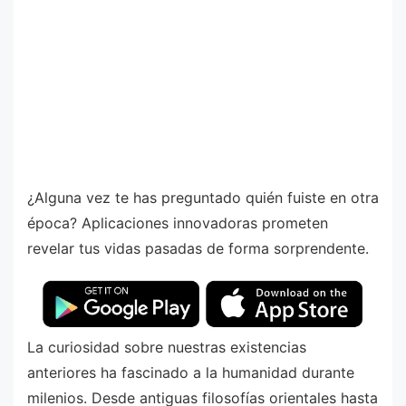
¿Alguna vez te has preguntado quién fuiste en otra
época? Aplicaciones innovadoras prometen
revelar tus vidas pasadas de forma sorprendente.
La curiosidad sobre nuestras existencias
anteriores ha fascinado a la humanidad durante
milenios. Desde antiguas filosofías orientales hasta