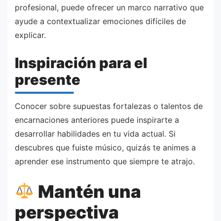
profesional, puede ofrecer un marco narrativo que
ayude a contextualizar emociones difíciles de
explicar.
Inspiración para el
presente
Conocer sobre supuestas fortalezas o talentos de
encarnaciones anteriores puede inspirarte a
desarrollar habilidades en tu vida actual. Si
descubres que fuiste músico, quizás te animes a
aprender ese instrumento que siempre te atrajo.
Mantén una
perspectiva