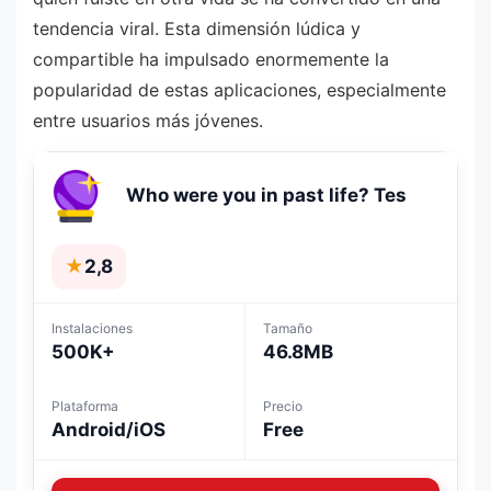
tendencia viral. Esta dimensión lúdica y
compartible ha impulsado enormemente la
popularidad de estas aplicaciones, especialmente
entre usuarios más jóvenes.
Who were you in past life? Tes
★
2,8
Instalaciones
Tamaño
500K+
46.8MB
Plataforma
Precio
Android/iOS
Free