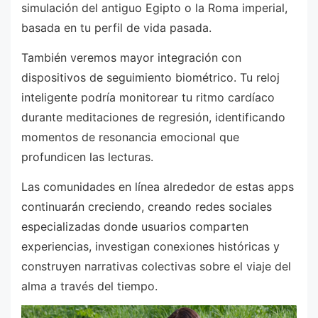
simulación del antiguo Egipto o la Roma imperial,
basada en tu perfil de vida pasada.
También veremos mayor integración con
dispositivos de seguimiento biométrico. Tu reloj
inteligente podría monitorear tu ritmo cardíaco
durante meditaciones de regresión, identificando
momentos de resonancia emocional que
profundicen las lecturas.
Las comunidades en línea alrededor de estas apps
continuarán creciendo, creando redes sociales
especializadas donde usuarios comparten
experiencias, investigan conexiones históricas y
construyen narrativas colectivas sobre el viaje del
alma a través del tiempo.