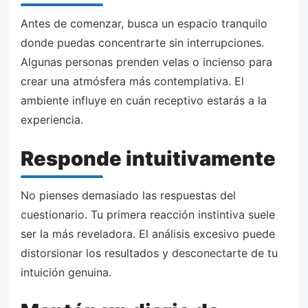
Antes de comenzar, busca un espacio tranquilo
donde puedas concentrarte sin interrupciones.
Algunas personas prenden velas o incienso para
crear una atmósfera más contemplativa. El
ambiente influye en cuán receptivo estarás a la
experiencia.
Responde intuitivamente
No pienses demasiado las respuestas del
cuestionario. Tu primera reacción instintiva suele
ser la más reveladora. El análisis excesivo puede
distorsionar los resultados y desconectarte de tu
intuición genuina.