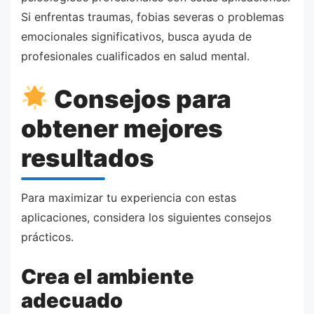
Si enfrentas traumas, fobias severas o problemas
emocionales significativos, busca ayuda de
profesionales cualificados en salud mental.
Consejos para
obtener mejores
resultados
Para maximizar tu experiencia con estas
aplicaciones, considera los siguientes consejos
prácticos.
Crea el ambiente
adecuado