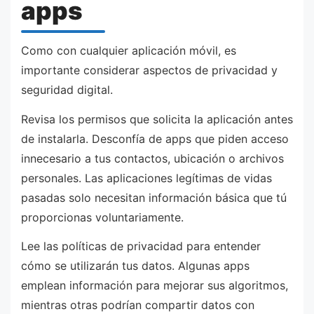
apps
Como con cualquier aplicación móvil, es
importante considerar aspectos de privacidad y
seguridad digital.
Revisa los permisos que solicita la aplicación antes
de instalarla. Desconfía de apps que piden acceso
innecesario a tus contactos, ubicación o archivos
personales. Las aplicaciones legítimas de vidas
pasadas solo necesitan información básica que tú
proporcionas voluntariamente.
Lee las políticas de privacidad para entender
cómo se utilizarán tus datos. Algunas apps
emplean información para mejorar sus algoritmos,
mientras otras podrían compartir datos con