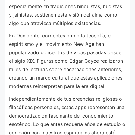
especialmente en tradiciones hinduistas, budistas
y jainistas, sostienen esta visión del alma como
algo que atraviesa múltiples existencias.
En Occidente, corrientes como la teosofía, el
espiritismo y el movimiento New Age han
popularizado conceptos de vidas pasadas desde
el siglo XIX. Figuras como Edgar Cayce realizaron
miles de lecturas sobre encarnaciones anteriores,
creando un marco cultural que estas aplicaciones
modernas reinterpretan para la era digital.
Independientemente de tus creencias religiosas o
filosóficas personales, estas apps representan una
democratización fascinante del conocimiento
esotérico. Lo que antes requería años de estudio o
conexión con maestros espirituales ahora está