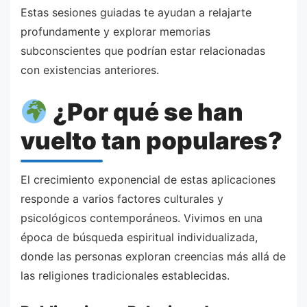
Estas sesiones guiadas te ayudan a relajarte
profundamente y explorar memorias
subconscientes que podrían estar relacionadas
con existencias anteriores.
¿Por qué se han
vuelto tan populares?
El crecimiento exponencial de estas aplicaciones
responde a varios factores culturales y
psicológicos contemporáneos. Vivimos en una
época de búsqueda espiritual individualizada,
donde las personas exploran creencias más allá de
las religiones tradicionales establecidas.