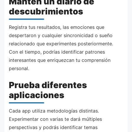
Mantén un diario de
descubrimientos
Registra tus resultados, las emociones que
despertaron y cualquier sincronicidad o sueño
relacionado que experimentes posteriormente.
Con el tiempo, podrías identificar patrones
interesantes que enriquezcan tu comprensión
personal.
Prueba diferentes
aplicaciones
Cada app utiliza metodologías distintas.
Experimentar con varias te dará múltiples
perspectivas y podrás identificar temas