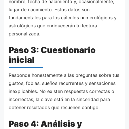
nombre, fecha de nacimiento y, ocasionalmente,
lugar de nacimiento. Estos datos son
fundamentales para los cálculos numerológicos y
astrológicos que enriquecerán tu lectura
personalizada.
Paso 3: Cuestionario
inicial
Responde honestamente a las preguntas sobre tus
gustos, fobias, sueños recurrentes y sensaciones
inexplicables. No existen respuestas correctas o
incorrectas; la clave está en la sinceridad para
obtener resultados que resuenen contigo.
Paso 4: Análisis y