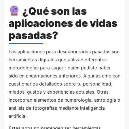
¿Qué son las
aplicaciones de vidas
pasadas?
Las aplicaciones para descubrir vidas pasadas son
herramientas digitales que utilizan diferentes
metodologías para sugerir quién pudiste haber
sido en encarnaciones anteriores. Algunas emplean
cuestionarios detallados sobre tu personalidad,
miedos, gustos y experiencias actuales. Otras
incorporan elementos de numerología, astrología o
análisis de fotografías mediante inteligencia
artificial.
Estas apps no pretenden ser herramientas