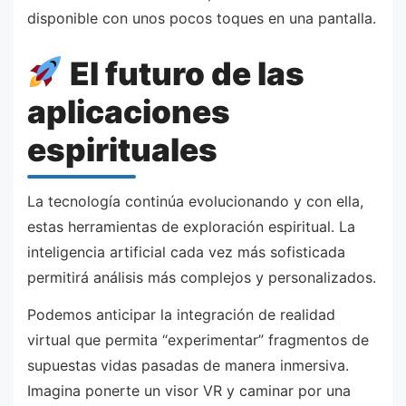
disponible con unos pocos toques en una pantalla.
El futuro de las
aplicaciones
espirituales
La tecnología continúa evolucionando y con ella,
estas herramientas de exploración espiritual. La
inteligencia artificial cada vez más sofisticada
permitirá análisis más complejos y personalizados.
Podemos anticipar la integración de realidad
virtual que permita “experimentar” fragmentos de
supuestas vidas pasadas de manera inmersiva.
Imagina ponerte un visor VR y caminar por una