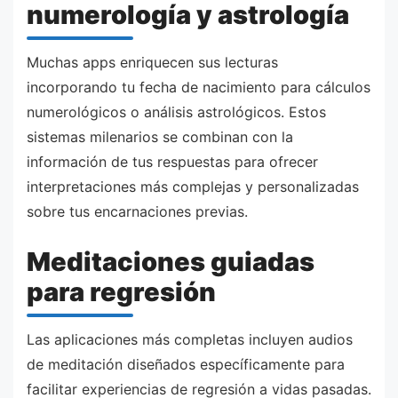
numerología y astrología
Muchas apps enriquecen sus lecturas
incorporando tu fecha de nacimiento para cálculos
numerológicos o análisis astrológicos. Estos
sistemas milenarios se combinan con la
información de tus respuestas para ofrecer
interpretaciones más complejas y personalizadas
sobre tus encarnaciones previas.
Meditaciones guiadas
para regresión
Las aplicaciones más completas incluyen audios
de meditación diseñados específicamente para
facilitar experiencias de regresión a vidas pasadas.