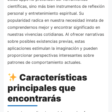
científicas, sino más bien instrumentos de reflexión
personal y entretenimiento espiritual. Su
popularidad radica en nuestra necesidad innata de
comprendernos mejor y encontrar significado en
nuestras vivencias cotidianas. Al ofrecer narrativas
sobre posibles existencias previas, estas
aplicaciones estimulan la imaginación y pueden
proporcionar perspectivas interesantes sobre
patrones de comportamiento actuales.
Características
principales que
encontrarás