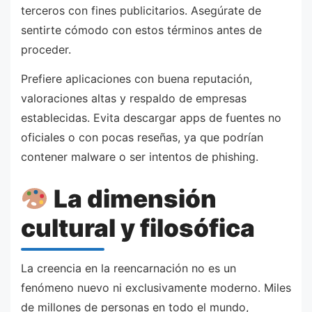
terceros con fines publicitarios. Asegúrate de
sentirte cómodo con estos términos antes de
proceder.
Prefiere aplicaciones con buena reputación,
valoraciones altas y respaldo de empresas
establecidas. Evita descargar apps de fuentes no
oficiales o con pocas reseñas, ya que podrían
contener malware o ser intentos de phishing.
La dimensión
cultural y filosófica
La creencia en la reencarnación no es un
fenómeno nuevo ni exclusivamente moderno. Miles
de millones de personas en todo el mundo,