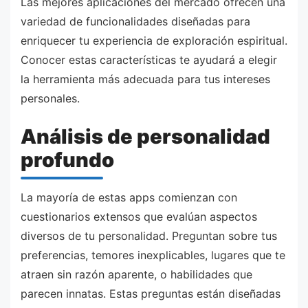
Las mejores aplicaciones del mercado ofrecen una
variedad de funcionalidades diseñadas para
enriquecer tu experiencia de exploración espiritual.
Conocer estas características te ayudará a elegir
la herramienta más adecuada para tus intereses
personales.
Análisis de personalidad
profundo
La mayoría de estas apps comienzan con
cuestionarios extensos que evalúan aspectos
diversos de tu personalidad. Preguntan sobre tus
preferencias, temores inexplicables, lugares que te
atraen sin razón aparente, o habilidades que
parecen innatas. Estas preguntas están diseñadas