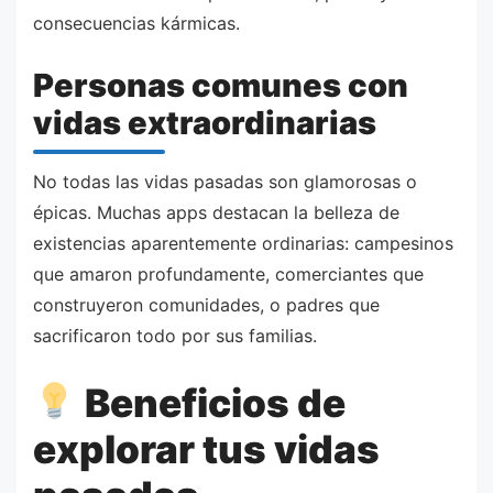
consecuencias kármicas.
Personas comunes con
vidas extraordinarias
No todas las vidas pasadas son glamorosas o
épicas. Muchas apps destacan la belleza de
existencias aparentemente ordinarias: campesinos
que amaron profundamente, comerciantes que
construyeron comunidades, o padres que
sacrificaron todo por sus familias.
Beneficios de
explorar tus vidas