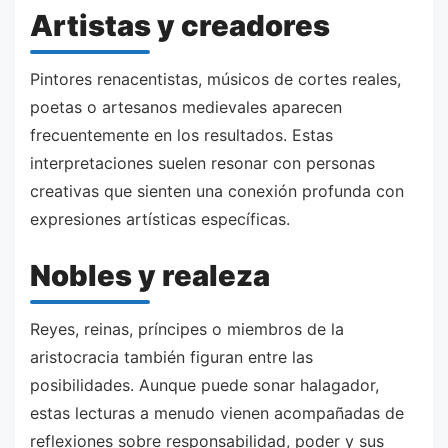
Artistas y creadores
Pintores renacentistas, músicos de cortes reales,
poetas o artesanos medievales aparecen
frecuentemente en los resultados. Estas
interpretaciones suelen resonar con personas
creativas que sienten una conexión profunda con
expresiones artísticas específicas.
Nobles y realeza
Reyes, reinas, príncipes o miembros de la
aristocracia también figuran entre las
posibilidades. Aunque puede sonar halagador,
estas lecturas a menudo vienen acompañadas de
reflexiones sobre responsabilidad, poder y sus