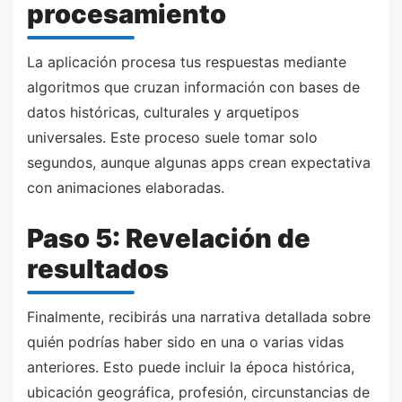
procesamiento
La aplicación procesa tus respuestas mediante
algoritmos que cruzan información con bases de
datos históricas, culturales y arquetipos
universales. Este proceso suele tomar solo
segundos, aunque algunas apps crean expectativa
con animaciones elaboradas.
Paso 5: Revelación de
resultados
Finalmente, recibirás una narrativa detallada sobre
quién podrías haber sido en una o varias vidas
anteriores. Esto puede incluir la época histórica,
ubicación geográfica, profesión, circunstancias de