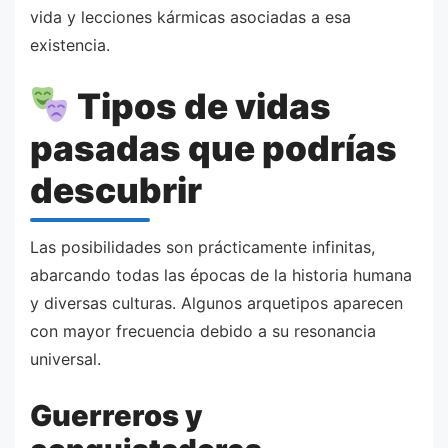
vida y lecciones kármicas asociadas a esa
existencia.
Tipos de vidas
pasadas que podrías
descubrir
Las posibilidades son prácticamente infinitas,
abarcando todas las épocas de la historia humana
y diversas culturas. Algunos arquetipos aparecen
con mayor frecuencia debido a su resonancia
universal.
Guerreros y