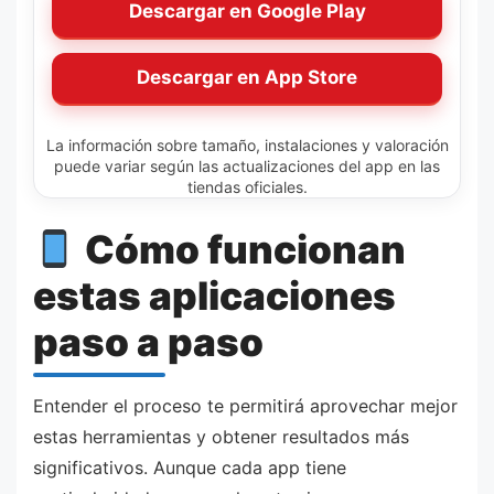
Descargar en Google Play
Descargar en App Store
La información sobre tamaño, instalaciones y valoración
puede variar según las actualizaciones del app en las
tiendas oficiales.
Cómo funcionan
estas aplicaciones
paso a paso
Entender el proceso te permitirá aprovechar mejor
estas herramientas y obtener resultados más
significativos. Aunque cada app tiene