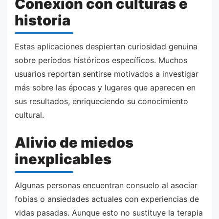
Conexión con culturas e
historia
Estas aplicaciones despiertan curiosidad genuina
sobre períodos históricos específicos. Muchos
usuarios reportan sentirse motivados a investigar
más sobre las épocas y lugares que aparecen en
sus resultados, enriqueciendo su conocimiento
cultural.
Alivio de miedos
inexplicables
Algunas personas encuentran consuelo al asociar
fobias o ansiedades actuales con experiencias de
vidas pasadas. Aunque esto no sustituye la terapia