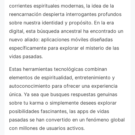
corrientes espirituales modernas, la idea de la
reencarnación despierta interrogantes profundos
sobre nuestra identidad y propósito. En la era
digital, esta búsqueda ancestral ha encontrado un
nuevo aliado: aplicaciones móviles diseñadas
específicamente para explorar el misterio de las
vidas pasadas.
Estas herramientas tecnológicas combinan
elementos de espiritualidad, entretenimiento y
autoconocimiento para ofrecer una experiencia
única. Ya sea que busques respuestas genuinas
sobre tu karma o simplemente desees explorar
posibilidades fascinantes, las apps de vidas
pasadas se han convertido en un fenómeno global
con millones de usuarios activos.