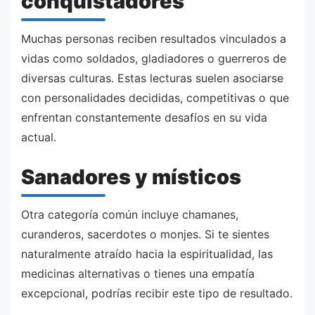
conquistadores
Muchas personas reciben resultados vinculados a
vidas como soldados, gladiadores o guerreros de
diversas culturas. Estas lecturas suelen asociarse
con personalidades decididas, competitivas o que
enfrentan constantemente desafíos en su vida
actual.
Sanadores y místicos
Otra categoría común incluye chamanes,
curanderos, sacerdotes o monjes. Si te sientes
naturalmente atraído hacia la espiritualidad, las
medicinas alternativas o tienes una empatía
excepcional, podrías recibir este tipo de resultado.