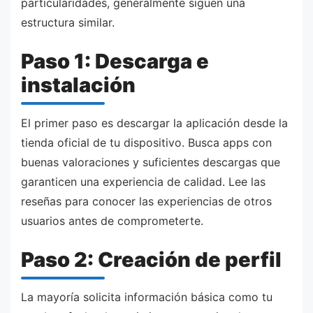
particularidades, generalmente siguen una
estructura similar.
Paso 1: Descarga e
instalación
El primer paso es descargar la aplicación desde la
tienda oficial de tu dispositivo. Busca apps con
buenas valoraciones y suficientes descargas que
garanticen una experiencia de calidad. Lee las
reseñas para conocer las experiencias de otros
usuarios antes de comprometerte.
Paso 2: Creación de perfil
La mayoría solicita información básica como tu