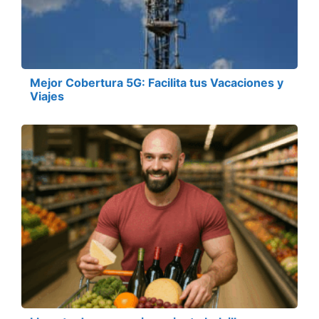
Mejor Cobertura 5G: Facilita tus Vacaciones y
Viajes