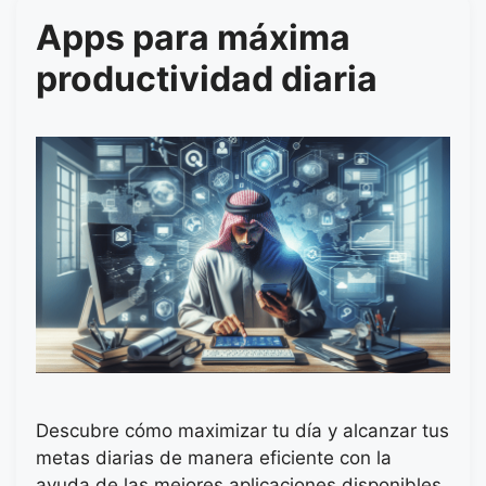
Apps para máxima
productividad diaria
Descubre cómo maximizar tu día y alcanzar tus
metas diarias de manera eficiente con la
ayuda de las mejores aplicaciones disponibles