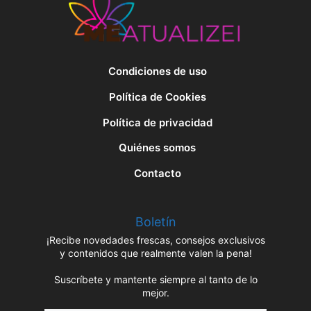
Condiciones de uso
Política de Cookies
Política de privacidad
Quiénes somos
Contacto
Boletín
¡Recibe novedades frescas, consejos exclusivos
y contenidos que realmente valen la pena!
Suscríbete y mantente siempre al tanto de lo
mejor.