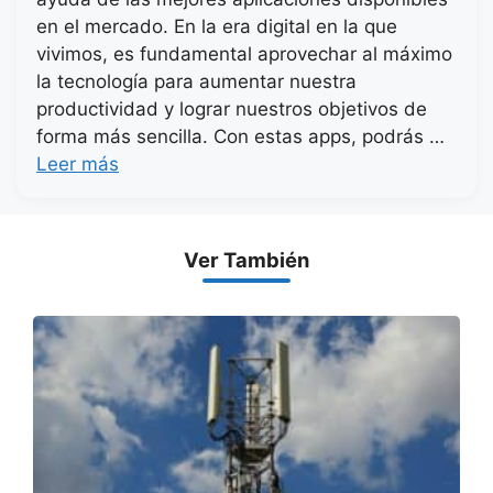
en el mercado. En la era digital en la que
vivimos, es fundamental aprovechar al máximo
la tecnología para aumentar nuestra
productividad y lograr nuestros objetivos de
forma más sencilla. Con estas apps, podrás …
Leer más
Ver También