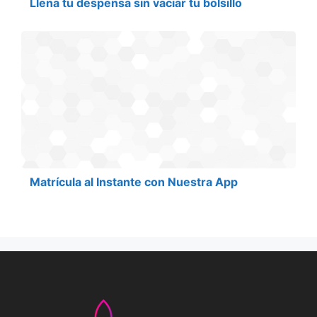
Llena tu despensa sin vaciar tu bolsillo
Matrícula al Instante con Nuestra App