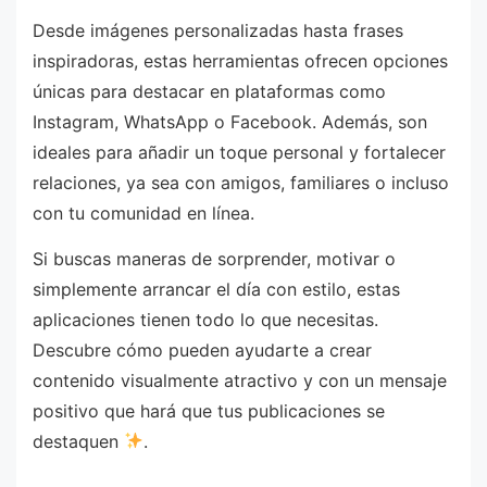
Desde imágenes personalizadas hasta frases
inspiradoras, estas herramientas ofrecen opciones
únicas para destacar en plataformas como
Instagram, WhatsApp o Facebook. Además, son
ideales para añadir un toque personal y fortalecer
relaciones, ya sea con amigos, familiares o incluso
con tu comunidad en línea.
Si buscas maneras de sorprender, motivar o
simplemente arrancar el día con estilo, estas
aplicaciones tienen todo lo que necesitas.
Descubre cómo pueden ayudarte a crear
contenido visualmente atractivo y con un mensaje
positivo que hará que tus publicaciones se
destaquen
.