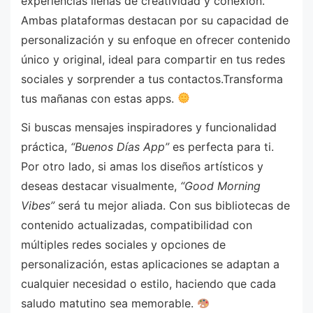
experiencias llenas de creatividad y conexión.
Ambas plataformas destacan por su capacidad de
personalización y su enfoque en ofrecer contenido
único y original, ideal para compartir en tus redes
sociales y sorprender a tus contactos.Transforma
tus mañanas con estas apps.
Si buscas mensajes inspiradores y funcionalidad
práctica,
“Buenos Días App”
es perfecta para ti.
Por otro lado, si amas los diseños artísticos y
deseas destacar visualmente,
“Good Morning
Vibes”
será tu mejor aliada. Con sus bibliotecas de
contenido actualizadas, compatibilidad con
múltiples redes sociales y opciones de
personalización, estas aplicaciones se adaptan a
cualquier necesidad o estilo, haciendo que cada
saludo matutino sea memorable.