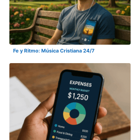
Fe y Ritmo: Música Cristiana 24/7