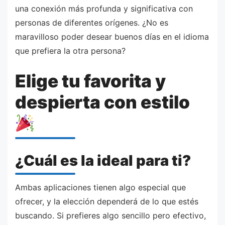
una conexión más profunda y significativa con
personas de diferentes orígenes. ¿No es
maravilloso poder desear buenos días en el idioma
que prefiera la otra persona?
Elige tu favorita y
despierta con estilo
¿Cuál es la ideal para ti?
Ambas aplicaciones tienen algo especial que
ofrecer, y la elección dependerá de lo que estés
buscando. Si prefieres algo sencillo pero efectivo,