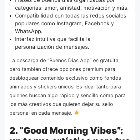
Frases de buenos días organizadas por
categorías: amor, amistad, motivación y más.
Compatibilidad con todas las redes sociales
populares como Instagram, Facebook y
WhatsApp.
Interfaz intuitiva que facilita la
personalización de mensajes.
La descarga de “Buenos Días App” es gratuita,
pero también ofrece opciones premium para
desbloquear contenido exclusivo como fondos
animados y stickers únicos. Es ideal tanto para
quienes buscan algo rápido y sencillo como para
los más creativos que quieren dejar su sello
personal en cada mensaje.
2. “Good Morning Vibes”: