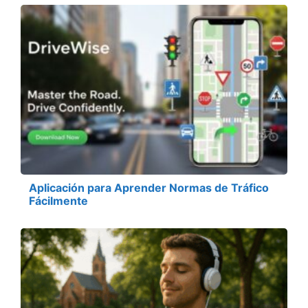
Aplicación para Aprender Normas de Tráfico
Fácilmente