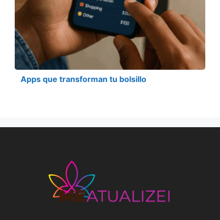
Apps que transforman tu bolsillo