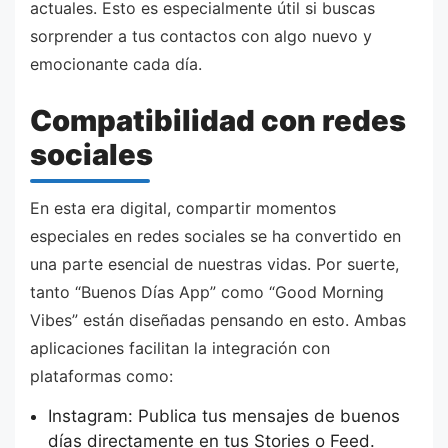
actuales. Esto es especialmente útil si buscas
sorprender a tus contactos con algo nuevo y
emocionante cada día.
Compatibilidad con redes
sociales
En esta era digital, compartir momentos
especiales en redes sociales se ha convertido en
una parte esencial de nuestras vidas. Por suerte,
tanto “Buenos Días App” como “Good Morning
Vibes” están diseñadas pensando en esto. Ambas
aplicaciones facilitan la integración con
plataformas como:
Instagram: Publica tus mensajes de buenos
días directamente en tus Stories o Feed.