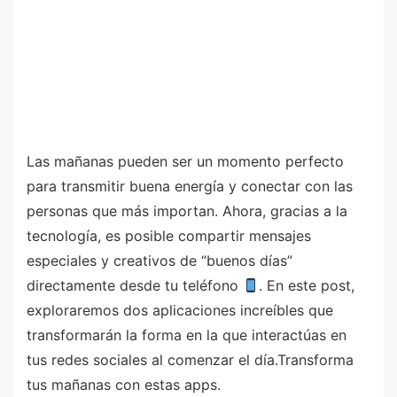
Las mañanas pueden ser un momento perfecto
para transmitir buena energía y conectar con las
personas que más importan. Ahora, gracias a la
tecnología, es posible compartir mensajes
especiales y creativos de “buenos días”
directamente desde tu teléfono
. En este post,
exploraremos dos aplicaciones increíbles que
transformarán la forma en la que interactúas en
tus redes sociales al comenzar el día.Transforma
tus mañanas con estas apps.