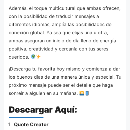
Además, el toque multicultural que ambas ofrecen,
con la posibilidad de traducir mensajes a
diferentes idiomas, amplía las posibilidades de
conexión global. Ya sea que elijas una u otra,
ambas aseguran un inicio de día lleno de energía
positiva, creatividad y cercanía con tus seres
queridos.
¡Descarga tu favorita hoy mismo y comienza a dar
los buenos días de una manera única y especial! Tu
próximo mensaje puede ser el detalle que haga
sonreír a alguien en su mañana.
Descargar Aquí:
Quote Creator
: