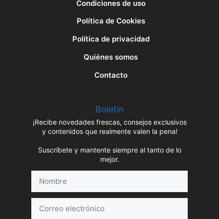
Condiciones de uso
Política de Cookies
Política de privacidad
Quiénes somos
Contacto
Boletín
¡Recibe novedades frescas, consejos exclusivos
y contenidos que realmente valen la pena!
Suscríbete y mantente siempre al tanto de lo
mejor.
Nombre
Correo
electrónico