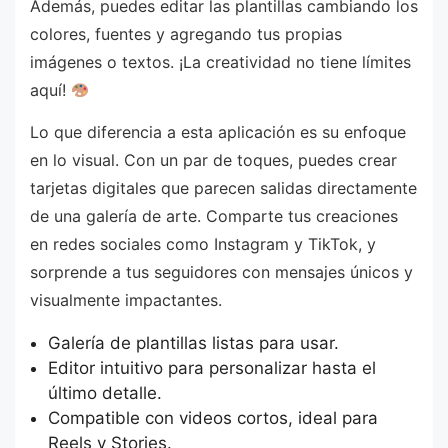
Además, puedes editar las plantillas cambiando los
colores, fuentes y agregando tus propias
imágenes o textos. ¡La creatividad no tiene límites
aquí!
Lo que diferencia a esta aplicación es su enfoque
en lo visual. Con un par de toques, puedes crear
tarjetas digitales que parecen salidas directamente
de una galería de arte. Comparte tus creaciones
en redes sociales como Instagram y TikTok, y
sorprende a tus seguidores con mensajes únicos y
visualmente impactantes.
Galería de plantillas listas para usar.
Editor intuitivo para personalizar hasta el
último detalle.
Compatible con videos cortos, ideal para
Reels y Stories.