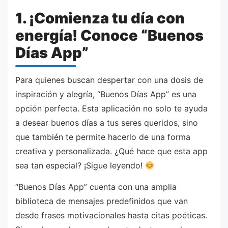
1. ¡Comienza tu día con
energía! Conoce “Buenos
Días App”
Para quienes buscan despertar con una dosis de
inspiración y alegría, “Buenos Días App” es una
opción perfecta. Esta aplicación no solo te ayuda
a desear buenos días a tus seres queridos, sino
que también te permite hacerlo de una forma
creativa y personalizada. ¿Qué hace que esta app
sea tan especial? ¡Sigue leyendo!
“Buenos Días App” cuenta con una amplia
biblioteca de mensajes predefinidos que van
desde frases motivacionales hasta citas poéticas.