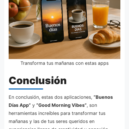
Transforma tus mañanas con estas apps
Conclusión
En conclusión, estas dos aplicaciones,
“Buenos
Días App”
y
“Good Morning Vibes”
, son
herramientas increíbles para transformar tus
mañanas y las de tus seres queridos en