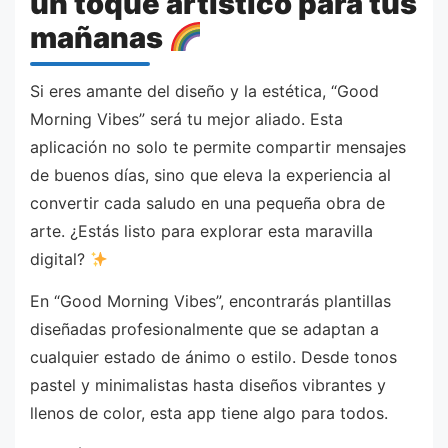
un toque artístico para tus
mañanas
Si eres amante del diseño y la estética, “Good
Morning Vibes” será tu mejor aliado. Esta
aplicación no solo te permite compartir mensajes
de buenos días, sino que eleva la experiencia al
convertir cada saludo en una pequeña obra de
arte. ¿Estás listo para explorar esta maravilla
digital?
En “Good Morning Vibes”, encontrarás plantillas
diseñadas profesionalmente que se adaptan a
cualquier estado de ánimo o estilo. Desde tonos
pastel y minimalistas hasta diseños vibrantes y
llenos de color, esta app tiene algo para todos.