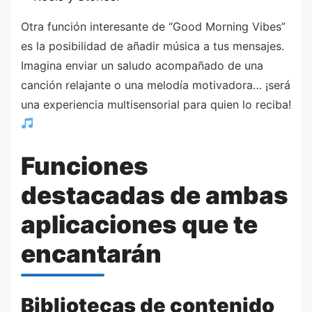
Otra función interesante de “Good Morning Vibes”
es la posibilidad de añadir música a tus mensajes.
Imagina enviar un saludo acompañado de una
canción relajante o una melodía motivadora… ¡será
una experiencia multisensorial para quien lo reciba!
Funciones
destacadas de ambas
aplicaciones que te
encantarán
Bibliotecas de contenido