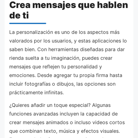
Crea mensajes que hablen
de ti
La personalización es uno de los aspectos más
valorados por los usuarios, y estas aplicaciones lo
saben bien. Con herramientas diseñadas para dar
rienda suelta a tu imaginación, puedes crear
mensajes que reflejen tu personalidad y
emociones. Desde agregar tu propia firma hasta
incluir fotografías o dibujos, las opciones son
prácticamente infinitas.
¿Quieres añadir un toque especial? Algunas
funciones avanzadas incluyen la capacidad de
crear mensajes animados o incluso videos cortos
que combinan texto, música y efectos visuales.