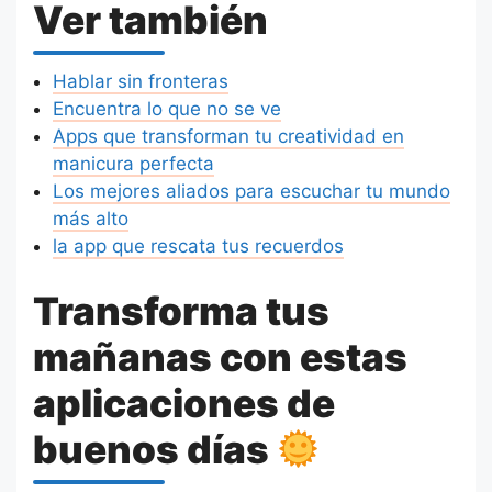
Ver también
Hablar sin fronteras
Encuentra lo que no se ve
Apps que transforman tu creatividad en
manicura perfecta
Los mejores aliados para escuchar tu mundo
más alto
la app que rescata tus recuerdos
Transforma tus
mañanas con estas
aplicaciones de
buenos días