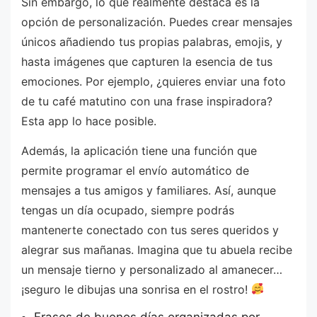
Sin embargo, lo que realmente destaca es la
opción de personalización. Puedes crear mensajes
únicos añadiendo tus propias palabras, emojis, y
hasta imágenes que capturen la esencia de tus
emociones. Por ejemplo, ¿quieres enviar una foto
de tu café matutino con una frase inspiradora?
Esta app lo hace posible.
Además, la aplicación tiene una función que
permite programar el envío automático de
mensajes a tus amigos y familiares. Así, aunque
tengas un día ocupado, siempre podrás
mantenerte conectado con tus seres queridos y
alegrar sus mañanas. Imagina que tu abuela recibe
un mensaje tierno y personalizado al amanecer…
¡seguro le dibujas una sonrisa en el rostro!