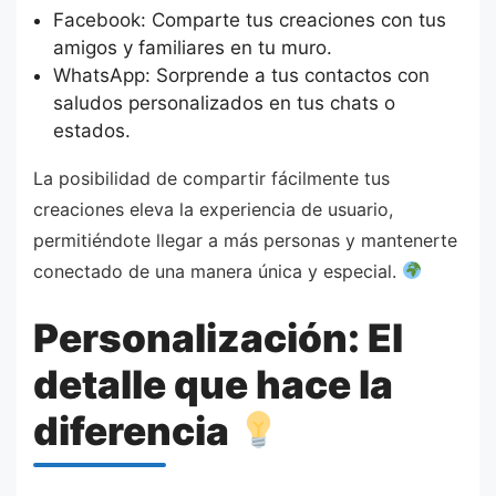
Facebook: Comparte tus creaciones con tus
amigos y familiares en tu muro.
WhatsApp: Sorprende a tus contactos con
saludos personalizados en tus chats o
estados.
La posibilidad de compartir fácilmente tus
creaciones eleva la experiencia de usuario,
permitiéndote llegar a más personas y mantenerte
conectado de una manera única y especial.
Personalización: El
detalle que hace la
diferencia