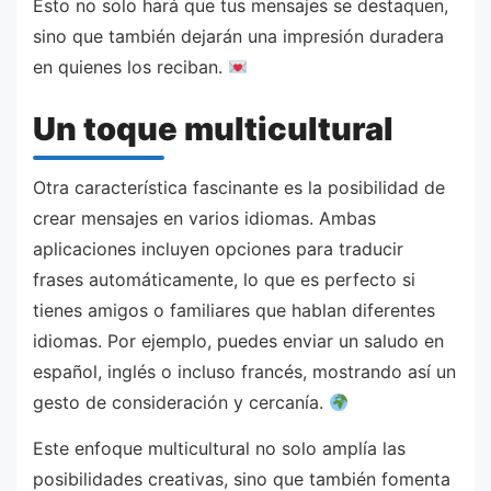
Esto no solo hará que tus mensajes se destaquen,
sino que también dejarán una impresión duradera
en quienes los reciban.
Un toque multicultural
Otra característica fascinante es la posibilidad de
crear mensajes en varios idiomas. Ambas
aplicaciones incluyen opciones para traducir
frases automáticamente, lo que es perfecto si
tienes amigos o familiares que hablan diferentes
idiomas. Por ejemplo, puedes enviar un saludo en
español, inglés o incluso francés, mostrando así un
gesto de consideración y cercanía.
Este enfoque multicultural no solo amplía las
posibilidades creativas, sino que también fomenta