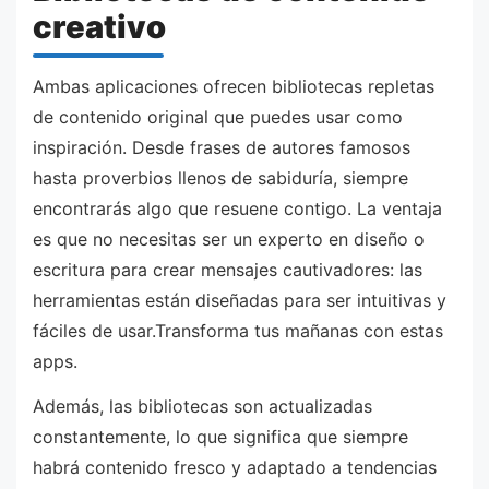
creativo
Ambas aplicaciones ofrecen bibliotecas repletas
de contenido original que puedes usar como
inspiración. Desde frases de autores famosos
hasta proverbios llenos de sabiduría, siempre
encontrarás algo que resuene contigo. La ventaja
es que no necesitas ser un experto en diseño o
escritura para crear mensajes cautivadores: las
herramientas están diseñadas para ser intuitivas y
fáciles de usar.Transforma tus mañanas con estas
apps.
Además, las bibliotecas son actualizadas
constantemente, lo que significa que siempre
habrá contenido fresco y adaptado a tendencias