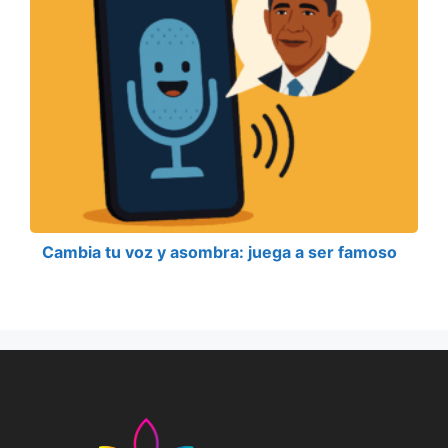
Cambia tu voz y asombra: juega a ser famoso