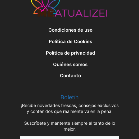
Condiciones de uso
Política de Cookies
Política de privacidad
Quiénes somos
Contacto
Boletín
¡Recibe novedades frescas, consejos exclusivos
y contenidos que realmente valen la pena!
Suscríbete y mantente siempre al tanto de lo
mejor.