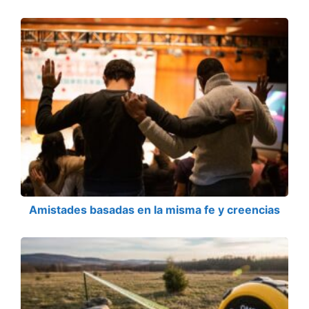
Amistades basadas en la misma fe y creencias