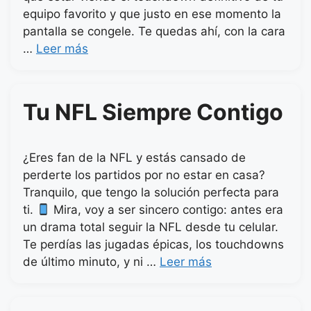
equipo favorito y que justo en ese momento la
pantalla se congele. Te quedas ahí, con la cara
…
Leer más
Tu NFL Siempre Contigo
¿Eres fan de la NFL y estás cansado de
perderte los partidos por no estar en casa?
Tranquilo, que tengo la solución perfecta para
ti.
Mira, voy a ser sincero contigo: antes era
un drama total seguir la NFL desde tu celular.
Te perdías las jugadas épicas, los touchdowns
de último minuto, y ni …
Leer más