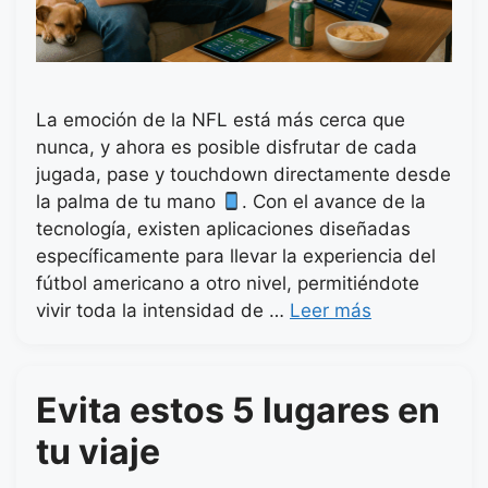
La emoción de la NFL está más cerca que
nunca, y ahora es posible disfrutar de cada
jugada, pase y touchdown directamente desde
la palma de tu mano
. Con el avance de la
tecnología, existen aplicaciones diseñadas
específicamente para llevar la experiencia del
fútbol americano a otro nivel, permitiéndote
vivir toda la intensidad de …
Leer más
Evita estos 5 lugares en
tu viaje