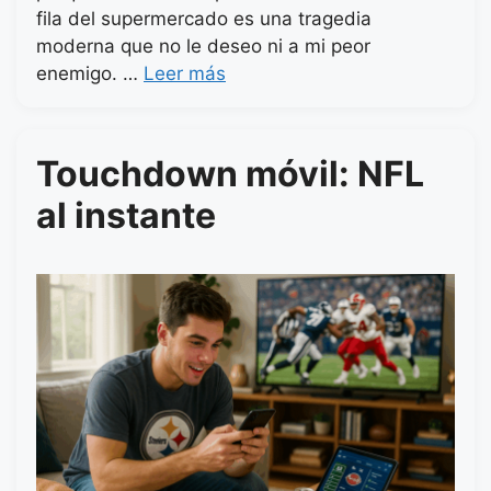
fila del supermercado es una tragedia
moderna que no le deseo ni a mi peor
enemigo. …
Leer más
Touchdown móvil: NFL
al instante