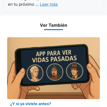
en tu próximo …
Leer más
Ver También
¿Y si ya viviste antes?