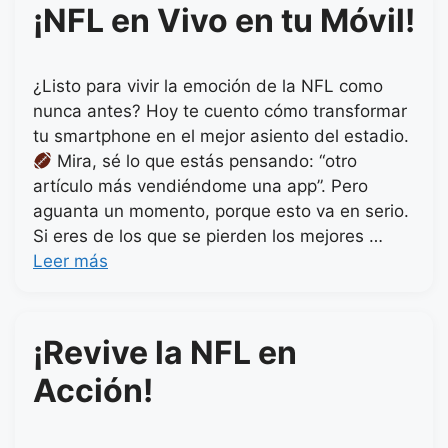
¡NFL en Vivo en tu Móvil!
¿Listo para vivir la emoción de la NFL como
nunca antes? Hoy te cuento cómo transformar
tu smartphone en el mejor asiento del estadio.
Mira, sé lo que estás pensando: “otro
artículo más vendiéndome una app”. Pero
aguanta un momento, porque esto va en serio.
Si eres de los que se pierden los mejores …
Leer más
¡Revive la NFL en
Acción!