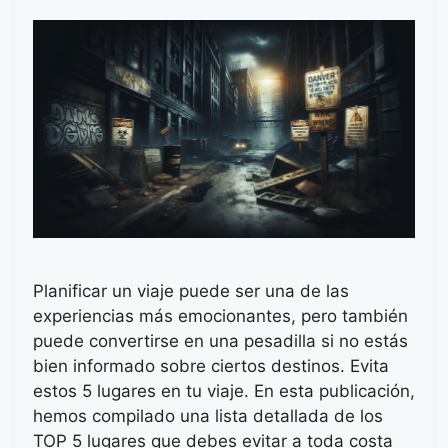
Planificar un viaje puede ser una de las
experiencias más emocionantes, pero también
puede convertirse en una pesadilla si no estás
bien informado sobre ciertos destinos. Evita
estos 5 lugares en tu viaje. En esta publicación,
hemos compilado una lista detallada de los
TOP 5 lugares que debes evitar a toda costa