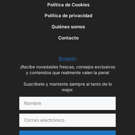
Política de Cookies
Política de privacidad
Quiénes somos
Contacto
Boletín
¡Recibe novedades frescas, consejos exclusivos
y contenidos que realmente valen la pena!
Suscríbete y mantente siempre al tanto de lo
mejor.
Nombre
Correo
electrónico