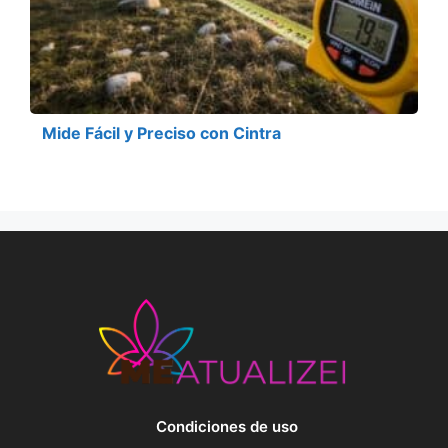
Mide Fácil y Preciso con Cintra
Condiciones de uso