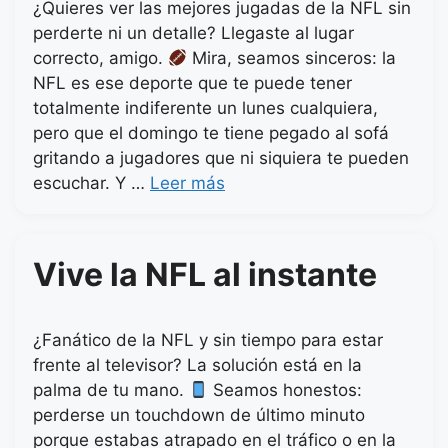
¿Quieres ver las mejores jugadas de la NFL sin
perderte ni un detalle? Llegaste al lugar
correcto, amigo.
Mira, seamos sinceros: la
NFL es ese deporte que te puede tener
totalmente indiferente un lunes cualquiera,
pero que el domingo te tiene pegado al sofá
gritando a jugadores que ni siquiera te pueden
escuchar. Y …
Leer más
Vive la NFL al instante
¿Fanático de la NFL y sin tiempo para estar
frente al televisor? La solución está en la
palma de tu mano.
Seamos honestos:
perderse un touchdown de último minuto
porque estabas atrapado en el tráfico o en la