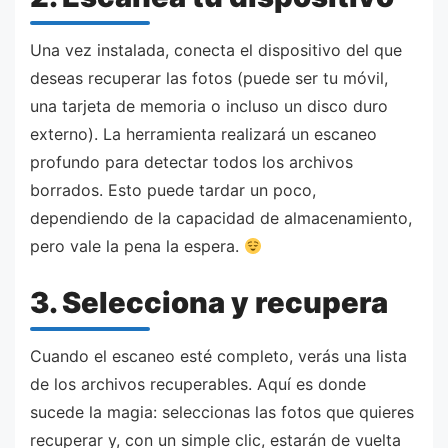
Una vez instalada, conecta el dispositivo del que
deseas recuperar las fotos (puede ser tu móvil,
una tarjeta de memoria o incluso un disco duro
externo). La herramienta realizará un escaneo
profundo para detectar todos los archivos
borrados. Esto puede tardar un poco,
dependiendo de la capacidad de almacenamiento,
pero vale la pena la espera.
3. Selecciona y recupera
Cuando el escaneo esté completo, verás una lista
de los archivos recuperables. Aquí es donde
sucede la magia: seleccionas las fotos que quieres
recuperar y, con un simple clic, estarán de vuelta