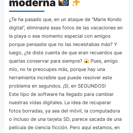
moderna
¿Te ha pasado que, en un ataque de “Marie Kondo
digital”, eliminaste esas fotos de las vacaciones en
la playa o ese momento especial con amigos
porque pensaste que no las necesitabas más? Y
luego, ¿te diste cuenta de que eran recuerdos que
querías conservar para siempre?
Pues, amigo
mío, no te preocupes más, porque hay una
herramienta increíble que puede resolver este
problema en segundos. ¡Sí, en SEGUNDOS!
Este tipo de software ha llegado para cambiar
nuestras vidas digitales. La idea de recuperar
fotos borradas, ya sea del móvil, la computadora
o incluso de una tarjeta SD, parece sacada de una
película de ciencia ficción. Pero aquí estamos, en