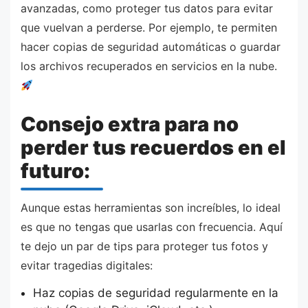
avanzadas, como proteger tus datos para evitar
que vuelvan a perderse. Por ejemplo, te permiten
hacer copias de seguridad automáticas o guardar
los archivos recuperados en servicios en la nube.
Consejo extra para no
perder tus recuerdos en el
futuro:
Aunque estas herramientas son increíbles, lo ideal
es que no tengas que usarlas con frecuencia. Aquí
te dejo un par de tips para proteger tus fotos y
evitar tragedias digitales:
Haz copias de seguridad regularmente en la