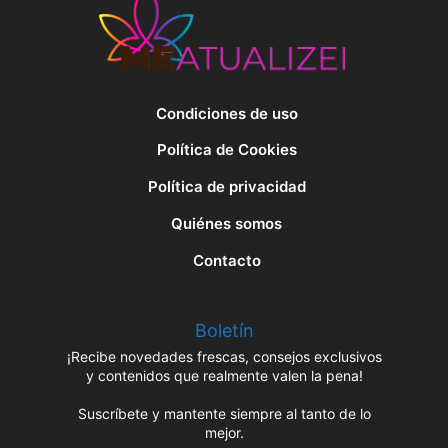
Condiciones de uso
Política de Cookies
Política de privacidad
Quiénes somos
Contacto
Boletín
¡Recibe novedades frescas, consejos exclusivos
y contenidos que realmente valen la pena!
Suscríbete y mantente siempre al tanto de lo
mejor.