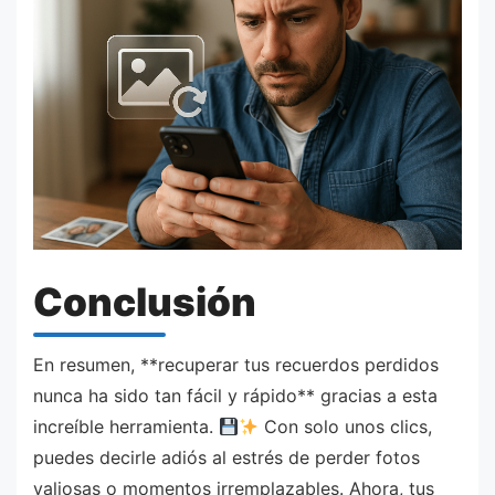
Conclusión
En resumen, **recuperar tus recuerdos perdidos
nunca ha sido tan fácil y rápido** gracias a esta
increíble herramienta.
Con solo unos clics,
puedes decirle adiós al estrés de perder fotos
valiosas o momentos irremplazables. Ahora, tus