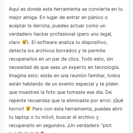
Aquí es donde esta herramienta se convierte en tu
mejor amiga. En lugar de entrar en pánico o
aceptar la derrota, puedes actuar como un
verdadero hacker profesional (pero uno legal,
claro
). El software analiza tu dispositivo,
detecta los archivos borrados y te permite
recuperarlos en un par de clics. Todo esto, sin
necesidad de que seas un experto en tecnología.
Imagina esto: estás en una reunión familiar, todos
están hablando de un evento especial y te piden
que muestres la foto que tomaste ese día. De
repente recuerdas que la eliminaste por error. ¡Qué
horror!
Pero con esta herramienta, puedes abrir
tu laptop o tu móvil, buscar el archivo y
recuperarlo en segundos. ¡Un verdadero “plot