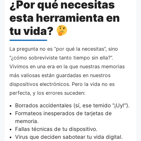
¿Por qué necesitas
esta herramienta en
tu vida?
La pregunta no es “por qué la necesitas”, sino
“¿cómo sobreviviste tanto tiempo sin ella?”.
Vivimos en una era en la que nuestras memorias
más valiosas están guardadas en nuestros
dispositivos electrónicos. Pero la vida no es
perfecta, y los errores suceden:
Borrados accidentales (sí, ese temido “¡Uy!”).
Formateos inesperados de tarjetas de
memoria.
Fallas técnicas de tu dispositivo.
Virus que deciden sabotear tu vida digital.