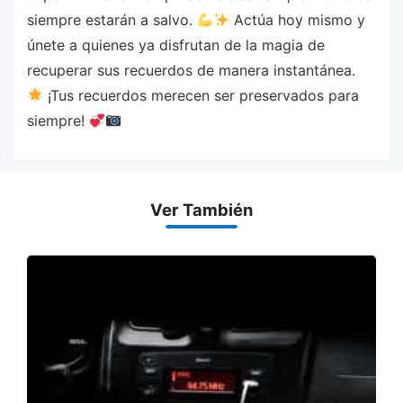
siempre estarán a salvo.
Actúa hoy mismo y
únete a quienes ya disfrutan de la magia de
recuperar sus recuerdos de manera instantánea.
¡Tus recuerdos merecen ser preservados para
siempre!
Ver También