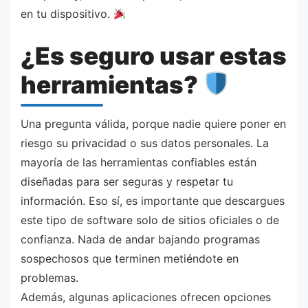
en tu dispositivo.
¿Es seguro usar estas
herramientas?
Una pregunta válida, porque nadie quiere poner en
riesgo su privacidad o sus datos personales. La
mayoría de las herramientas confiables están
diseñadas para ser seguras y respetar tu
información. Eso sí, es importante que descargues
este tipo de software solo de sitios oficiales o de
confianza. Nada de andar bajando programas
sospechosos que terminen metiéndote en
problemas.
Además, algunas aplicaciones ofrecen opciones