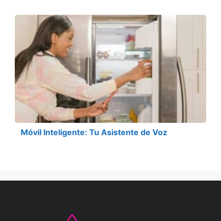
Móvil Inteligente: Tu Asistente de Voz