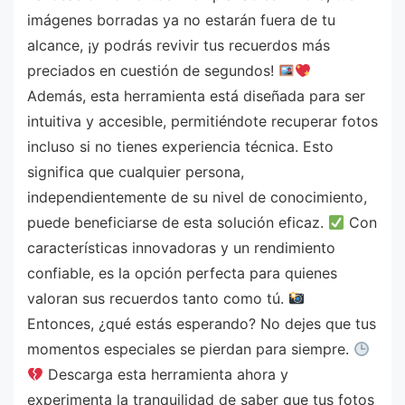
imágenes borradas ya no estarán fuera de tu
alcance, ¡y podrás revivir tus recuerdos más
preciados en cuestión de segundos!
Además, esta herramienta está diseñada para ser
intuitiva y accesible, permitiéndote recuperar fotos
incluso si no tienes experiencia técnica. Esto
significa que cualquier persona,
independientemente de su nivel de conocimiento,
puede beneficiarse de esta solución eficaz.
Con
características innovadoras y un rendimiento
confiable, es la opción perfecta para quienes
valoran sus recuerdos tanto como tú.
Entonces, ¿qué estás esperando? No dejes que tus
momentos especiales se pierdan para siempre.
Descarga esta herramienta ahora y
experimenta la tranquilidad de saber que tus fotos