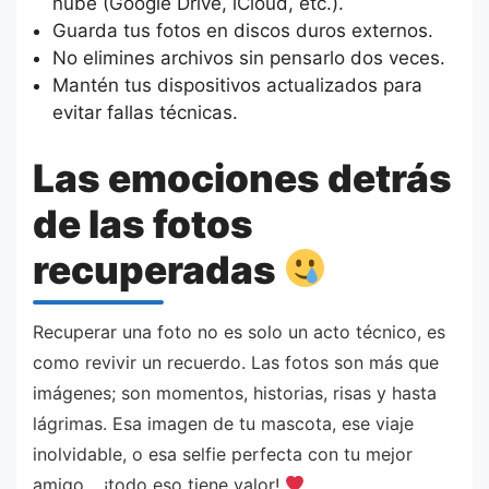
nube (Google Drive, iCloud, etc.).
Guarda tus fotos en discos duros externos.
No elimines archivos sin pensarlo dos veces.
Mantén tus dispositivos actualizados para
evitar fallas técnicas.
Las emociones detrás
de las fotos
recuperadas
Recuperar una foto no es solo un acto técnico, es
como revivir un recuerdo. Las fotos son más que
imágenes; son momentos, historias, risas y hasta
lágrimas. Esa imagen de tu mascota, ese viaje
inolvidable, o esa selfie perfecta con tu mejor
amigo… ¡todo eso tiene valor!