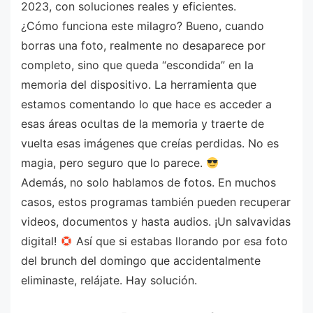
2023, con soluciones reales y eficientes.
¿Cómo funciona este milagro? Bueno, cuando
borras una foto, realmente no desaparece por
completo, sino que queda “escondida” en la
memoria del dispositivo. La herramienta que
estamos comentando lo que hace es acceder a
esas áreas ocultas de la memoria y traerte de
vuelta esas imágenes que creías perdidas. No es
magia, pero seguro que lo parece.
Además, no solo hablamos de fotos. En muchos
casos, estos programas también pueden recuperar
videos, documentos y hasta audios. ¡Un salvavidas
digital!
Así que si estabas llorando por esa foto
del brunch del domingo que accidentalmente
eliminaste, relájate. Hay solución.