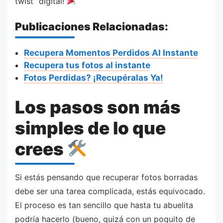
twist” digital!
Publicaciones Relacionadas:
Recupera Momentos Perdidos Al Instante
Recupera tus fotos al instante
Fotos Perdidas? ¡Recupéralas Ya!
Los pasos son más
simples de lo que
crees
Si estás pensando que recuperar fotos borradas
debe ser una tarea complicada, estás equivocado.
El proceso es tan sencillo que hasta tu abuelita
podría hacerlo (bueno, quizá con un poquito de