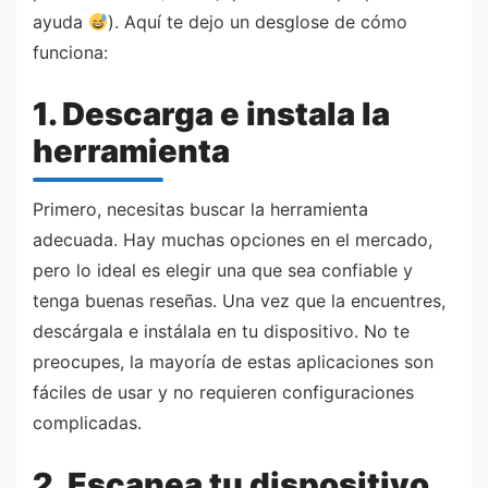
ayuda
). Aquí te dejo un desglose de cómo
funciona:
1. Descarga e instala la
herramienta
Primero, necesitas buscar la herramienta
adecuada. Hay muchas opciones en el mercado,
pero lo ideal es elegir una que sea confiable y
tenga buenas reseñas. Una vez que la encuentres,
descárgala e instálala en tu dispositivo. No te
preocupes, la mayoría de estas aplicaciones son
fáciles de usar y no requieren configuraciones
complicadas.
2. Escanea tu dispositivo