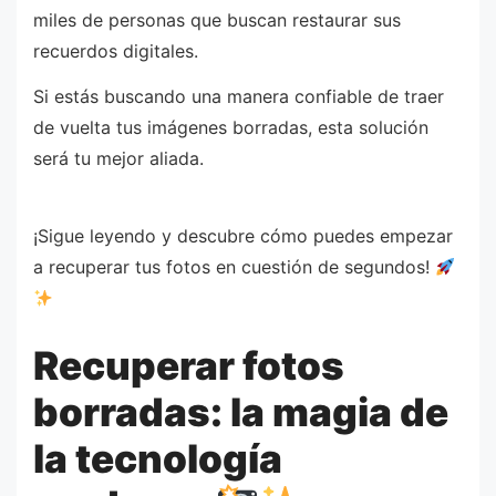
miles de personas que buscan restaurar sus
recuerdos digitales.
Si estás buscando una manera confiable de traer
de vuelta tus imágenes borradas, esta solución
será tu mejor aliada.
¡Sigue leyendo y descubre cómo puedes empezar
a recuperar tus fotos en cuestión de segundos!
Recuperar fotos
borradas: la magia de
la tecnología