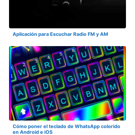
Aplicación para Escuchar Radio FM y AM
Cómo poner el teclado de WhatsApp colorido
en Android e iOS