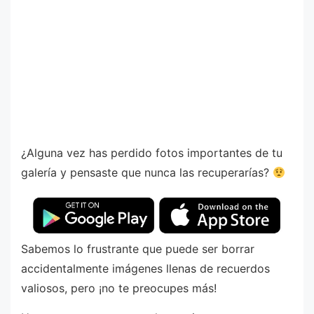
¿Alguna vez has perdido fotos importantes de tu
galería y pensaste que nunca las recuperarías?
Sabemos lo frustrante que puede ser borrar
accidentalmente imágenes llenas de recuerdos
valiosos, pero ¡no te preocupes más!