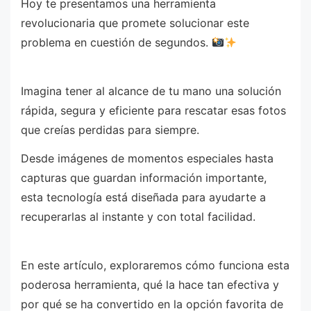
Hoy te presentamos una herramienta
revolucionaria que promete solucionar este
problema en cuestión de segundos.
Imagina tener al alcance de tu mano una solución
rápida, segura y eficiente para rescatar esas fotos
que creías perdidas para siempre.
Desde imágenes de momentos especiales hasta
capturas que guardan información importante,
esta tecnología está diseñada para ayudarte a
recuperarlas al instante y con total facilidad.
En este artículo, exploraremos cómo funciona esta
poderosa herramienta, qué la hace tan efectiva y
por qué se ha convertido en la opción favorita de