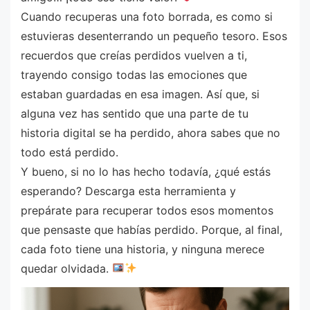
Cuando recuperas una foto borrada, es como si
estuvieras desenterrando un pequeño tesoro. Esos
recuerdos que creías perdidos vuelven a ti,
trayendo consigo todas las emociones que
estaban guardadas en esa imagen. Así que, si
alguna vez has sentido que una parte de tu
historia digital se ha perdido, ahora sabes que no
todo está perdido.
Y bueno, si no lo has hecho todavía, ¿qué estás
esperando? Descarga esta herramienta y
prepárate para recuperar todos esos momentos
que pensaste que habías perdido. Porque, al final,
cada foto tiene una historia, y ninguna merece
quedar olvidada.