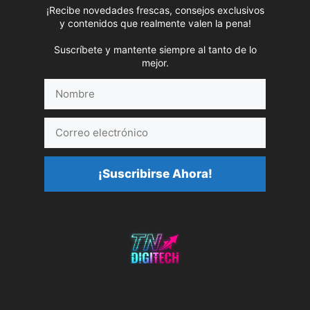
¡Recibe novedades frescas, consejos exclusivos
y contenidos que realmente valen la pena!
Suscríbete y mantente siempre al tanto de lo
mejor.
Nombre
Correo
electrónico
¡Suscribirse Ahora!