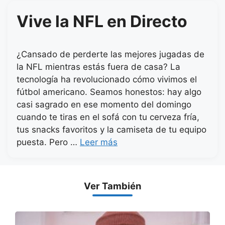
Vive la NFL en Directo
¿Cansado de perderte las mejores jugadas de
la NFL mientras estás fuera de casa? La
tecnología ha revolucionado cómo vivimos el
fútbol americano. Seamos honestos: hay algo
casi sagrado en ese momento del domingo
cuando te tiras en el sofá con tu cerveza fría,
tus snacks favoritos y la camiseta de tu equipo
puesta. Pero …
Leer más
Ver También