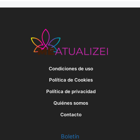
Condiciones de uso
Política de Cookies
Política de privacidad
Quiénes somos
Contacto
Boletín