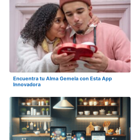
Encuentra tu Alma Gemela con Esta App
Innovadora