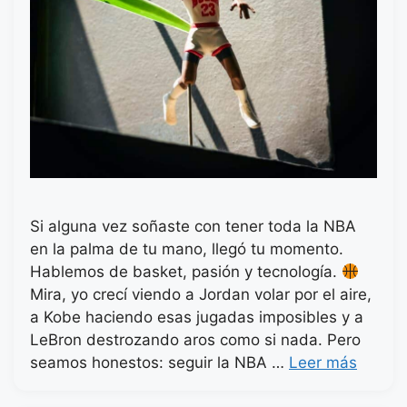
Si alguna vez soñaste con tener toda la NBA
en la palma de tu mano, llegó tu momento.
Hablemos de basket, pasión y tecnología.
Mira, yo crecí viendo a Jordan volar por el aire,
a Kobe haciendo esas jugadas imposibles y a
LeBron destrozando aros como si nada. Pero
seamos honestos: seguir la NBA …
Leer más