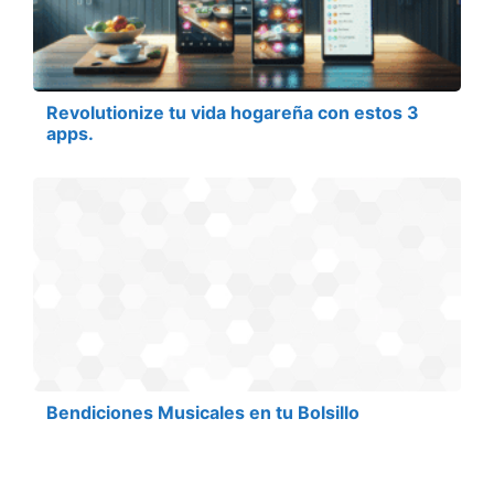
Revolutionize tu vida hogareña con estos 3
apps.
Bendiciones Musicales en tu Bolsillo