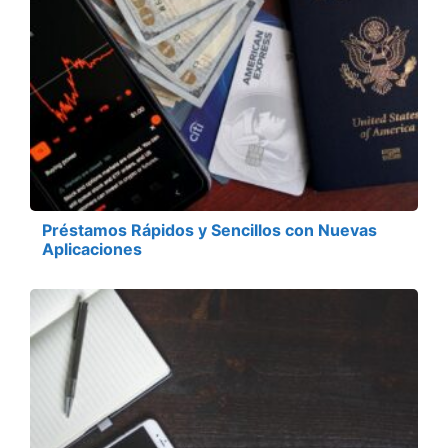
Préstamos Rápidos y Sencillos con Nuevas
Aplicaciones