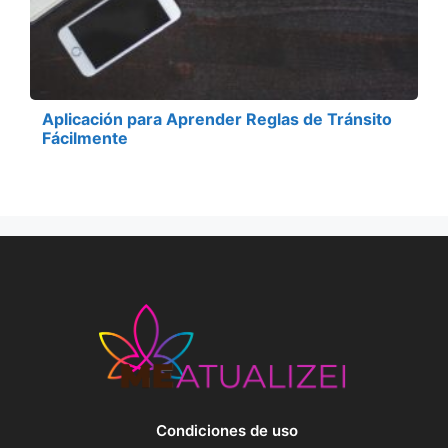
Aplicación para Aprender Reglas de Tránsito
Fácilmente
Condiciones de uso