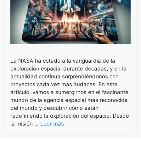
La NASA ha estado a la vanguardia de la
exploración espacial durante décadas, y en la
actualidad continúa sorprendiéndonos con
proyectos cada vez más audaces. En este
artículo, vamos a sumergirnos en el fascinante
mundo de la agencia espacial más reconocida
del mundo y descubrir cómo están
redefiniendo la exploración del espacio. Desde
la misión …
Leer más