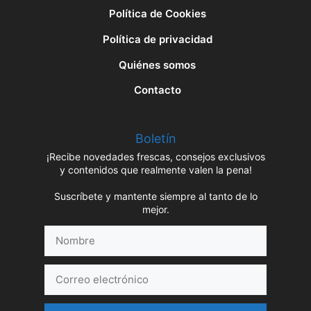
Política de Cookies
Política de privacidad
Quiénes somos
Contacto
Boletín
¡Recibe novedades frescas, consejos exclusivos
y contenidos que realmente valen la pena!
Suscríbete y mantente siempre al tanto de lo
mejor.
Nombre
Correo
electrónico