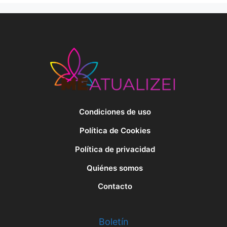
Condiciones de uso
Política de Cookies
Política de privacidad
Quiénes somos
Contacto
Boletín