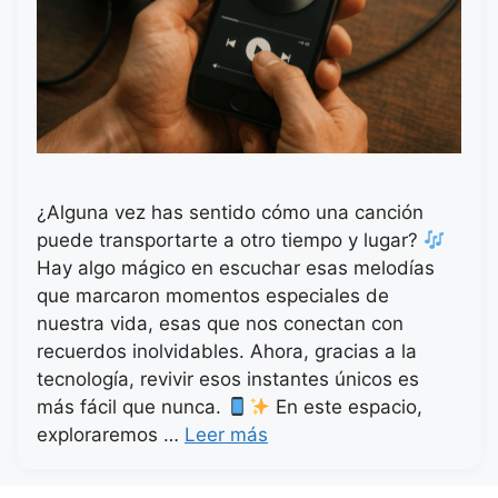
¿Alguna vez has sentido cómo una canción
puede transportarte a otro tiempo y lugar?
Hay algo mágico en escuchar esas melodías
que marcaron momentos especiales de
nuestra vida, esas que nos conectan con
recuerdos inolvidables. Ahora, gracias a la
tecnología, revivir esos instantes únicos es
más fácil que nunca.
En este espacio,
exploraremos …
Leer más