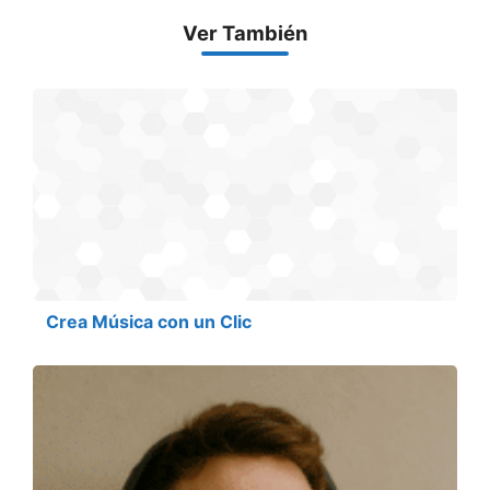
Ver También
Crea Música con un Clic