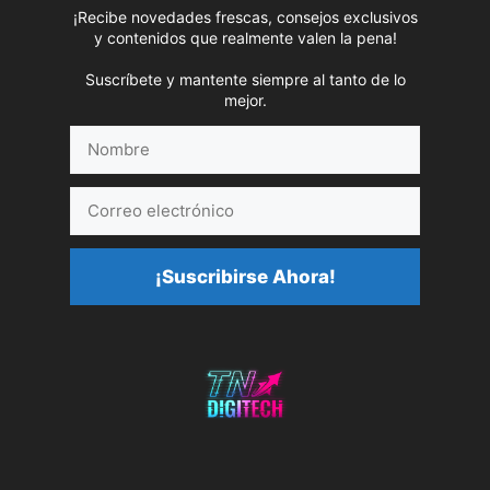
¡Recibe novedades frescas, consejos exclusivos
y contenidos que realmente valen la pena!
Suscríbete y mantente siempre al tanto de lo
mejor.
Nombre
Correo
electrónico
¡Suscribirse Ahora!