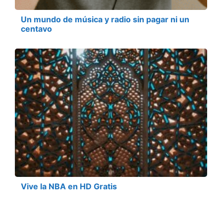
Un mundo de música y radio sin pagar ni un
centavo
Vive la NBA en HD Gratis