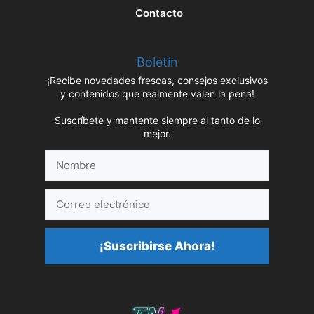
Contacto
Boletín
¡Recibe novedades frescas, consejos exclusivos
y contenidos que realmente valen la pena!
Suscríbete y mantente siempre al tanto de lo
mejor.
Nombre
Correo
electrónico
¡Suscribirse Ahora!