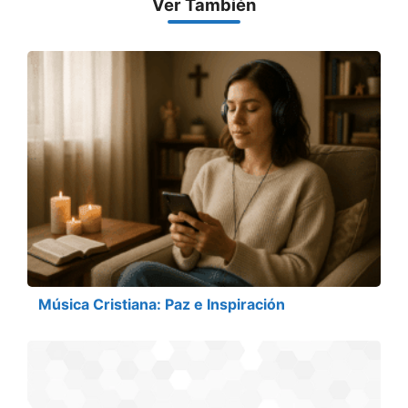
Ver También
Música Cristiana: Paz e Inspiración