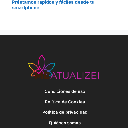
Préstamos rápidos y fáciles desde tu
smartphone
Condiciones de uso
Política de Cookies
Política de privacidad
Quiénes somos