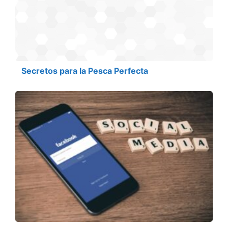
Secretos para la Pesca Perfecta