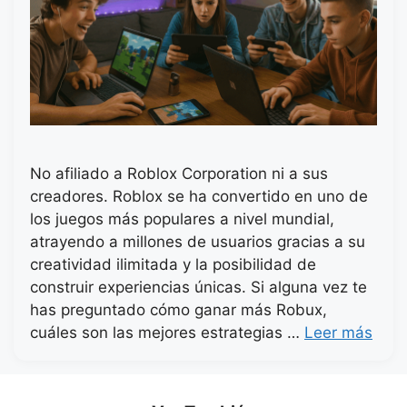
No afiliado a Roblox Corporation ni a sus
creadores. Roblox se ha convertido en uno de
los juegos más populares a nivel mundial,
atrayendo a millones de usuarios gracias a su
creatividad ilimitada y la posibilidad de
construir experiencias únicas. Si alguna vez te
has preguntado cómo ganar más Robux,
cuáles son las mejores estrategias …
Leer más