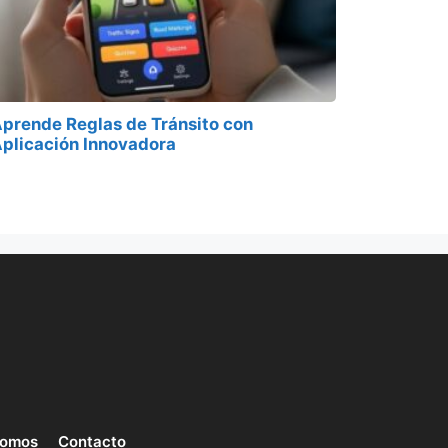
prende Reglas de Tránsito con
plicación Innovadora
somos
Contacto