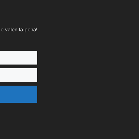
e valen la pena!