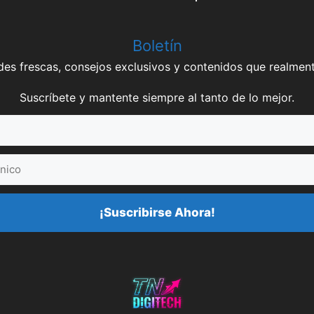
Boletín
es frescas, consejos exclusivos y contenidos que realment
Suscríbete y mantente siempre al tanto de lo mejor.
¡Suscribirse Ahora!