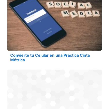
Convierte tu Celular en una Práctica Cinta
Métrica