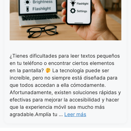
¿Tienes dificultades para leer textos pequeños
en tu teléfono o encontrar ciertos elementos
en la pantalla?
La tecnología puede ser
increíble, pero no siempre está diseñada para
que todos accedan a ella cómodamente.
Afortunadamente, existen soluciones rápidas y
efectivas para mejorar la accesibilidad y hacer
que la experiencia móvil sea mucho más
agradable.Amplía tu …
Leer más