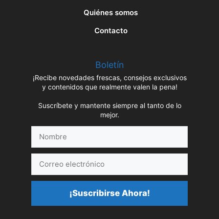
Quiénes somos
Contacto
Boletín
¡Recibe novedades frescas, consejos exclusivos
y contenidos que realmente valen la pena!
Suscríbete y mantente siempre al tanto de lo
mejor.
Nombre
Correo
electrónico
¡Suscribirse Ahora!