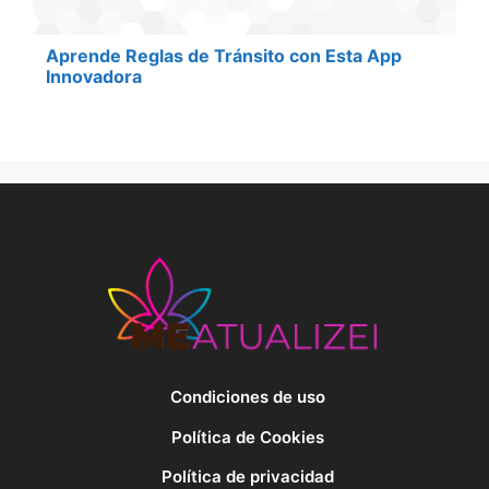
Aprende Reglas de Tránsito con Esta App
Innovadora
Condiciones de uso
Política de Cookies
Política de privacidad