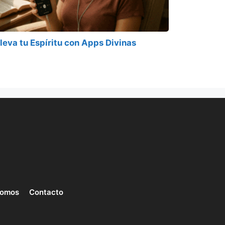
leva tu Espíritu con Apps Divinas
somos
Contacto