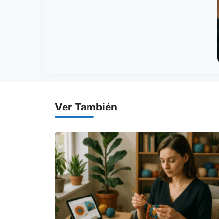
Ver También