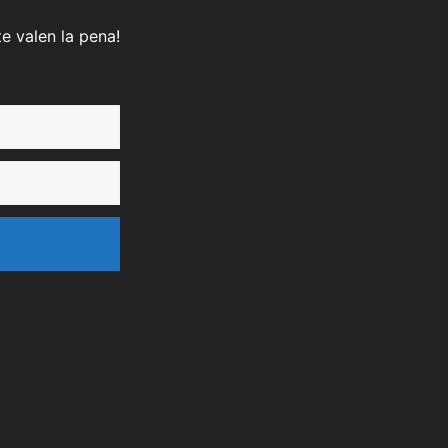
e valen la pena!