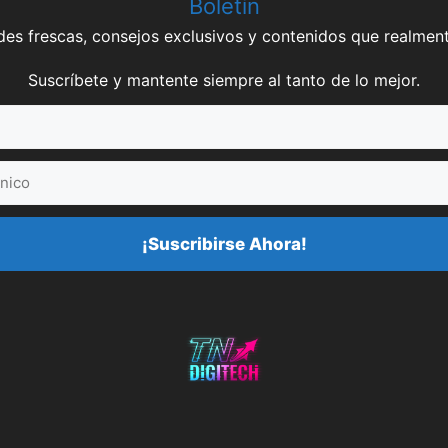
Boletín
es frescas, consejos exclusivos y contenidos que realment
Suscríbete y mantente siempre al tanto de lo mejor.
¡Suscribirse Ahora!