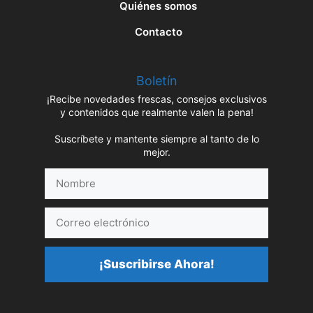
Quiénes somos
Contacto
Boletín
¡Recibe novedades frescas, consejos exclusivos
y contenidos que realmente valen la pena!
Suscríbete y mantente siempre al tanto de lo
mejor.
Nombre
Correo
electrónico
¡Suscribirse Ahora!