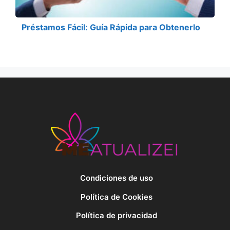
Préstamos Fácil: Guía Rápida para Obtenerlo
Condiciones de uso
Política de Cookies
Política de privacidad