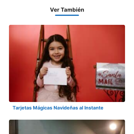
Ver También
Tarjetas Mágicas Navideñas al Instante