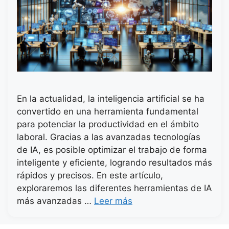
En la actualidad, la inteligencia artificial se ha
convertido en una herramienta fundamental
para potenciar la productividad en el ámbito
laboral. Gracias a las avanzadas tecnologías
de IA, es posible optimizar el trabajo de forma
inteligente y eficiente, logrando resultados más
rápidos y precisos. En este artículo,
exploraremos las diferentes herramientas de IA
más avanzadas …
Leer más