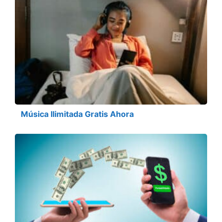
Música Ilimitada Gratis Ahora