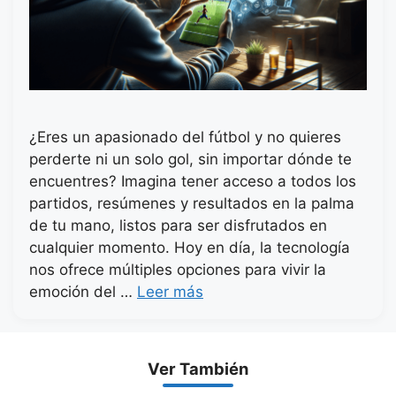
¿Eres un apasionado del fútbol y no quieres
perderte ni un solo gol, sin importar dónde te
encuentres? Imagina tener acceso a todos los
partidos, resúmenes y resultados en la palma
de tu mano, listos para ser disfrutados en
cualquier momento. Hoy en día, la tecnología
nos ofrece múltiples opciones para vivir la
emoción del …
Leer más
Ver También