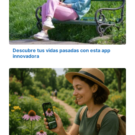
Descubre tus vidas pasadas con esta app
innovadora