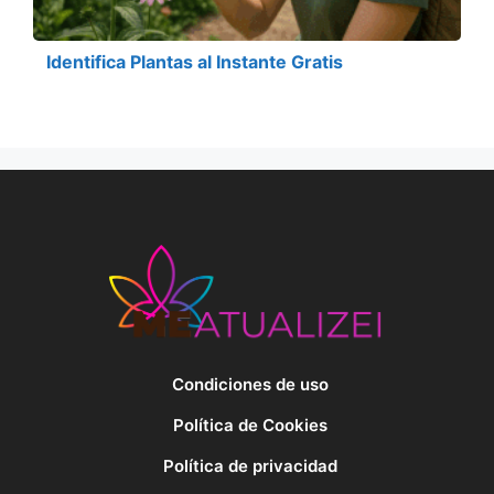
Identifica Plantas al Instante Gratis
Condiciones de uso
Política de Cookies
Política de privacidad