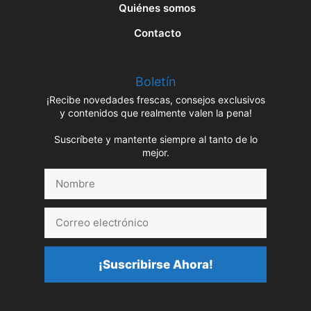
Quiénes somos
Contacto
Boletín
¡Recibe novedades frescas, consejos exclusivos
y contenidos que realmente valen la pena!
Suscríbete y mantente siempre al tanto de lo
mejor.
Nombre
Correo
electrónico
¡Suscribirse Ahora!