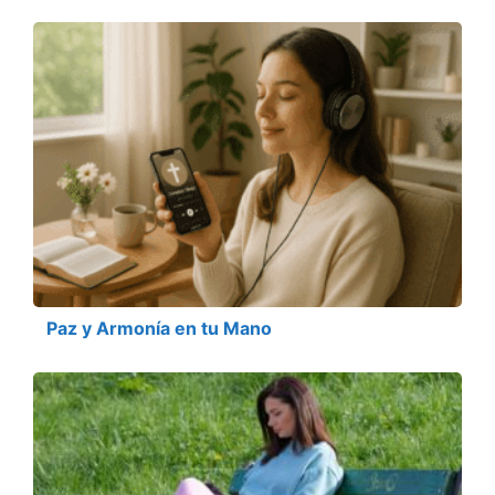
Paz y Armonía en tu Mano