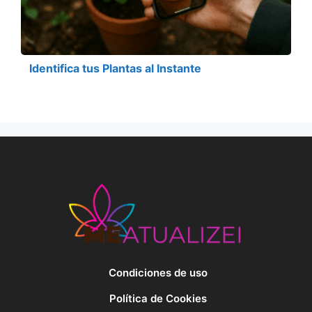
Identifica tus Plantas al Instante
Condiciones de uso
Política de Cookies