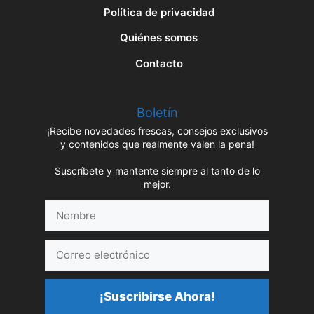
Política de privacidad
Quiénes somos
Contacto
Boletín
¡Recibe novedades frescas, consejos exclusivos
y contenidos que realmente valen la pena!
Suscríbete y mantente siempre al tanto de lo
mejor.
Nombre
Correo
electrónico
¡Suscribirse Ahora!