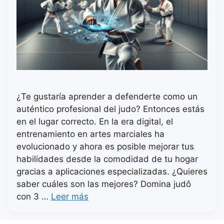
¿Te gustaría aprender a defenderte como un
auténtico profesional del judo? Entonces estás
en el lugar correcto. En la era digital, el
entrenamiento en artes marciales ha
evolucionado y ahora es posible mejorar tus
habilidades desde la comodidad de tu hogar
gracias a aplicaciones especializadas. ¿Quieres
saber cuáles son las mejores? Domina judô
con 3 …
Leer más