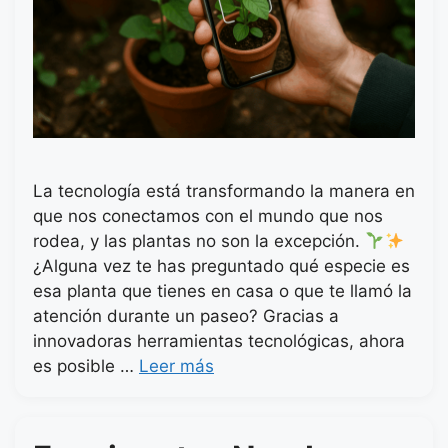
La tecnología está transformando la manera en
que nos conectamos con el mundo que nos
rodea, y las plantas no son la excepción.
¿Alguna vez te has preguntado qué especie es
esa planta que tienes en casa o que te llamó la
atención durante un paseo? Gracias a
innovadoras herramientas tecnológicas, ahora
es posible …
Leer más