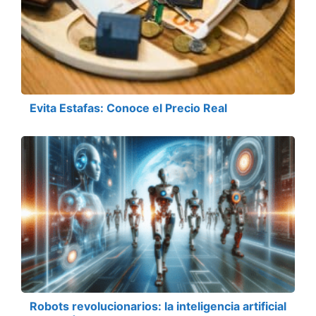
Evita Estafas: Conoce el Precio Real
Robots revolucionarios: la inteligencia artificial