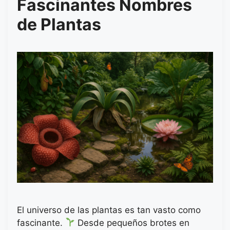
Fascinantes Nombres
de Plantas
El universo de las plantas es tan vasto como
fascinante.
Desde pequeños brotes en