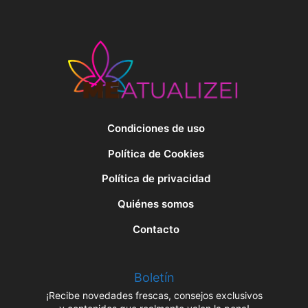
Condiciones de uso
Política de Cookies
Política de privacidad
Quiénes somos
Contacto
Boletín
¡Recibe novedades frescas, consejos exclusivos