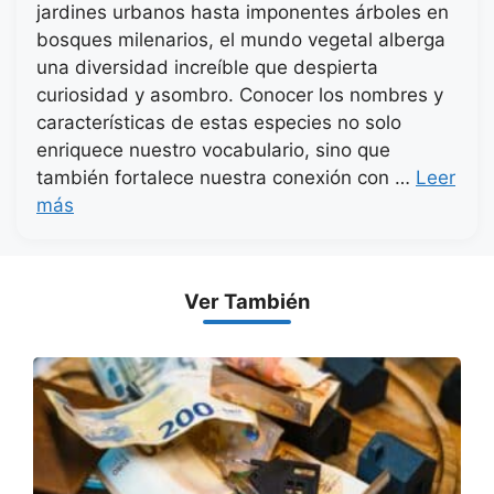
jardines urbanos hasta imponentes árboles en
bosques milenarios, el mundo vegetal alberga
una diversidad increíble que despierta
curiosidad y asombro. Conocer los nombres y
características de estas especies no solo
enriquece nuestro vocabulario, sino que
también fortalece nuestra conexión con …
Leer
más
Ver También