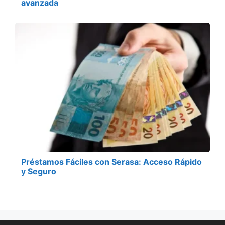
avanzada
Préstamos Fáciles con Serasa: Acceso Rápido
y Seguro