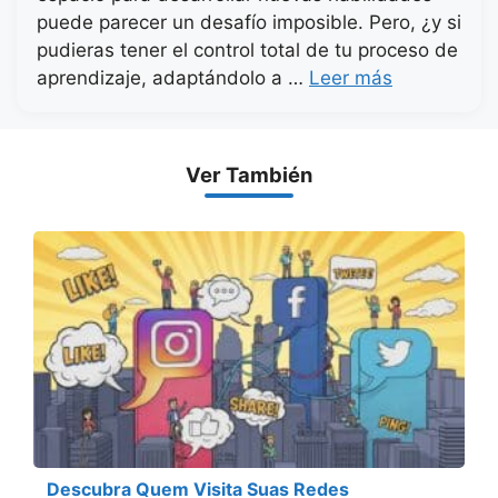
puede parecer un desafío imposible. Pero, ¿y si
pudieras tener el control total de tu proceso de
aprendizaje, adaptándolo a …
Leer más
Ver También
Descubra Quem Visita Suas Redes