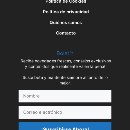
Política de Cookies
Política de privacidad
Quiénes somos
Contacto
Boletín
¡Recibe novedades frescas, consejos exclusivos
y contenidos que realmente valen la pena!
Suscríbete y mantente siempre al tanto de lo
mejor.
Nombre
Correo
electrónico
¡Suscribirse Ahora!