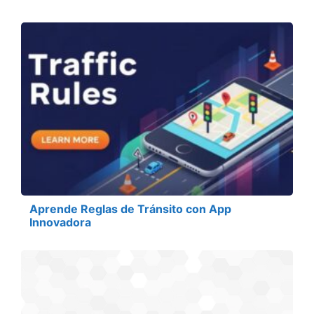
Aprende Reglas de Tránsito con App
Innovadora