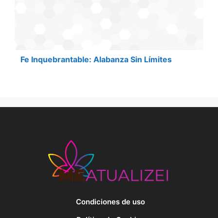
Fe Inquebrantable: Alabanza Sin Límites
Condiciones de uso