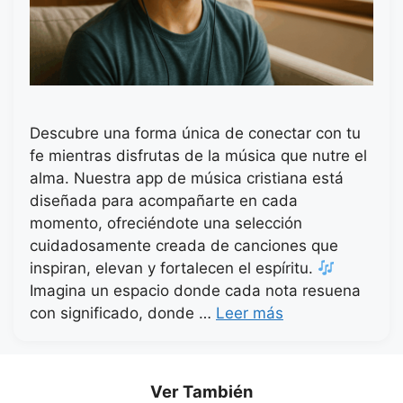
Descubre una forma única de conectar con tu
fe mientras disfrutas de la música que nutre el
alma. Nuestra app de música cristiana está
diseñada para acompañarte en cada
momento, ofreciéndote una selección
cuidadosamente creada de canciones que
inspiran, elevan y fortalecen el espíritu.
Imagina un espacio donde cada nota resuena
con significado, donde …
Leer más
Ver También