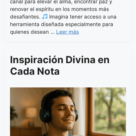
canal para elevar el alma, encontrar paz y
renovar el espíritu en los momentos más
desafiantes.
Imagina tener acceso a una
herramienta diseñada especialmente para
quienes desean …
Leer más
Inspiración Divina en
Cada Nota