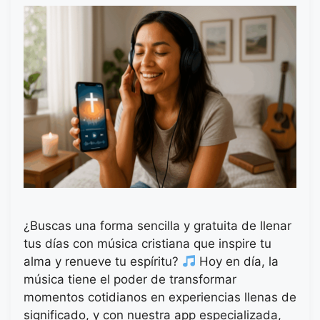
¿Buscas una forma sencilla y gratuita de llenar
tus días con música cristiana que inspire tu
alma y renueve tu espíritu?
Hoy en día, la
música tiene el poder de transformar
momentos cotidianos en experiencias llenas de
significado, y con nuestra app especializada,