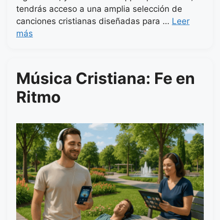
tendrás acceso a una amplia selección de
canciones cristianas diseñadas para …
Leer
más
Música Cristiana: Fe en
Ritmo