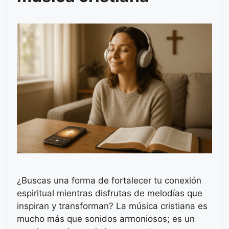
¿Buscas una forma de fortalecer tu conexión
espiritual mientras disfrutas de melodías que
inspiran y transforman? La música cristiana es
mucho más que sonidos armoniosos; es un