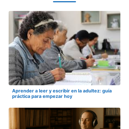
Aprender a leer y escribir en la adultez: guía
práctica para empezar hoy