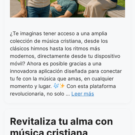
¿Te imaginas tener acceso a una amplia
colección de música cristiana, desde los
clásicos himnos hasta los ritmos más
modernos, directamente desde tu dispositivo
móvil? Ahora es posible gracias a una
innovadora aplicación diseñada para conectar
tu fe con la música que amas, en cualquier
momento y lugar.
Con esta plataforma
revolucionaria, no solo …
Leer más
Revitaliza tu alma con
música cristiana