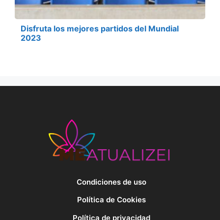
Disfruta los mejores partidos del Mundial
2023
Condiciones de uso
Política de Cookies
Política de privacidad