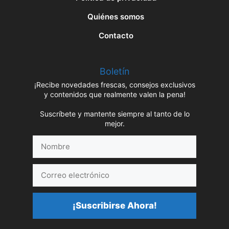
Quiénes somos
Contacto
Boletín
¡Recibe novedades frescas, consejos exclusivos
y contenidos que realmente valen la pena!
Suscríbete y mantente siempre al tanto de lo
mejor.
Nombre
Correo
electrónico
¡Suscribirse Ahora!