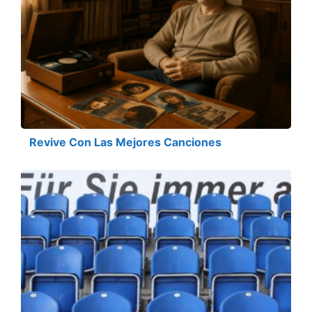
Revive Con Las Mejores Canciones