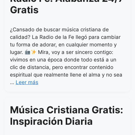
Gratis
¿Cansado de buscar música cristiana de
calidad? La Radio de la Fe llegó para cambiar
tu forma de adorar, en cualquier momento y
lugar.
Mira, voy a ser sincero contigo:
vivimos en una época donde todo está a un
clic de distancia, pero encontrar contenido
espiritual que realmente llene el alma y no sea
…
Leer más
Música Cristiana Gratis:
Inspiración Diaria