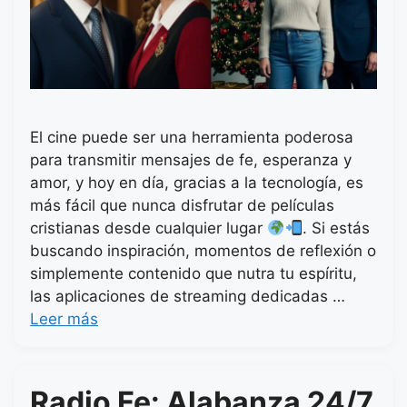
El cine puede ser una herramienta poderosa
para transmitir mensajes de fe, esperanza y
amor, y hoy en día, gracias a la tecnología, es
más fácil que nunca disfrutar de películas
cristianas desde cualquier lugar
. Si estás
buscando inspiración, momentos de reflexión o
simplemente contenido que nutra tu espíritu,
las aplicaciones de streaming dedicadas …
Leer más
Radio Fe: Alabanza 24/7