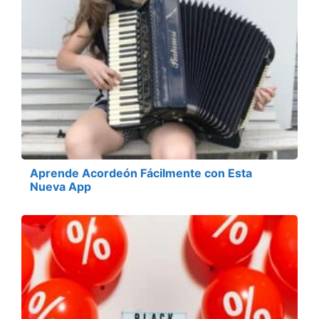
Aprende Acordeón Fácilmente con Esta
Nueva App