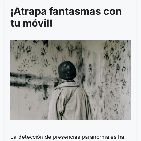
¡Atrapa fantasmas con
tu móvil!
La detección de presencias paranormales ha