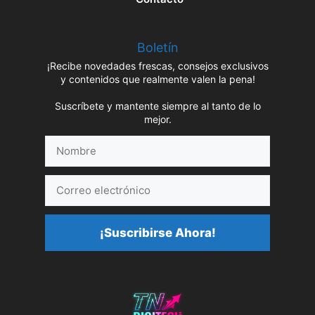
Boletín
¡Recibe novedades frescas, consejos exclusivos
y contenidos que realmente valen la pena!
Suscríbete y mantente siempre al tanto de lo
mejor.
Nombre
Correo
electrónico
¡Suscribirse Ahora!