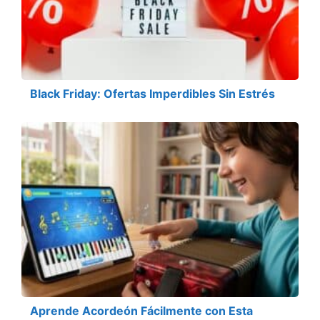
Black Friday: Ofertas Imperdibles Sin Estrés
Aprende Acordeón Fácilmente con Esta