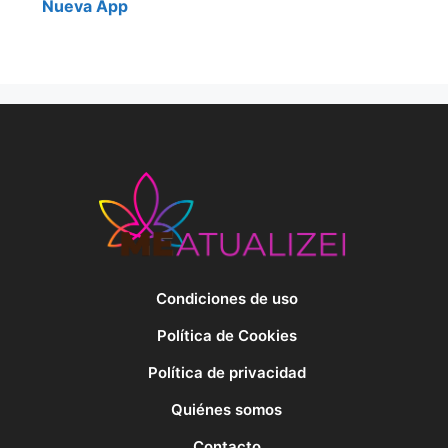
Nueva App
Condiciones de uso
Política de Cookies
Política de privacidad
Quiénes somos
Contacto