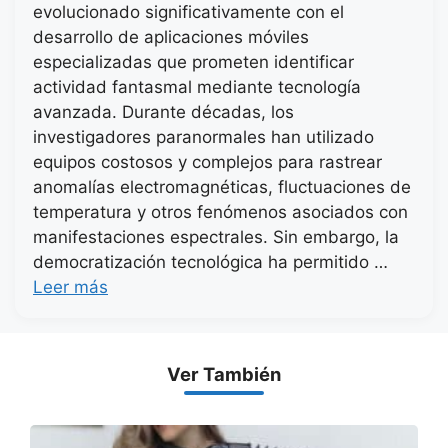
evolucionado significativamente con el
desarrollo de aplicaciones móviles
especializadas que prometen identificar
actividad fantasmal mediante tecnología
avanzada. Durante décadas, los
investigadores paranormales han utilizado
equipos costosos y complejos para rastrear
anomalías electromagnéticas, fluctuaciones de
temperatura y otros fenómenos asociados con
manifestaciones espectrales. Sin embargo, la
democratización tecnológica ha permitido …
Leer más
Ver También