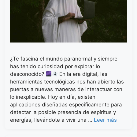
¿Te fascina el mundo paranormal y siempre
has tenido curiosidad por explorar lo
desconocido?
En la era digital, las
herramientas tecnológicas nos han abierto las
puertas a nuevas maneras de interactuar con
lo inexplicable. Hoy en día, existen
aplicaciones diseñadas específicamente para
detectar la posible presencia de espíritus y
energías, llevándote a vivir una …
Leer más