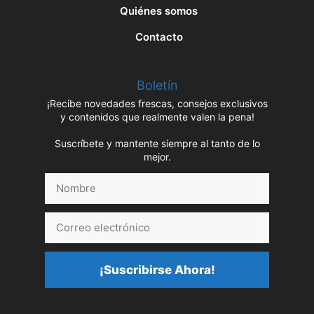
Quiénes somos
Contacto
Boletín
¡Recibe novedades frescas, consejos exclusivos
y contenidos que realmente valen la pena!
Suscríbete y mantente siempre al tanto de lo
mejor.
Nombre
Correo
electrónico
¡Suscribirse Ahora!