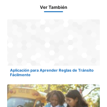
Ver También
Aplicación para Aprender Reglas de Tránsito
Fácilmente