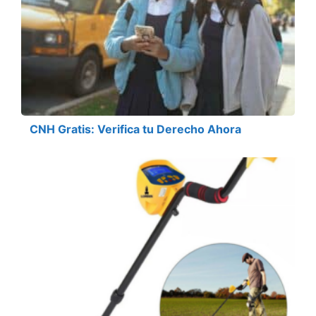
CNH Gratis: Verifica tu Derecho Ahora