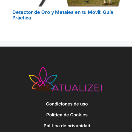
Detector de Oro y Metales en tu Móvil: Guía
Práctica
Condiciones de uso
Política de Cookies
Política de privacidad