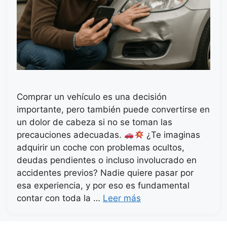
Comprar un vehículo es una decisión
importante, pero también puede convertirse en
un dolor de cabeza si no se toman las
precauciones adecuadas.
¿Te imaginas
adquirir un coche con problemas ocultos,
deudas pendientes o incluso involucrado en
accidentes previos? Nadie quiere pasar por
esa experiencia, y por eso es fundamental
contar con toda la …
Leer más