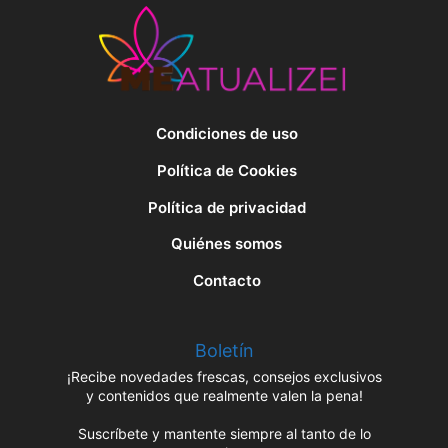
Condiciones de uso
Política de Cookies
Política de privacidad
Quiénes somos
Contacto
Boletín
¡Recibe novedades frescas, consejos exclusivos
y contenidos que realmente valen la pena!
Suscríbete y mantente siempre al tanto de lo