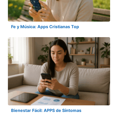
Fe y Música: Apps Cristianas Top
Bienestar Fácil: APPS de Síntomas