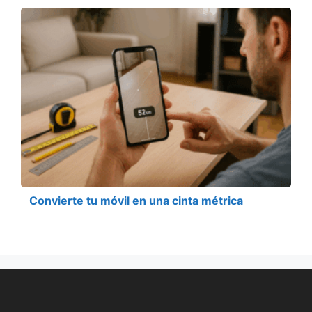
Convierte tu móvil en una cinta métrica