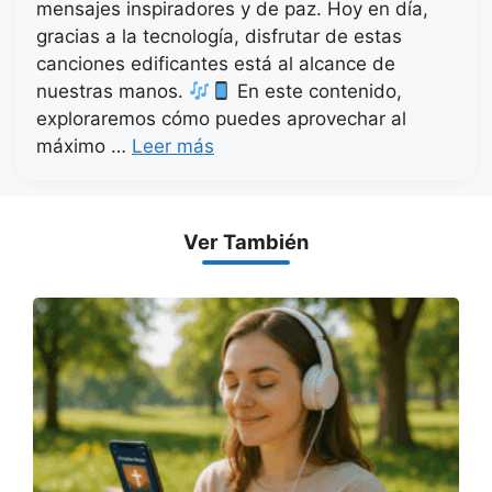
mensajes inspiradores y de paz. Hoy en día,
gracias a la tecnología, disfrutar de estas
canciones edificantes está al alcance de
nuestras manos.
En este contenido,
exploraremos cómo puedes aprovechar al
máximo …
Leer más
Ver También