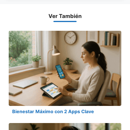
Ver También
Bienestar Máximo con 2 Apps Clave