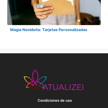
Magia Navideña: Tarjetas Personalizadas
Condiciones de uso