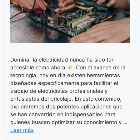
Dominar la electricidad nunca ha sido tan
accesible como ahora
. Con el avance de la
tecnología, hoy en día existen herramientas
diseñadas específicamente para facilitar el
trabajo de electricistas profesionales y
entusiastas del bricolaje. En este contenido,
exploraremos dos potentes aplicaciones que
se han convertido en indispensables para
quienes buscan optimizar su conocimiento y …
Leer más