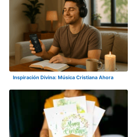
Inspiración Divina: Música Cristiana Ahora