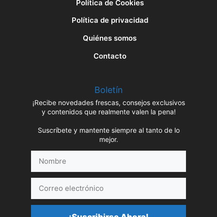
Política de Cookies
Política de privacidad
Quiénes somos
Contacto
Boletín
¡Recibe novedades frescas, consejos exclusivos
y contenidos que realmente valen la pena!
Suscríbete y mantente siempre al tanto de lo
mejor.
Nombre
Correo
electrónico
¡Suscribirse Ahora!