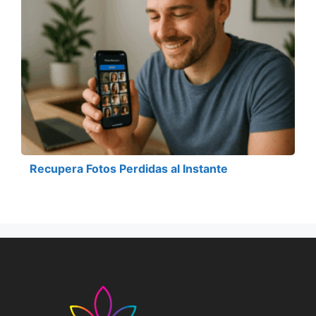
Recupera Fotos Perdidas al Instante