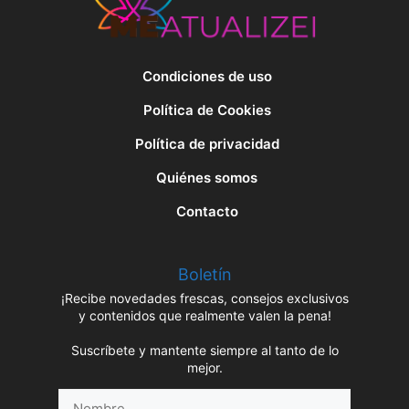
Condiciones de uso
Política de Cookies
Política de privacidad
Quiénes somos
Contacto
Boletín
¡Recibe novedades frescas, consejos exclusivos
y contenidos que realmente valen la pena!
Suscríbete y mantente siempre al tanto de lo
mejor.
Nombre