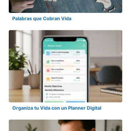
Palabras que Cobran Vida
Organiza tu Vida con un Planner Digital