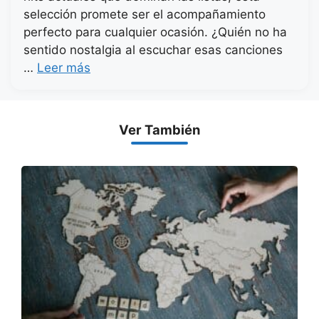
selección promete ser el acompañamiento
perfecto para cualquier ocasión. ¿Quién no ha
sentido nostalgia al escuchar esas canciones
…
Leer más
Ver También