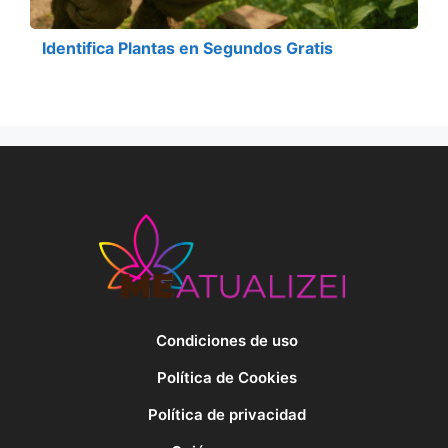
Identifica Plantas en Segundos Gratis
Condiciones de uso
Política de Cookies
Política de privacidad