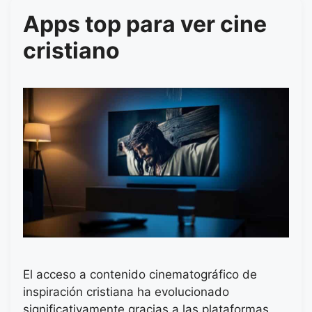
Apps top para ver cine
cristiano
El acceso a contenido cinematográfico de
inspiración cristiana ha evolucionado
significativamente gracias a las plataformas