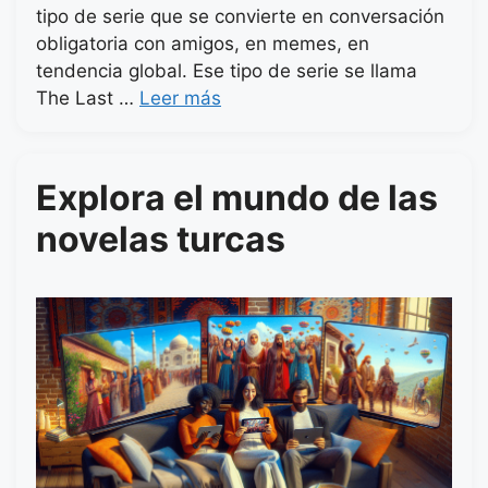
tipo de serie que se convierte en conversación
obligatoria con amigos, en memes, en
tendencia global. Ese tipo de serie se llama
The Last …
Leer más
Explora el mundo de las
novelas turcas