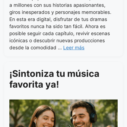
a millones con sus historias apasionantes,
giros inesperados y personajes memorables.
En esta era digital, disfrutar de tus dramas
favoritos nunca ha sido tan fácil. Ahora es
posible seguir cada capítulo, revivir escenas
icónicas o descubrir nuevas producciones
desde la comodidad …
Leer más
¡Sintoniza tu música
favorita ya!