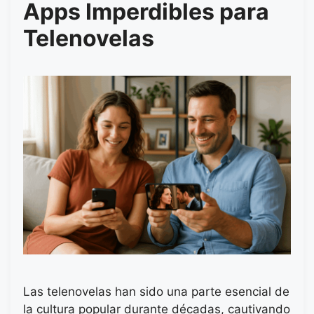
Apps Imperdibles para
Telenovelas
Las telenovelas han sido una parte esencial de
la cultura popular durante décadas, cautivando