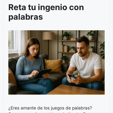
Reta tu ingenio con
palabras
¿Eres amante de los juegos de palabras?