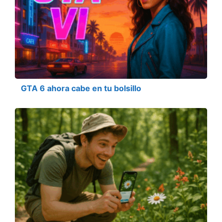
GTA 6 ahora cabe en tu bolsillo