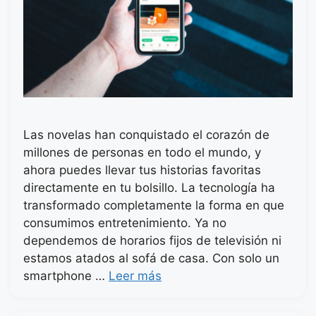
Las novelas han conquistado el corazón de
millones de personas en todo el mundo, y
ahora puedes llevar tus historias favoritas
directamente en tu bolsillo. La tecnología ha
transformado completamente la forma en que
consumimos entretenimiento. Ya no
dependemos de horarios fijos de televisión ni
estamos atados al sofá de casa. Con solo un
smartphone …
Leer más