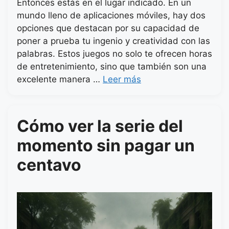
Entonces estás en el lugar indicado. En un
mundo lleno de aplicaciones móviles, hay dos
opciones que destacan por su capacidad de
poner a prueba tu ingenio y creatividad con las
palabras. Estos juegos no solo te ofrecen horas
de entretenimiento, sino que también son una
excelente manera …
Leer más
Cómo ver la serie del
momento sin pagar un
centavo