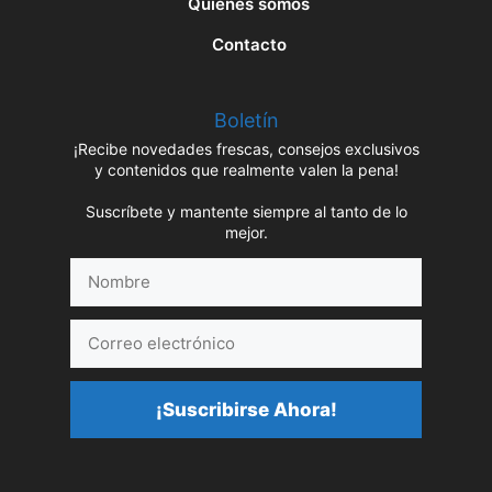
Quiénes somos
Contacto
Boletín
¡Recibe novedades frescas, consejos exclusivos
y contenidos que realmente valen la pena!
Suscríbete y mantente siempre al tanto de lo
mejor.
Nombre
Correo
electrónico
¡Suscribirse Ahora!