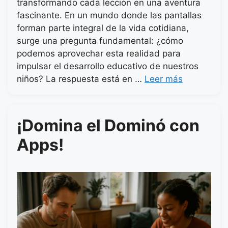
transformando cada lección en una aventura
fascinante. En un mundo donde las pantallas
forman parte integral de la vida cotidiana,
surge una pregunta fundamental: ¿cómo
podemos aprovechar esta realidad para
impulsar el desarrollo educativo de nuestros
niños? La respuesta está en …
Leer más
¡Domina el Dominó con
Apps!