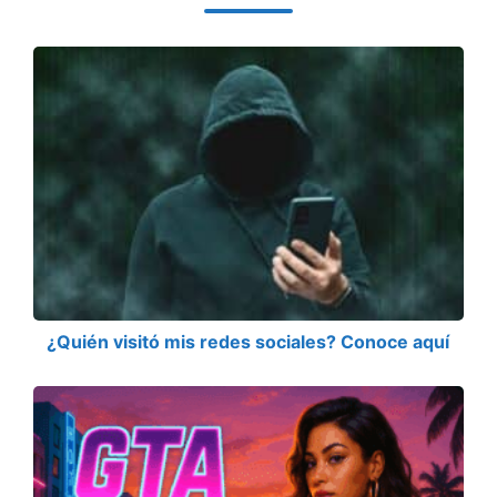
¿Quién visitó mis redes sociales? Conoce aquí