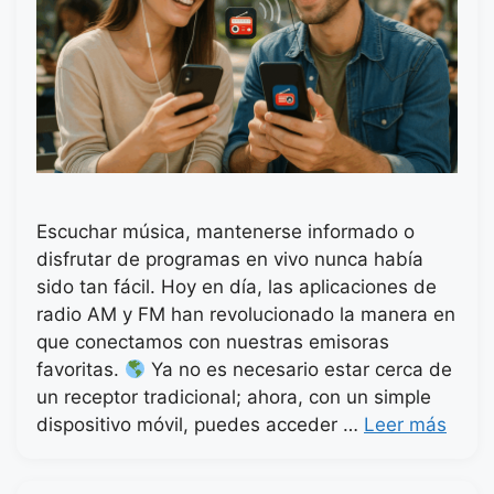
Escuchar música, mantenerse informado o
disfrutar de programas en vivo nunca había
sido tan fácil. Hoy en día, las aplicaciones de
radio AM y FM han revolucionado la manera en
que conectamos con nuestras emisoras
favoritas.
Ya no es necesario estar cerca de
un receptor tradicional; ahora, con un simple
dispositivo móvil, puedes acceder …
Leer más