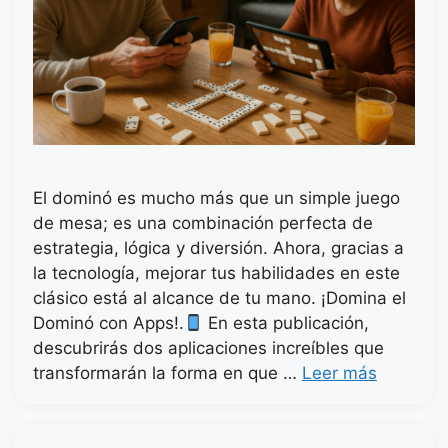
El dominó es mucho más que un simple juego
de mesa; es una combinación perfecta de
estrategia, lógica y diversión. Ahora, gracias a
la tecnología, mejorar tus habilidades en este
clásico está al alcance de tu mano. ¡Domina el
Dominó con Apps!.
En esta publicación,
descubrirás dos aplicaciones increíbles que
transformarán la forma en que …
Leer más