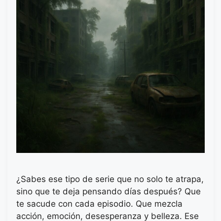
¿Sabes ese tipo de serie que no solo te atrapa,
sino que te deja pensando días después? Que
te sacude con cada episodio. Que mezcla
acción, emoción, desesperanza y belleza. Ese