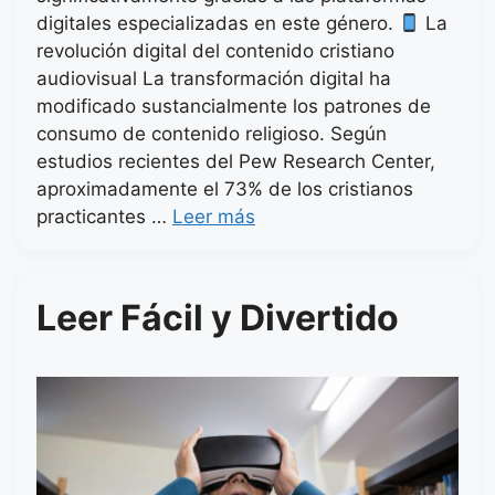
digitales especializadas en este género.
La
revolución digital del contenido cristiano
audiovisual La transformación digital ha
modificado sustancialmente los patrones de
consumo de contenido religioso. Según
estudios recientes del Pew Research Center,
aproximadamente el 73% de los cristianos
practicantes …
Leer más
Leer Fácil y Divertido