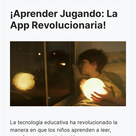
¡Aprender Jugando: La
App Revolucionaria!
La tecnología educativa ha revolucionado la
manera en que los niños aprenden a leer,