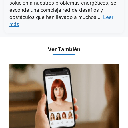
solución a nuestros problemas energéticos, se
esconde una compleja red de desafíos y
obstáculos que han llevado a muchos …
Leer
más
Ver También