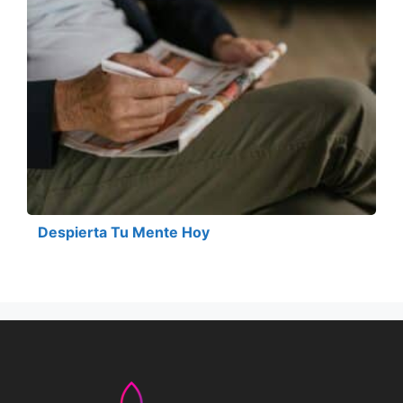
Despierta Tu Mente Hoy