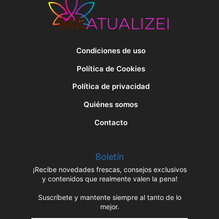
Condiciones de uso
Política de Cookies
Política de privacidad
Quiénes somos
Contacto
Boletín
¡Recibe novedades frescas, consejos exclusivos
y contenidos que realmente valen la pena!
Suscríbete y mantente siempre al tanto de lo
mejor.