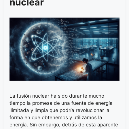
nuclear
La fusión nuclear ha sido durante mucho
tiempo la promesa de una fuente de energía
ilimitada y limpia que podría revolucionar la
forma en que obtenemos y utilizamos la
energía. Sin embargo, detrás de esta aparente