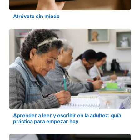
Atrévete sin miedo
Aprender a leer y escribir en la adultez: guía
práctica para empezar hoy