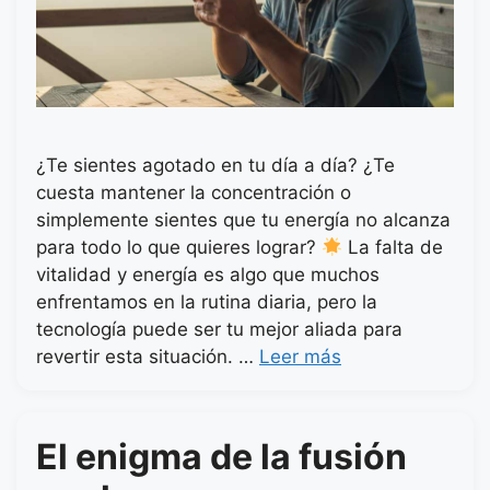
¿Te sientes agotado en tu día a día? ¿Te
cuesta mantener la concentración o
simplemente sientes que tu energía no alcanza
para todo lo que quieres lograr?
La falta de
vitalidad y energía es algo que muchos
enfrentamos en la rutina diaria, pero la
tecnología puede ser tu mejor aliada para
revertir esta situación. …
Leer más
El enigma de la fusión