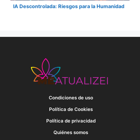
IA Descontrolada: Riesgos para la Humanidad
Condiciones de uso
Política de Cookies
Política de privacidad
Quiénes somos