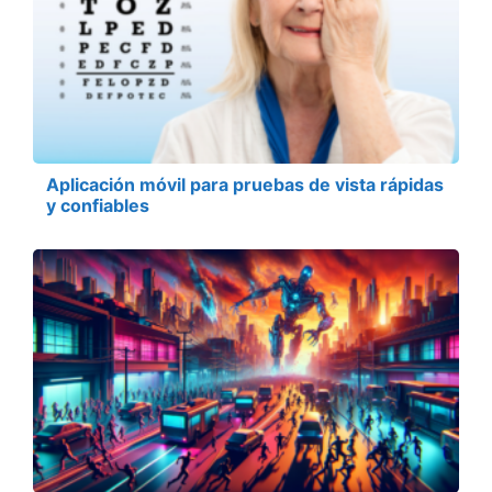
Aplicación móvil para pruebas de vista rápidas
y confiables