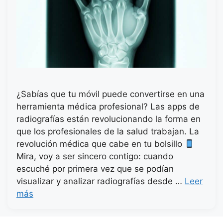
¿Sabías que tu móvil puede convertirse en una
herramienta médica profesional? Las apps de
radiografías están revolucionando la forma en
que los profesionales de la salud trabajan. La
revolución médica que cabe en tu bolsillo
Mira, voy a ser sincero contigo: cuando
escuché por primera vez que se podían
visualizar y analizar radiografías desde …
Leer
más