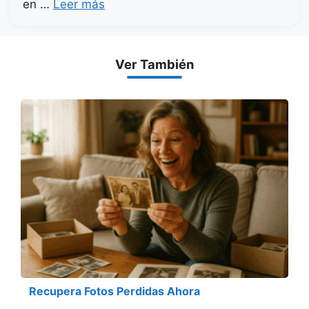
en …
Leer más
Ver También
Recupera Fotos Perdidas Ahora