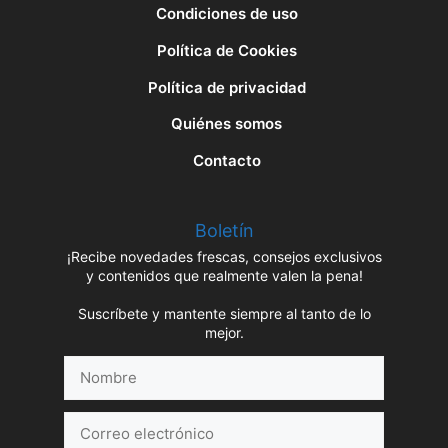
Condiciones de uso
Política de Cookies
Política de privacidad
Quiénes somos
Contacto
Boletín
¡Recibe novedades frescas, consejos exclusivos
y contenidos que realmente valen la pena!
Suscríbete y mantente siempre al tanto de lo
mejor.
Nombre
Correo
electrónico