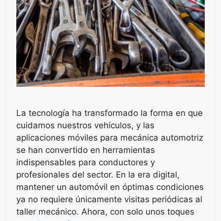
La tecnología ha transformado la forma en que
cuidamos nuestros vehículos, y las
aplicaciones móviles para mecánica automotriz
se han convertido en herramientas
indispensables para conductores y
profesionales del sector. En la era digital,
mantener un automóvil en óptimas condiciones
ya no requiere únicamente visitas periódicas al
taller mecánico. Ahora, con solo unos toques