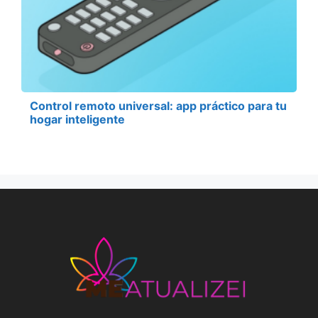
Control remoto universal: app práctico para tu
hogar inteligente