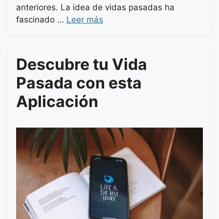
anteriores. La idea de vidas pasadas ha
fascinado …
Leer más
Descubre tu Vida
Pasada con esta
Aplicación