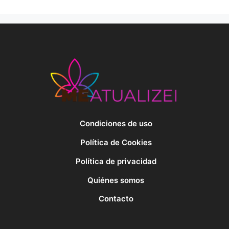
Condiciones de uso
Política de Cookies
Política de privacidad
Quiénes somos
Contacto