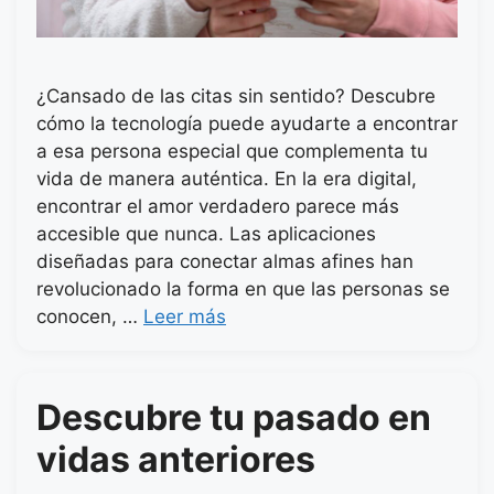
¿Cansado de las citas sin sentido? Descubre
cómo la tecnología puede ayudarte a encontrar
a esa persona especial que complementa tu
vida de manera auténtica. En la era digital,
encontrar el amor verdadero parece más
accesible que nunca. Las aplicaciones
diseñadas para conectar almas afines han
revolucionado la forma en que las personas se
conocen, …
Leer más
Descubre tu pasado en
vidas anteriores