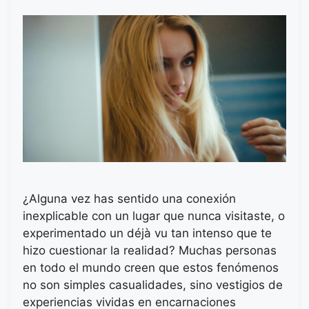
¿Alguna vez has sentido una conexión
inexplicable con un lugar que nunca visitaste, o
experimentado un déjà vu tan intenso que te
hizo cuestionar la realidad? Muchas personas
en todo el mundo creen que estos fenómenos
no son simples casualidades, sino vestigios de
experiencias vividas en encarnaciones