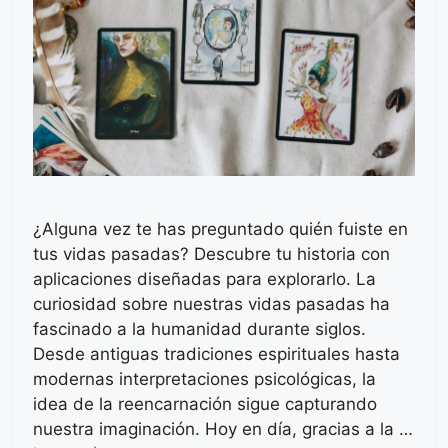
¿Alguna vez te has preguntado quién fuiste en
tus vidas pasadas? Descubre tu historia con
aplicaciones diseñadas para explorarlo. La
curiosidad sobre nuestras vidas pasadas ha
fascinado a la humanidad durante siglos.
Desde antiguas tradiciones espirituales hasta
modernas interpretaciones psicológicas, la
idea de la reencarnación sigue capturando
nuestra imaginación. Hoy en día, gracias a la …