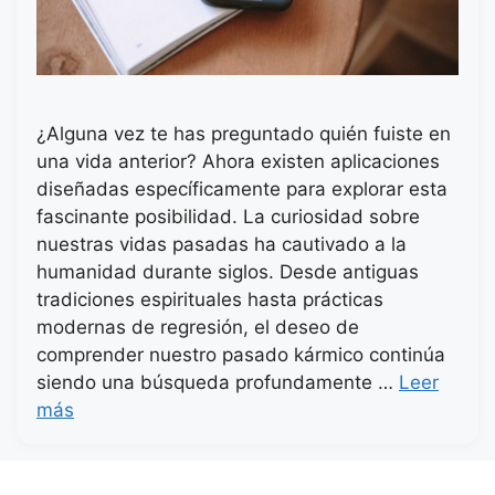
¿Alguna vez te has preguntado quién fuiste en
una vida anterior? Ahora existen aplicaciones
diseñadas específicamente para explorar esta
fascinante posibilidad. La curiosidad sobre
nuestras vidas pasadas ha cautivado a la
humanidad durante siglos. Desde antiguas
tradiciones espirituales hasta prácticas
modernas de regresión, el deseo de
comprender nuestro pasado kármico continúa
siendo una búsqueda profundamente …
Leer
más