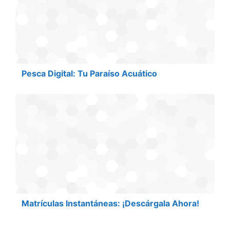
Pesca Digital: Tu Paraíso Acuático
Matrículas Instantáneas: ¡Descárgala Ahora!