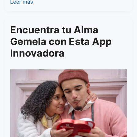
Leer más
Encuentra tu Alma
Gemela con Esta App
Innovadora