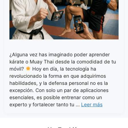
¿Alguna vez has imaginado poder aprender
kárate o Muay Thai desde la comodidad de tu
móvil?
Hoy en día, la tecnología ha
revolucionado la forma en que adquirimos
habilidades, y la defensa personal no es la
excepción. Con solo un par de aplicaciones
esenciales, es posible entrenar como un
experto y fortalecer tanto tu …
Leer más