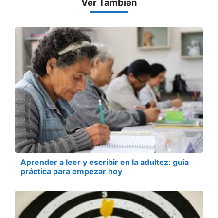
Ver También
Aprender a leer y escribir en la adultez: guía
práctica para empezar hoy