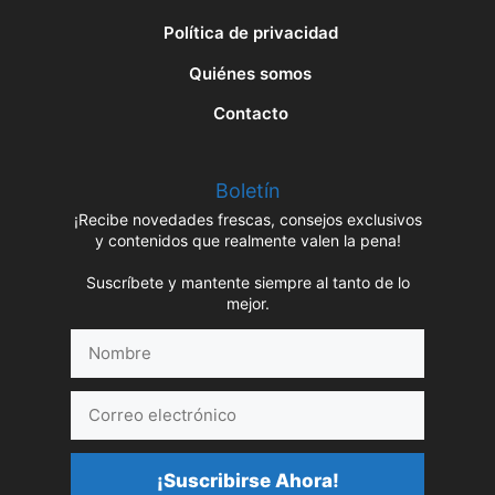
Política de privacidad
Quiénes somos
Contacto
Boletín
¡Recibe novedades frescas, consejos exclusivos
y contenidos que realmente valen la pena!
Suscríbete y mantente siempre al tanto de lo
mejor.
Nombre
Correo
electrónico
¡Suscribirse Ahora!