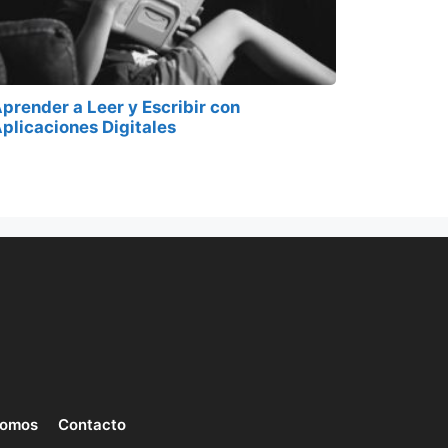
prender a Leer y Escribir con
plicaciones Digitales
somos
Contacto