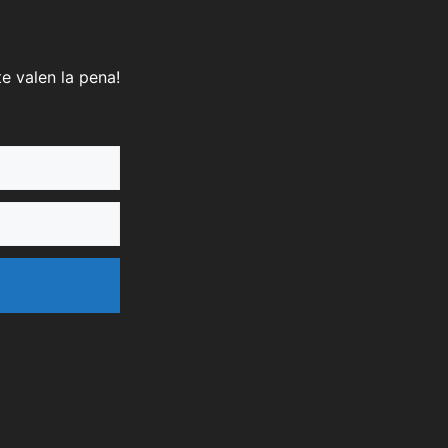
e valen la pena!