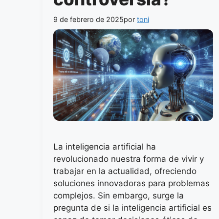
9 de febrero de 2025
por
toni
La inteligencia artificial ha
revolucionado nuestra forma de vivir y
trabajar en la actualidad, ofreciendo
soluciones innovadoras para problemas
complejos. Sin embargo, surge la
pregunta de si la inteligencia artificial es