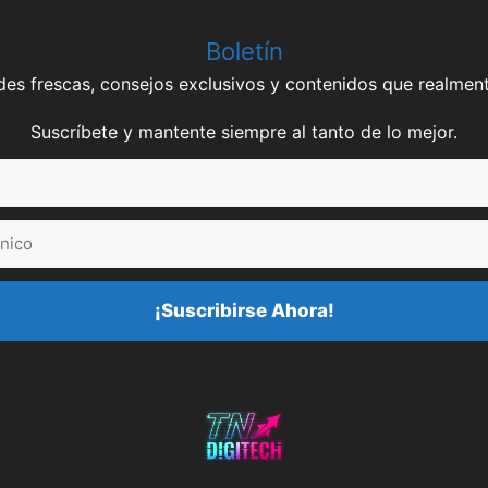
Boletín
es frescas, consejos exclusivos y contenidos que realment
Suscríbete y mantente siempre al tanto de lo mejor.
¡Suscribirse Ahora!