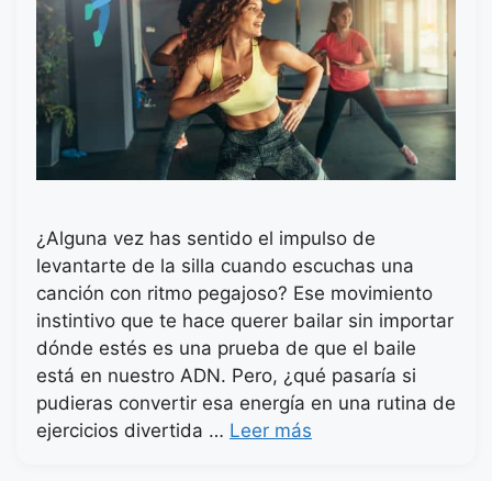
¿Alguna vez has sentido el impulso de
levantarte de la silla cuando escuchas una
canción con ritmo pegajoso? Ese movimiento
instintivo que te hace querer bailar sin importar
dónde estés es una prueba de que el baile
está en nuestro ADN. Pero, ¿qué pasaría si
pudieras convertir esa energía en una rutina de
ejercicios divertida …
Leer más