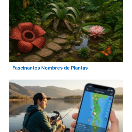
Fascinantes Nombres de Plantas