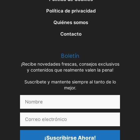
Política de privacidad
Quiénes somos
Contacto
Boletín
¡Recibe novedades frescas, consejos exclusivos
y contenidos que realmente valen la pena!
Suscríbete y mantente siempre al tanto de lo
mejor.
Nombre
Correo
electrónico
¡Suscribirse Ahora!