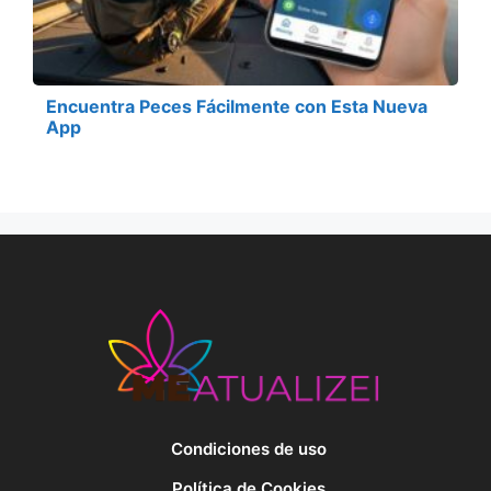
Encuentra Peces Fácilmente con Esta Nueva
App
Condiciones de uso
Política de Cookies