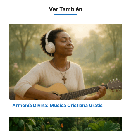
Ver También
Armonía Divina: Música Cristiana Gratis