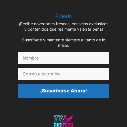
Boletín
¡Recibe novedades frescas, consejos exclusivos
y contenidos que realmente valen la pena!
Suscríbete y mantente siempre al tanto de lo
mejor.
Nombre
Correo
electrónico
¡Suscribirse Ahora!