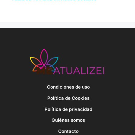
Condiciones de uso
Política de Cookies
Política de privacidad
Quiénes somos
Contacto