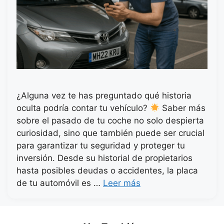
¿Alguna vez te has preguntado qué historia
oculta podría contar tu vehículo?
Saber más
sobre el pasado de tu coche no solo despierta
curiosidad, sino que también puede ser crucial
para garantizar tu seguridad y proteger tu
inversión. Desde su historial de propietarios
hasta posibles deudas o accidentes, la placa
de tu automóvil es …
Leer más