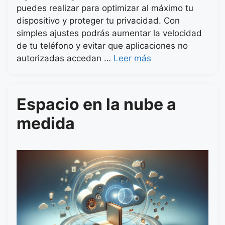
puedes realizar para optimizar al máximo tu
dispositivo y proteger tu privacidad. Con
simples ajustes podrás aumentar la velocidad
de tu teléfono y evitar que aplicaciones no
autorizadas accedan …
Leer más
Espacio en la nube a
medida