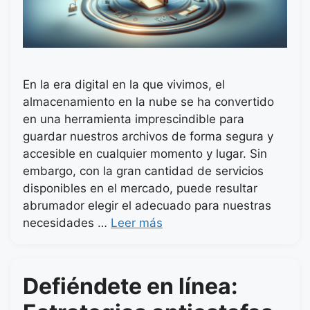
En la era digital en la que vivimos, el
almacenamiento en la nube se ha convertido
en una herramienta imprescindible para
guardar nuestros archivos de forma segura y
accesible en cualquier momento y lugar. Sin
embargo, con la gran cantidad de servicios
disponibles en el mercado, puede resultar
abrumador elegir el adecuado para nuestras
necesidades …
Leer más
Defiéndete en línea: