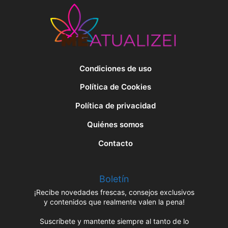
Condiciones de uso
Política de Cookies
Política de privacidad
Quiénes somos
Contacto
Boletín
¡Recibe novedades frescas, consejos exclusivos
y contenidos que realmente valen la pena!
Suscríbete y mantente siempre al tanto de lo