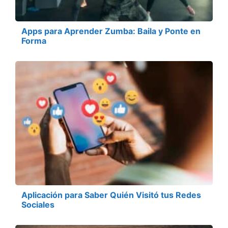
Apps para Aprender Zumba: Baila y Ponte en
Forma
Aplicación para Saber Quién Visitó tus Redes
Sociales