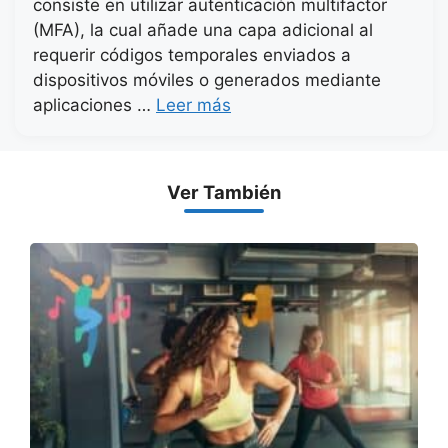
consiste en utilizar autenticación multifactor
(MFA), la cual añade una capa adicional al
requerir códigos temporales enviados a
dispositivos móviles o generados mediante
aplicaciones …
Leer más
Ver También