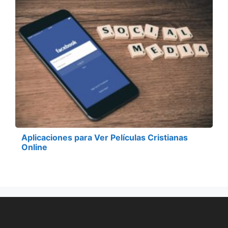
Aplicaciones para Ver Películas Cristianas
Online