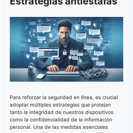
Estrategias antiestafas
Para reforzar la seguridad en línea, es crucial
adoptar múltiples estrategias que protejan
tanto la integridad de nuestros dispositivos
como la confidencialidad de la información
personal. Una de las medidas esenciales