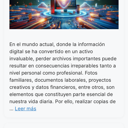
En el mundo actual, donde la información
digital se ha convertido en un activo
invaluable, perder archivos importantes puede
resultar en consecuencias irreparables tanto a
nivel personal como profesional. Fotos
familiares, documentos laborales, proyectos
creativos y datos financieros, entre otros, son
elementos que constituyen parte esencial de
nuestra vida diaria. Por ello, realizar copias de
…
Leer más