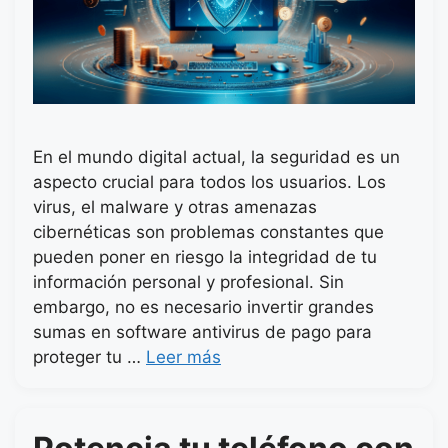
En el mundo digital actual, la seguridad es un
aspecto crucial para todos los usuarios. Los
virus, el malware y otras amenazas
cibernéticas son problemas constantes que
pueden poner en riesgo la integridad de tu
información personal y profesional. Sin
embargo, no es necesario invertir grandes
sumas en software antivirus de pago para
proteger tu …
Leer más