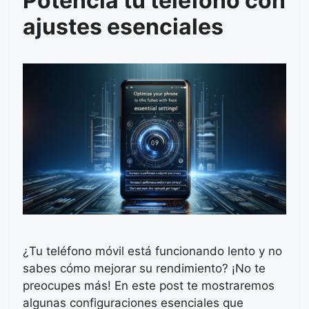
Potencia tu teléfono con
ajustes esenciales
¿Tu teléfono móvil está funcionando lento y no
sabes cómo mejorar su rendimiento? ¡No te
preocupes más! En este post te mostraremos
algunas configuraciones esenciales que