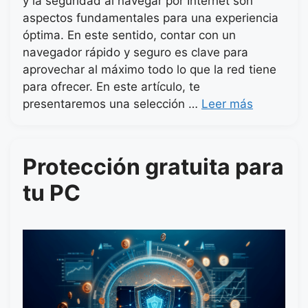
y la seguridad al navegar por Internet son
aspectos fundamentales para una experiencia
óptima. En este sentido, contar con un
navegador rápido y seguro es clave para
aprovechar al máximo todo lo que la red tiene
para ofrecer. En este artículo, te
presentaremos una selección …
Leer más
Protección gratuita para
tu PC