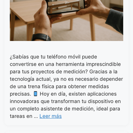
¿Sabías que tu teléfono móvil puede
convertirse en una herramienta imprescindible
para tus proyectos de medición? Gracias a la
tecnología actual, ya no es necesario depender
de una trena física para obtener medidas
precisas.
Hoy en día, existen aplicaciones
innovadoras que transforman tu dispositivo en
un completo asistente de medición, ideal para
tareas en …
Leer más