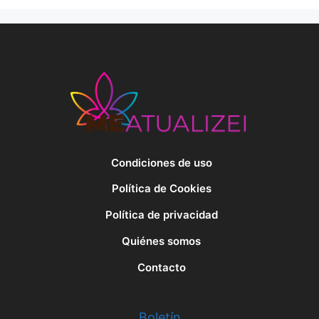
Condiciones de uso
Política de Cookies
Política de privacidad
Quiénes somos
Contacto
Boletín