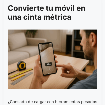
Convierte tu móvil en
una cinta métrica
¿Cansado de cargar con herramientas pesadas