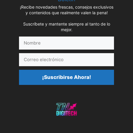
¡Recibe novedades frescas, consejos exclusivos
y contenidos que realmente valen la pena!
Suscríbete y mantente siempre al tanto de lo
mejor.
Nombre
Correo
electrónico
¡Suscribirse Ahora!