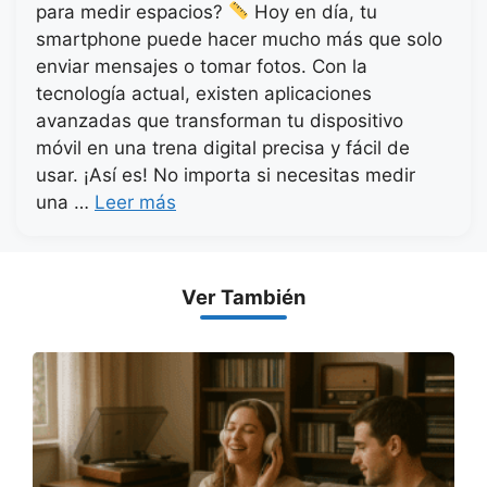
para medir espacios?
Hoy en día, tu
smartphone puede hacer mucho más que solo
enviar mensajes o tomar fotos. Con la
tecnología actual, existen aplicaciones
avanzadas que transforman tu dispositivo
móvil en una trena digital precisa y fácil de
usar. ¡Así es! No importa si necesitas medir
una …
Leer más
Ver También