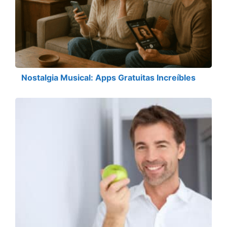
Nostalgia Musical: Apps Gratuitas Increíbles